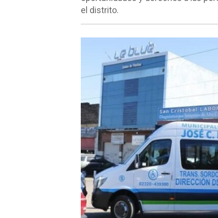
el distrito.