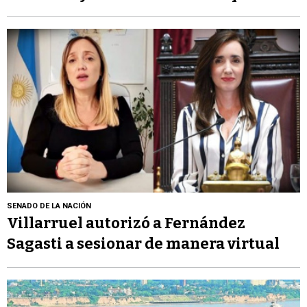
SENADO DE LA NACIÓN
Villarruel autorizó a Fernández
Sagasti a sesionar de manera virtual