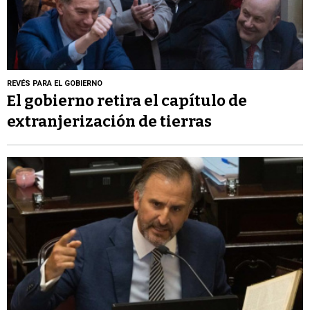
REVÉS PARA EL GOBIERNO
El gobierno retira el capítulo de
extranjerización de tierras