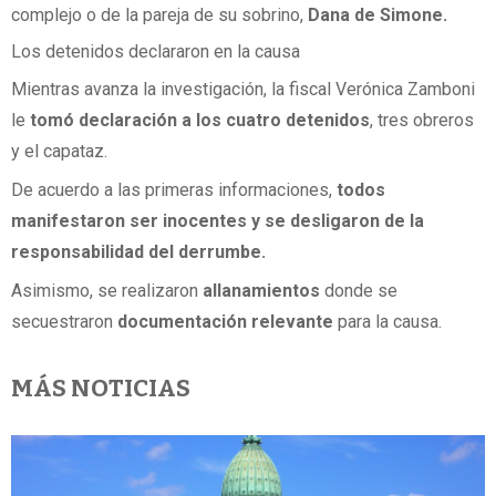
complejo o de la pareja de su sobrino,
Dana de Simone.
Los detenidos declararon en la causa
Mientras avanza la investigación, la fiscal Verónica Zamboni
le
tomó declaración a los cuatro detenidos
, tres obreros
y el capataz.
De acuerdo a las primeras informaciones,
todos
manifestaron ser inocentes y se desligaron de la
responsabilidad del derrumbe.
Asimismo, se realizaron
allanamientos
donde se
secuestraron
documentación relevante
para la causa.
MÁS NOTICIAS