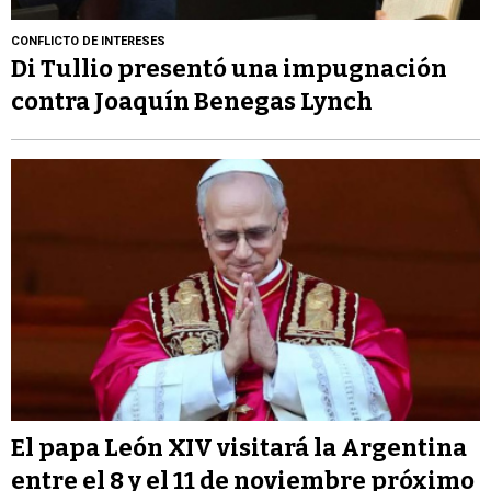
CONFLICTO DE INTERESES
Di Tullio presentó una impugnación
contra Joaquín Benegas Lynch
El papa León XIV visitará la Argentina
entre el 8 y el 11 de noviembre próximo