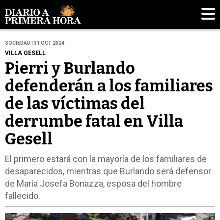
SOCIEDAD | 31 OCT 2024
VILLA GESELL
Pierri y Burlando
defenderán a los familiares
de las víctimas del
derrumbe fatal en Villa
Gesell
El primero estará con la mayoría de los familiares de
desaparecidos, mientras que Burlando será defensor
de María Josefa Bonazza, esposa del hombre
fallecido.