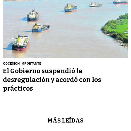
COCESIÓN IMPORTANTE
El Gobierno suspendió la
desregulación y acordó con los
prácticos
MÁS LEÍDAS