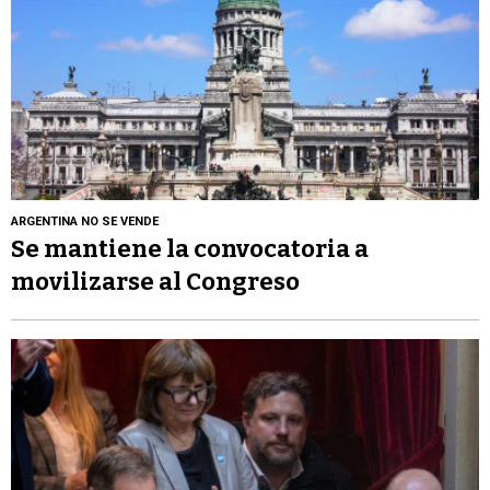
ARGENTINA NO SE VENDE
Se mantiene la convocatoria a
movilizarse al Congreso