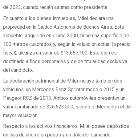
de 2023, cuando recién asumía como presidente.
En cuanto a los bienes inmuebles, Milei declara una
propiedad en la Ciudad Autónoma de Buenos Aires. Este
inmueble, adquirido en el año 2000, tiene una superficie de
100 metros cuadrados y, según la valuación actual (a precio
fiscal), alcanza un valor de $13.657.100. Este bien es
destinado a fines personales y es de titularidad exclusiva
del candidato.
La declaración patrimonial de Milei incluye también dos
vehículos: un Mercedes Benz Sprinter modelo 2015 y un
Peugeot RCZ de 2013. Ambos automóviles presentan un
valor combinado de $26.523.500, siendo el Mercedes el de
mayor valuación.
Respecto a los activos financieros, Milei posee depósitos
en caja de ahorro en pesos y en dólares, sumando