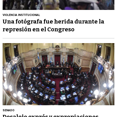
VIOLENCIA INSTITUCIONAL
Una fotógrafa fue herida durante la
represión en el Congreso
SENADO
Desalojo exprés y expropiaciones