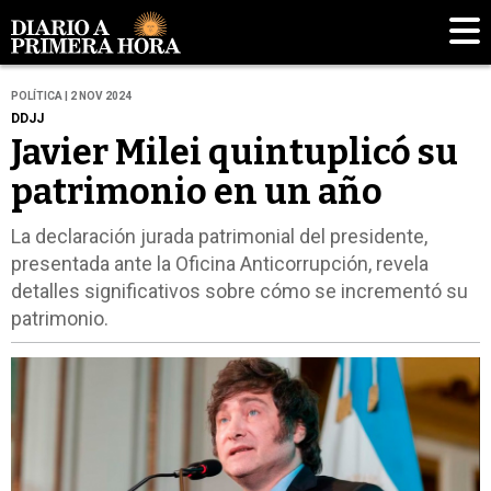
POLÍTICA | 2 NOV 2024
DDJJ
Javier Milei quintuplicó su
patrimonio en un año
La declaración jurada patrimonial del presidente,
presentada ante la Oficina Anticorrupción, revela
detalles significativos sobre cómo se incrementó su
patrimonio.