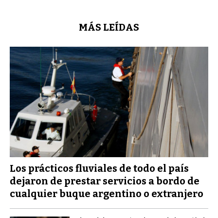
MÁS LEÍDAS
Los prácticos fluviales de todo el país
dejaron de prestar servicios a bordo de
cualquier buque argentino o extranjero