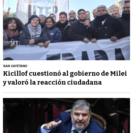
SAN CAYETANO
Kicillof cuestionó al gobierno de Milei
y valoró la reacción ciudadana