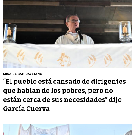
MISA DE SAN CAYETANO
“El pueblo está cansado de dirigentes
que hablan de los pobres, pero no
están cerca de sus necesidades” dijo
García Cuerva