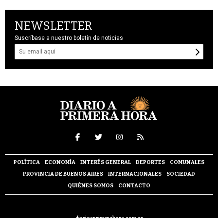
NEWSLETTER
Suscríbase a nuestro boletín de noticias
POLÍTICA
ECONOMÍA
INTERÉS GENERAL
DEPORTES
COMUNALES
PROVINCIA DE BUENOS AIRES
INTERNACIONALES
SOCIEDAD
QUIÉNES SOMOS
CONTACTO