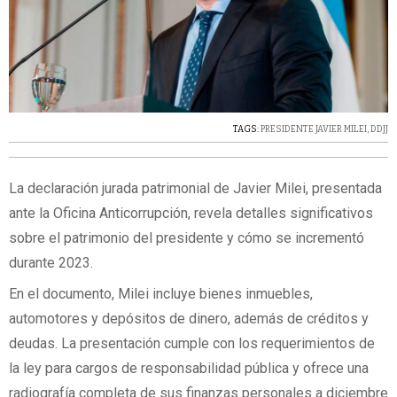
TAGS:
PRESIDENTE JAVIER MILEI
,
DDJJ
La declaración jurada patrimonial de Javier Milei, presentada
ante la Oficina Anticorrupción, revela detalles significativos
sobre el patrimonio del presidente y cómo se incrementó
durante 2023.
En el documento, Milei incluye bienes inmuebles,
automotores y depósitos de dinero, además de créditos y
deudas. La presentación cumple con los requerimientos de
la ley para cargos de responsabilidad pública y ofrece una
radiografía completa de sus finanzas personales a diciembre