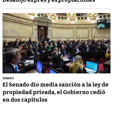
SENADO
El Senado dio media sanción a la ley de
propiedad privada, el Gobierno cedió
en dos capítulos