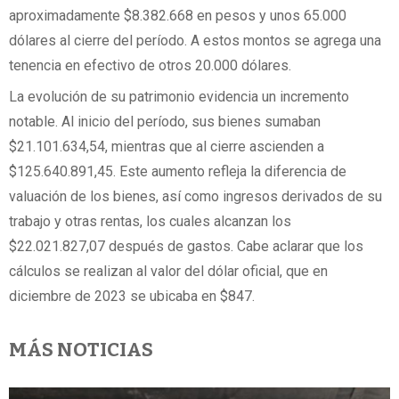
aproximadamente $8.382.668 en pesos y unos 65.000
dólares al cierre del período. A estos montos se agrega una
tenencia en efectivo de otros 20.000 dólares.
La evolución de su patrimonio evidencia un incremento
notable. Al inicio del período, sus bienes sumaban
$21.101.634,54, mientras que al cierre ascienden a
$125.640.891,45. Este aumento refleja la diferencia de
valuación de los bienes, así como ingresos derivados de su
trabajo y otras rentas, los cuales alcanzan los
$22.021.827,07 después de gastos. Cabe aclarar que los
cálculos se realizan al valor del dólar oficial, que en
diciembre de 2023 se ubicaba en $847.
MÁS NOTICIAS