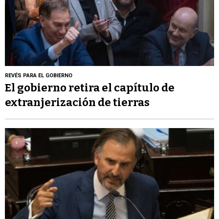
REVÉS PARA EL GOBIERNO
El gobierno retira el capítulo de
extranjerización de tierras