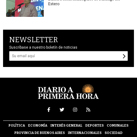
Estero
NEWSLETTER
Suscríbase a nuestro boletín de noticias
POLÍTICA
ECONOMÍA
INTERÉS GENERAL
DEPORTES
COMUNALES
PROVINCIA DE BUENOS AIRES
INTERNACIONALES
SOCIEDAD