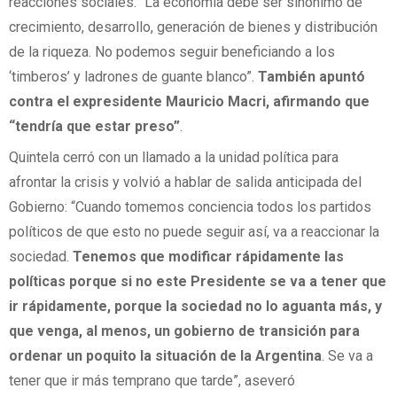
reacciones sociales. “La economía debe ser sinónimo de
crecimiento, desarrollo, generación de bienes y distribución
de la riqueza. No podemos seguir beneficiando a los
‘timberos’ y ladrones de guante blanco”.
También apuntó
contra el expresidente Mauricio Macri, afirmando que
“tendría que estar preso”
.
Quintela cerró con un llamado a la unidad política para
afrontar la crisis y volvió a hablar de salida anticipada del
Gobierno: “Cuando tomemos conciencia todos los partidos
políticos de que esto no puede seguir así, va a reaccionar la
sociedad.
Tenemos que modificar rápidamente las
políticas porque si no este Presidente se va a tener que
ir rápidamente, porque la sociedad no lo aguanta más, y
que venga, al menos, un gobierno de transición para
ordenar un poquito la situación de la Argentina
. Se va a
tener que ir más temprano que tarde”, aseveró