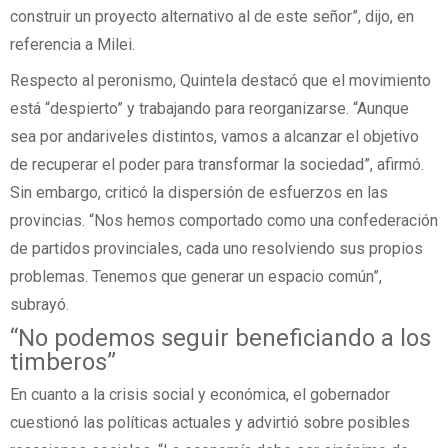
construir un proyecto alternativo al de este señor”, dijo, en
referencia a Milei.
Respecto al peronismo, Quintela destacó que el movimiento
está “despierto” y trabajando para reorganizarse. “Aunque
sea por andariveles distintos, vamos a alcanzar el objetivo
de recuperar el poder para transformar la sociedad”, afirmó.
Sin embargo, criticó la dispersión de esfuerzos en las
provincias. “Nos hemos comportado como una confederación
de partidos provinciales, cada uno resolviendo sus propios
problemas. Tenemos que generar un espacio común”,
subrayó.
“No podemos seguir beneficiando a los
timberos”
En cuanto a la crisis social y económica, el gobernador
cuestionó las políticas actuales y advirtió sobre posibles