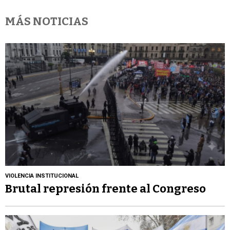
MÁS NOTICIAS
VIOLENCIA INSTITUCIONAL
Brutal represión frente al Congreso