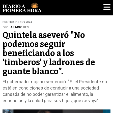
POLÍTICA | 16 NOV 2024
DECLARACIONES
Quintela aseveró "No
podemos seguir
beneficiando a los
‘timberos’ y ladrones de
guante blanco”.
El gobernador riojano sentenció: “Si el Presidente no
está en condiciones de conducir a una sociedad
cansada de no poder garantizar el alimento, la
educación y la salud para sus hijos, que se vaya”.