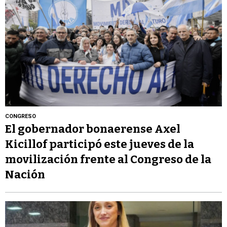
CONGRESO
El gobernador bonaerense Axel
Kicillof participó este jueves de la
movilización frente al Congreso de la
Nación