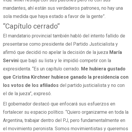
mandantes, ahí están sus verdaderos patrones, no hay una
sola medida que haya estado a favor de la gente”.
“Capítulo cerrado”
El mandatario provincial también habló del intento fallido de
presentarse como presidente del Partido Justicialista y
afirmó que decidió no apelar la decisión de la jueza
María
Servini
que bajó su lista y le impidió competir con la
expresidenta. “Es un capítulo cerrado.
Me hubiera gustado
que Cristina Kirchner hubiese ganado la presidencia con
los votos de los afiliados
del partido justicialista y no con
el de la jueza”, expresó.
El gobernador destacó que enfocará sus esfuerzos en
fortalecer su espacio político. “Quiero organizarme en toda la
Argentina, trabajar dentro del PJ, pero fundamentalmente en
el movimiento peronista. Somos movimientistas y queremos