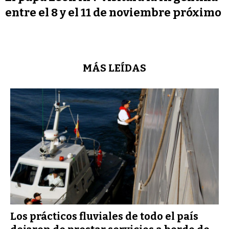
entre el 8 y el 11 de noviembre próximo
MÁS LEÍDAS
Los prácticos fluviales de todo el país