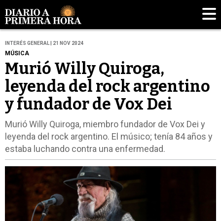
INTERÉS GENERAL | 21 NOV 2024
MÚSICA
Murió Willy Quiroga,
leyenda del rock argentino
y fundador de Vox Dei
Murió Willy Quiroga, miembro fundador de Vox Dei y
leyenda del rock argentino. El músico; tenía 84 años y
estaba luchando contra una enfermedad.