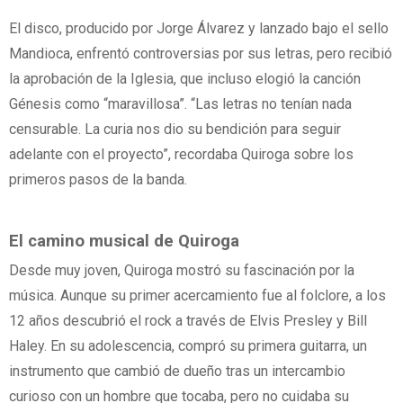
El disco, producido por Jorge Álvarez y lanzado bajo el sello
Mandioca, enfrentó controversias por sus letras, pero recibió
la aprobación de la Iglesia, que incluso elogió la canción
Génesis como “maravillosa”. “Las letras no tenían nada
censurable. La curia nos dio su bendición para seguir
adelante con el proyecto”, recordaba Quiroga sobre los
primeros pasos de la banda.
El camino musical de Quiroga
Desde muy joven, Quiroga mostró su fascinación por la
música. Aunque su primer acercamiento fue al folclore, a los
12 años descubrió el rock a través de Elvis Presley y Bill
Haley. En su adolescencia, compró su primera guitarra, un
instrumento que cambió de dueño tras un intercambio
curioso con un hombre que tocaba, pero no cuidaba su