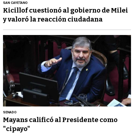
SAN CAYETANO
Kicillof cuestionó al gobierno de Milei
y valoró la reacción ciudadana
SENADO
Mayans calificó al Presidente como
"cipayo"