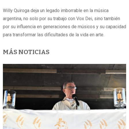
Willy Quiroga deja un legado imborrable en la música
argentina, no solo por su trabajo con Vox Dei, sino también
por su influencia en generaciones de músicos y su capacidad
para transformar las dificultades de la vida en arte.
MÁS NOTICIAS