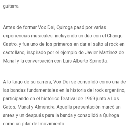
guitarra.
Antes de formar Vox Dei, Quiroga pasó por varias
experiencias musicales, incluyendo un dúo con el Chango
Castro, y fue uno de los primeros en dar el salto al rock en
castellano, inspirado por el ejemplo de Javier Martínez de
Manal y la conversación con Luis Alberto Spinetta.
A lo largo de su carrera, Vox Dei se consolidó como una de
las bandas fundamentales en la historia del rock argentino,
participando en el histórico festival de 1969 junto a Los
Gatos, Manal y Almendra. Aquella presentación marcó un
antes y un después para la banda y consolidó a Quiroga
como un pilar del movimiento.