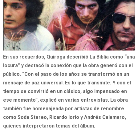
En sus recuerdos, Quiroga describió La Biblia como “una
locura” y destacó la conexión que la obra generó con el
público. “Con el paso de los años se transformó en un
mensaje de paz universal. Es lo que transmite. Y con el
tiempo se convirtió en un clásico, algo impensado en
ese momento”, explicó en varias entrevistas. La obra
también fue homenajeada por artistas de renombre
como Soda Stereo, Ricardo Iorio y Andrés Calamaro,
quienes interpretaron temas del álbum.