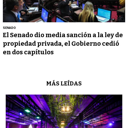
SENADO
El Senado dio media sanción a la ley de
propiedad privada, el Gobierno cedió
en dos capítulos
MÁS LEÍDAS