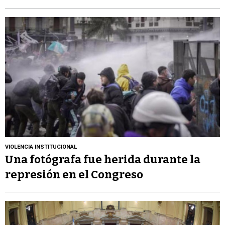
VIOLENCIA INSTITUCIONAL
Una fotógrafa fue herida durante la
represión en el Congreso