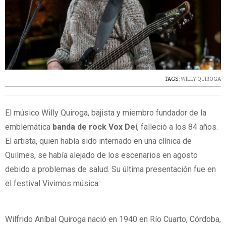
TAGS:
WILLY QUIROGA
El músico Willy Quiroga, bajista y miembro fundador de la
emblemática
banda de rock Vox Dei
, falleció a los 84 años.
El artista, quien había sido internado en una clínica de
Quilmes, se había alejado de los escenarios en agosto
debido a problemas de salud. Su última presentación fue en
el festival Vivimos música.
Wilfrido Aníbal Quiroga nació en 1940 en Río Cuarto, Córdoba,