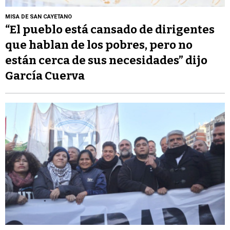
MISA DE SAN CAYETANO
“El pueblo está cansado de dirigentes
que hablan de los pobres, pero no
están cerca de sus necesidades” dijo
García Cuerva