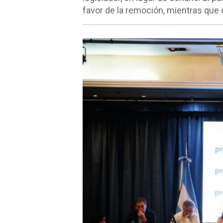
favor de la remoción, mientras que 