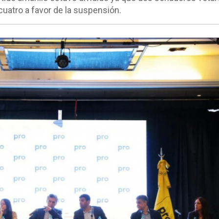
cuatro a favor de la suspensión.