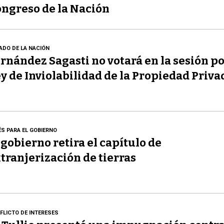
ngreso de la Nación
ADO DE LA NACIÓN
rnández Sagasti no votará en la sesión po
y de Inviolabilidad de la Propiedad Priva
ÉS PARA EL GOBIERNO
 gobierno retira el capítulo de
tranjerización de tierras
FLICTO DE INTERESES