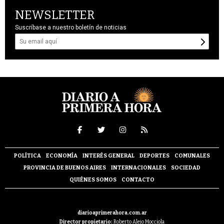
NEWSLETTER
Suscríbase a nuestro boletín de noticias
POLÍTICA
ECONOMÍA
INTERÉS GENERAL
DEPORTES
COMUNALES
PROVINCIA DE BUENOS AIRES
INTERNACIONALES
SOCIEDAD
QUIÉNES SOMOS
CONTACTO
diarioaprimerahora.com.ar
Director propietario:
Roberto Alejo Mocciola