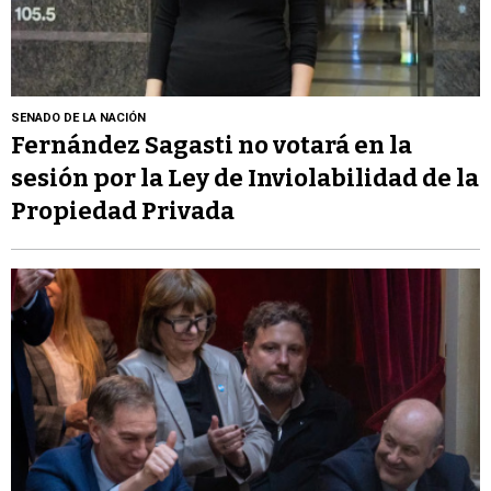
SENADO DE LA NACIÓN
Fernández Sagasti no votará en la
sesión por la Ley de Inviolabilidad de la
Propiedad Privada