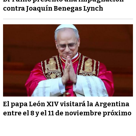
contra Joaquín Benegas Lynch
El papa León XIV visitará la Argentina
entre el 8 y el 11 de noviembre próximo