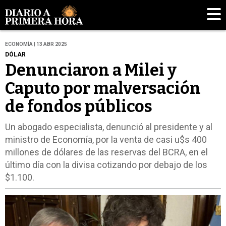
ECONOMÍA | 13 ABR 2025
DÓLAR
Denunciaron a Milei y
Caputo por malversación
de fondos públicos
Un abogado especialista, denunció al presidente y al
ministro de Economía, por la venta de casi u$s 400
millones de dólares de las reservas del BCRA, en el
último día con la divisa cotizando por debajo de los
$1.100.