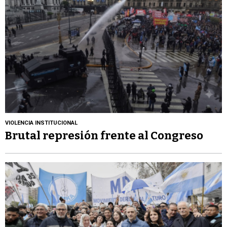
VIOLENCIA INSTITUCIONAL
Brutal represión frente al Congreso