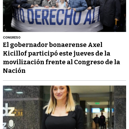
CONGRESO
El gobernador bonaerense Axel
Kicillof participó este jueves de la
movilización frente al Congreso de la
Nación