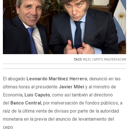
TAGS:
MILEI
,
CAPUTO
,
MALVERSACIóN
El abogado
Leonardo Martínez Herrero
, denunció en las
últimas horas al presidente
Javier Milei
y al ministro de
Economía,
Luis Caputo
, como así también al directorio
del
Banco Central
, por malversación de fondos públicos, a
raíz de la última venta de divisas por parte de la autoridad
monetaria en la previa del anuncio de levantamiento del
cepo.