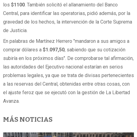
los
$1100
. También solicitó el allanamiento del Banco
Central, para identificar las operatorias, pidió además, por la
gravedad de los hechos, la intervención de la Corte Suprema
de Justicia.
En palabras de Martínez Herrero "mandaron a sus amigos a
comprar dólares a
$1.097,50
, sabiendo que su cotización
subiría en los próximos días". De comprobarse tal afirmación,
las autoridades del Ejecutivo nacional estarían en serios
problemas legales, ya que se trata de divisas pertenecientes
a las reservas del Central, obtenidas entre otras cosas, con
el ajuste feroz que se ejecutó con la gestión de La Libertad
Avanza.
MÁS NOTICIAS