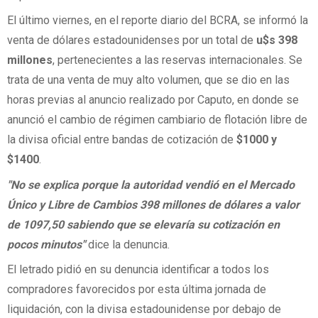
El último viernes, en el reporte diario del BCRA, se informó la
venta de dólares estadounidenses por un total de
u$s 398
millones
, pertenecientes a las reservas internacionales. Se
trata de una venta de muy alto volumen, que se dio en las
horas previas al anuncio realizado por Caputo, en donde se
anunció el cambio de régimen cambiario de flotación libre de
la divisa oficial entre bandas de cotización de
$1000 y
$1400
.
"No se explica porque la autoridad vendió en el Mercado
Único y Libre de Cambios 398 millones de dólares a valor
de 1097,50 sabiendo que se elevaría su cotización en
pocos minutos"
dice la denuncia.
El letrado pidió en su denuncia identificar a todos los
compradores favorecidos por esta última jornada de
liquidación, con la divisa estadounidense por debajo de