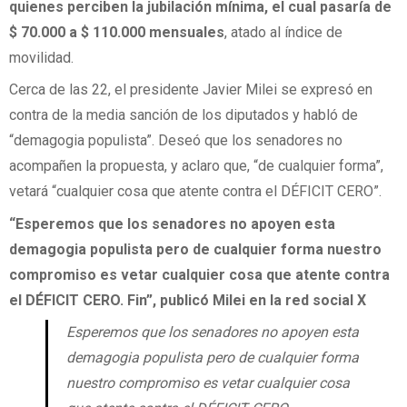
quienes perciben la jubilación mínima, el cual pasaría de
$ 70.000 a $ 110.000 mensuales
, atado al índice de
movilidad.
Cerca de las 22, el presidente Javier Milei se expresó en
contra de la media sanción de los diputados y habló de
“demagogia populista”. Deseó que los senadores no
acompañen la propuesta, y aclaro que, “de cualquier forma”,
vetará “cualquier cosa que atente contra el DÉFICIT CERO”.
“Esperemos que los senadores no apoyen esta
demagogia populista pero de cualquier forma nuestro
compromiso es vetar cualquier cosa que atente contra
el DÉFICIT CERO. Fin”, publicó Milei en la red social X
Esperemos que los senadores no apoyen esta
demagogia populista pero de cualquier forma
nuestro compromiso es vetar cualquier cosa