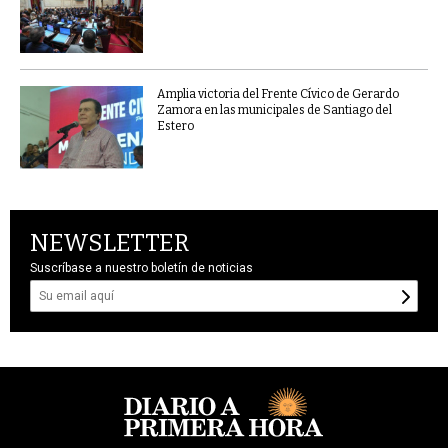
Amplia victoria del Frente Cívico de Gerardo
Zamora en las municipales de Santiago del
Estero
NEWSLETTER
Suscríbase a nuestro boletín de noticias