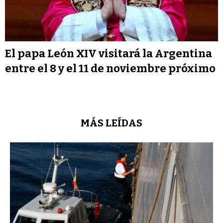
El papa León XIV visitará la Argentina
entre el 8 y el 11 de noviembre próximo
MÁS LEÍDAS