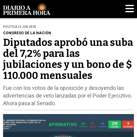
POLÍTICA | 5 JUN 2025
CONGRESO DE LA NACIÓN
Diputados aprobó una suba
del 7,2% para las
jubilaciones y un bono de $
110.000 mensuales
Fue con los votos de la oposición y desoyendo las
advertencias de veto lanzadas por el Poder Ejecutivo.
Ahora pasa al Senado.