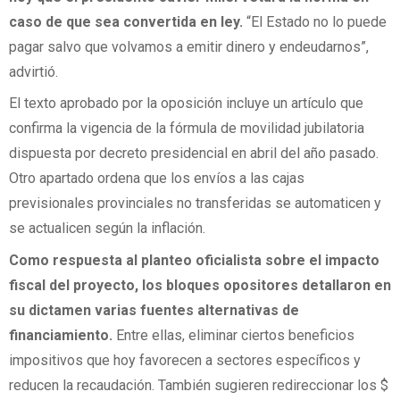
caso de que sea convertida en ley.
“El Estado no lo puede
pagar salvo que volvamos a emitir dinero y endeudarnos”,
advirtió.
El texto aprobado por la oposición incluye un artículo que
confirma la vigencia de la fórmula de movilidad jubilatoria
dispuesta por decreto presidencial en abril del año pasado.
Otro apartado ordena que los envíos a las cajas
previsionales provinciales no transferidas se automaticen y
se actualicen según la inflación.
Como respuesta al planteo oficialista sobre el impacto
fiscal del proyecto, los bloques opositores detallaron en
su dictamen varias fuentes alternativas de
financiamiento.
Entre ellas, eliminar ciertos beneficios
impositivos que hoy favorecen a sectores específicos y
reducen la recaudación. También sugieren redireccionar los $