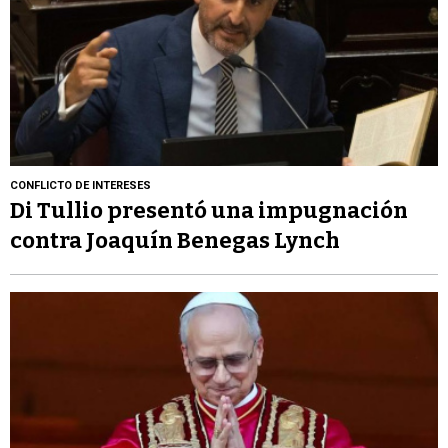
CONFLICTO DE INTERESES
Di Tullio presentó una impugnación
contra Joaquín Benegas Lynch