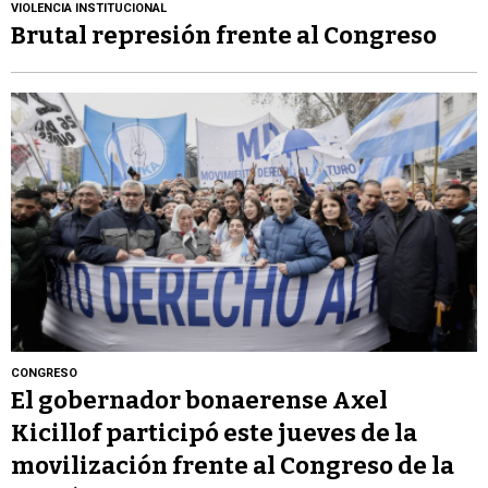
VIOLENCIA INSTITUCIONAL
Brutal represión frente al Congreso
CONGRESO
El gobernador bonaerense Axel
Kicillof participó este jueves de la
movilización frente al Congreso de la