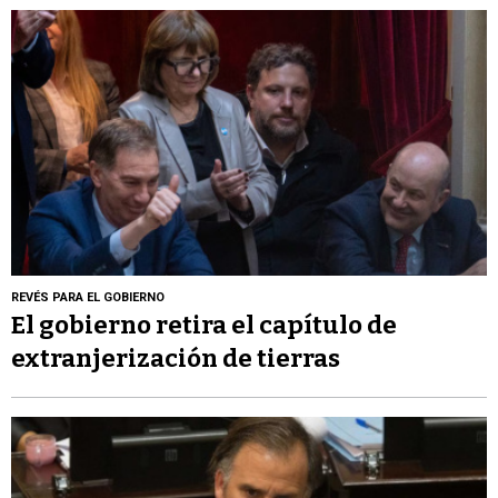
REVÉS PARA EL GOBIERNO
El gobierno retira el capítulo de
extranjerización de tierras