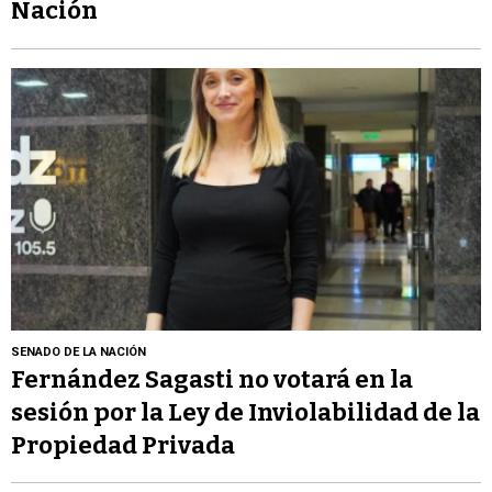
Nación
SENADO DE LA NACIÓN
Fernández Sagasti no votará en la
sesión por la Ley de Inviolabilidad de la
Propiedad Privada