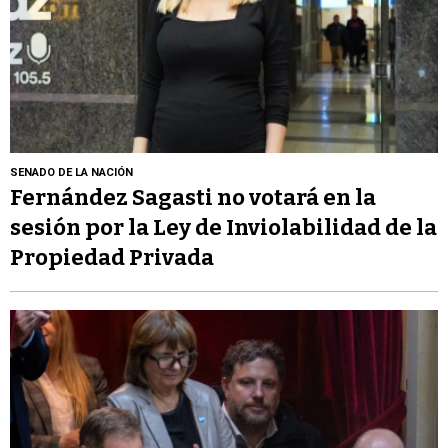
SENADO DE LA NACIÓN
Fernández Sagasti no votará en la
sesión por la Ley de Inviolabilidad de la
Propiedad Privada