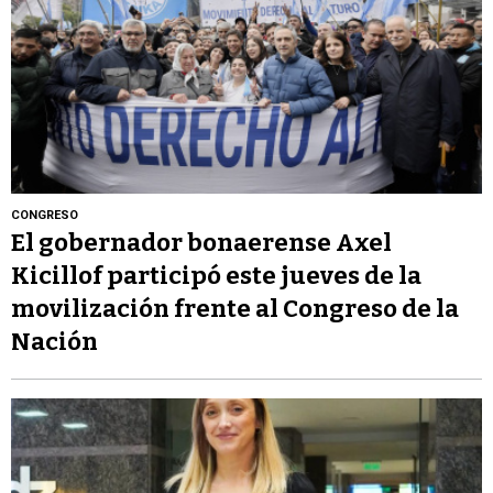
CONGRESO
El gobernador bonaerense Axel
Kicillof participó este jueves de la
movilización frente al Congreso de la
Nación