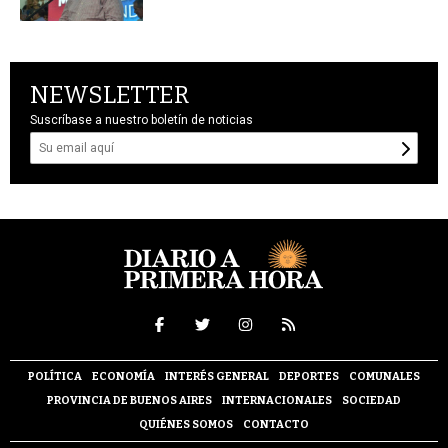
NEWSLETTER
Suscríbase a nuestro boletín de noticias
POLÍTICA
ECONOMÍA
INTERÉS GENERAL
DEPORTES
COMUNALES
PROVINCIA DE BUENOS AIRES
INTERNACIONALES
SOCIEDAD
QUIÉNES SOMOS
CONTACTO