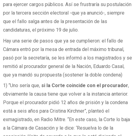
para ejercer cargos públicos. Así se frustraría su postulación
por la tercera sección electoral -que ya anunció-, siempre
que el fallo salga antes de la presentación de las
candidaturas, el próximo 19 de julio.
Hay una serie de pasos que ya se cumplieron: el fallo de
Cámara entró por la mesa de entrada del máximo tribunal,
pasó por la secretaría, se les informó a los magistrados y se
remitió al procurador general de la Nación, Eduardo Casal,
que ya mandó su propuesta (sostener la doble condena)
1) “Uno sería que,
si la Corte coincide con el procurador
,
obviamente la causa tiene que volver a la instancia anterior.
Porque el procurador pidió 12 años de prisión y la condena
está a seis años para Cristina Kirchner”, planteó el
exmagistrado, en Radio Mitre. “En este caso, la Corte lo baja
a la Cámara de Casación y le dice: ‘Resuelva lo de la