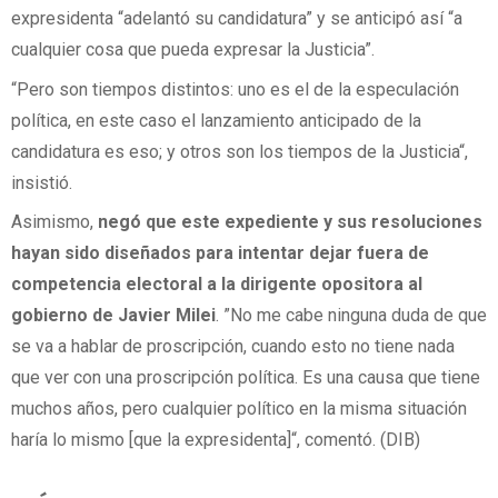
expresidenta “adelantó su candidatura” y se anticipó así “a
cualquier cosa que pueda expresar la Justicia”.
“Pero son tiempos distintos: uno es el de la especulación
política, en este caso el lanzamiento anticipado de la
candidatura es eso; y otros son los tiempos de la Justicia“,
insistió.
Asimismo,
negó que este expediente y sus resoluciones
hayan sido diseñados para intentar dejar fuera de
competencia electoral a la dirigente opositora al
gobierno de Javier Milei
. ”No me cabe ninguna duda de que
se va a hablar de proscripción, cuando esto no tiene nada
que ver con una proscripción política. Es una causa que tiene
muchos años, pero cualquier político en la misma situación
haría lo mismo [que la expresidenta]“, comentó. (DIB)