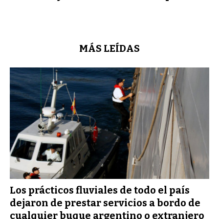
MÁS LEÍDAS
Los prácticos fluviales de todo el país
dejaron de prestar servicios a bordo de
cualquier buque argentino o extranjero