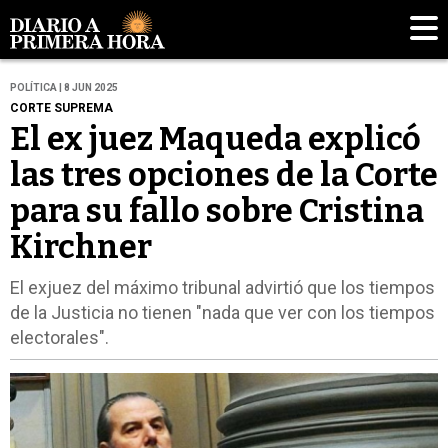
POLÍTICA | 8 JUN 2025
CORTE SUPREMA
El ex juez Maqueda explicó
las tres opciones de la Corte
para su fallo sobre Cristina
Kirchner
El exjuez del máximo tribunal advirtió que los tiempos
de la Justicia no tienen "nada que ver con los tiempos
electorales".