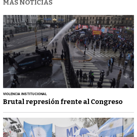
MÁS NOTICIAS
VIOLENCIA INSTITUCIONAL
Brutal represión frente al Congreso