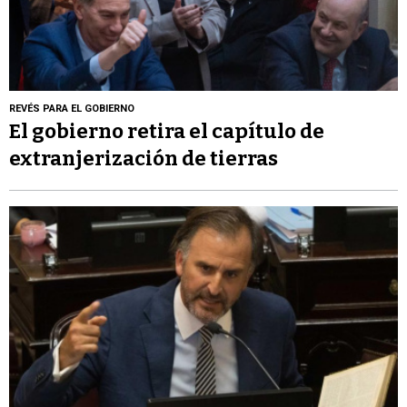
REVÉS PARA EL GOBIERNO
El gobierno retira el capítulo de
extranjerización de tierras