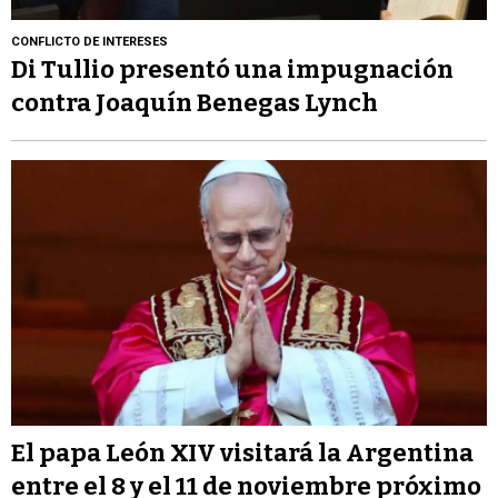
CONFLICTO DE INTERESES
Di Tullio presentó una impugnación
contra Joaquín Benegas Lynch
El papa León XIV visitará la Argentina
entre el 8 y el 11 de noviembre próximo