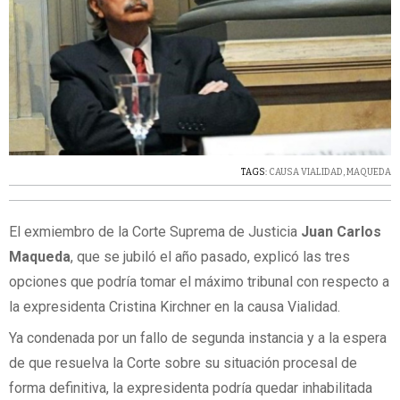
TAGS:
CAUSA VIALIDAD
,
MAQUEDA
El exmiembro de la Corte Suprema de Justicia
Juan Carlos
Maqueda
, que se jubiló el año pasado, explicó las tres
opciones que podría tomar el máximo tribunal con respecto a
la expresidenta Cristina Kirchner en la causa Vialidad.
Ya condenada por un fallo de segunda instancia y a la espera
de que resuelva la Corte sobre su situación procesal de
forma definitiva, la expresidenta podría quedar inhabilitada