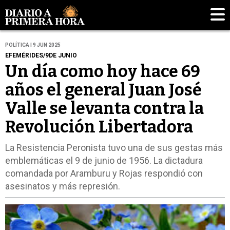
POLÍTICA | 9 JUN 2025
EFEMÉRIDES/9DE JUNIO
Un día como hoy hace 69
años el general Juan José
Valle se levanta contra la
Revolución Libertadora
La Resistencia Peronista tuvo una de sus gestas más
emblemáticas el 9 de junio de 1956. La dictadura
comandada por Aramburu y Rojas respondió con
asesinatos y más represión.