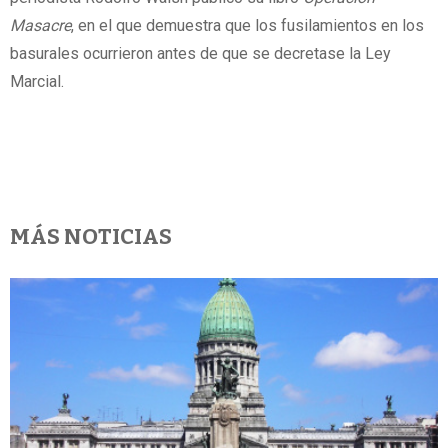
Masacre
, en el que demuestra que los fusilamientos en los
basurales ocurrieron antes de que se decretase la Ley
Marcial.
MÁS NOTICIAS