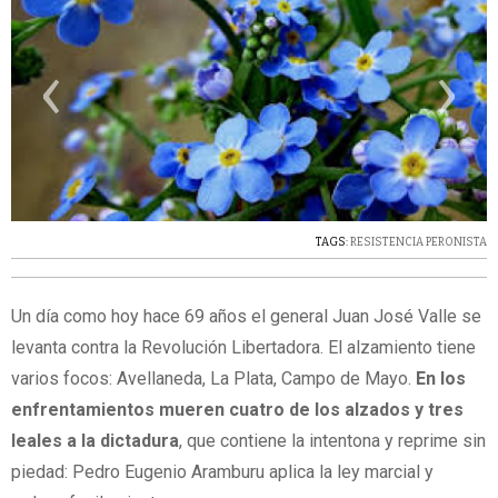
‹
›
TAGS:
RESISTENCIA PERONISTA
Un día como hoy hace 69 años el general Juan José Valle se
levanta contra la Revolución Libertadora. El alzamiento tiene
varios focos: Avellaneda, La Plata, Campo de Mayo.
En los
enfrentamientos mueren cuatro de los alzados y tres
leales a la dictadura
, que contiene la intentona y reprime sin
piedad: Pedro Eugenio Aramburu aplica la ley marcial y