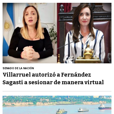
SENADO DE LA NACIÓN
Villarruel autorizó a Fernández
Sagasti a sesionar de manera virtual