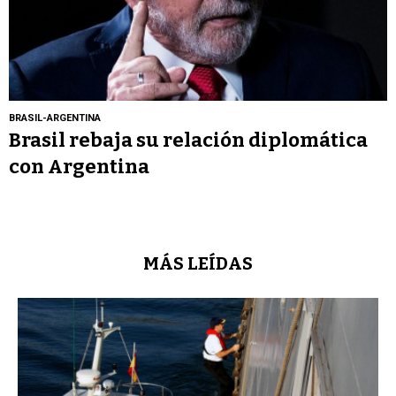
BRASIL-ARGENTINA
Brasil rebaja su relación diplomática
con Argentina
MÁS LEÍDAS