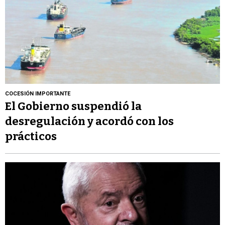
COCESIÓN IMPORTANTE
El Gobierno suspendió la
desregulación y acordó con los
prácticos