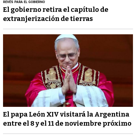
REVÉS PARA EL GOBIERNO
El gobierno retira el capítulo de
extranjerización de tierras
El papa León XIV visitará la Argentina
entre el 8 y el 11 de noviembre próximo