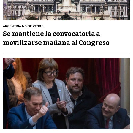
ARGENTINA NO SE VENDE
Se mantiene la convocatoria a
movilizarse mañana al Congreso