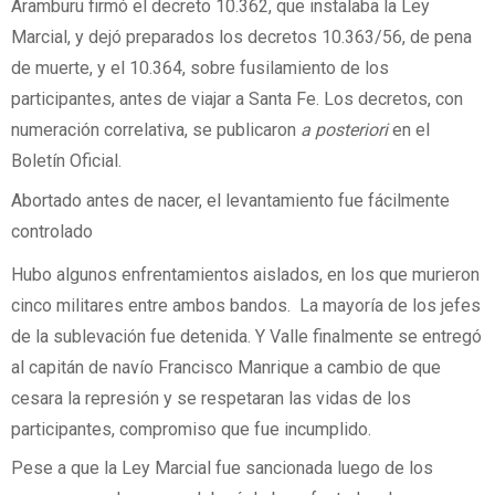
Aramburu firmó el decreto 10.362, que instalaba la Ley
Marcial, y dejó preparados los decretos 10.363/56, de pena
de muerte, y el 10.364, sobre fusilamiento de los
participantes, antes de viajar a Santa Fe. Los decretos, con
numeración correlativa, se publicaron
a posteriori
en el
Boletín Oficial.
Abortado antes de nacer, el levantamiento fue fácilmente
controlado
Hubo algunos enfrentamientos aislados, en los que murieron
cinco militares entre ambos bandos.
La mayoría de los jefes
de la sublevación fue detenida. Y Valle finalmente se entregó
al capitán de navío Francisco Manrique a cambio de que
cesara la represión y se respetaran las vidas de los
participantes, compromiso que fue incumplido.
Pese a que la Ley Marcial fue sancionada luego de los