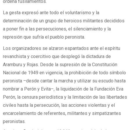
ordena fusilamientos.
La gesta expresó ante todo el voluntarismo y la
determinación de un grupo de heroicos militantes decididos
a poner fin a las persecuciones, el silenciamiento y la
represión que sufría el pueblo peronista.
Los organizadores se alzaron espantados ante el espíritu
revanchista y coercitivo que desplegó la dictadura de
Aramburu y Rojas. Desde la supresión de la Constitución
Nacional de 1949 en vigencia, la prohibición de todo símbolo
peronista –desde cantar la marcha y utilizar su escudo hasta
nombrar a Perón y Evita–, la liquidación de la Fundación Eva
Perón, la censura periodística y la limitación de las libertades
civiles hasta la persecución, las acciones violentas y el
encarcelamiento de referentes, militantes y simpatizantes
peronistas.