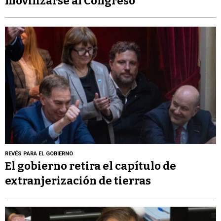
movilizarse al Congreso
REVÉS PARA EL GOBIERNO
El gobierno retira el capítulo de
extranjerización de tierras