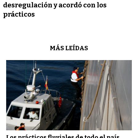
desregulación y acordó con los
prácticos
MÁS LEÍDAS
Los prácticos fluviales de todo el país