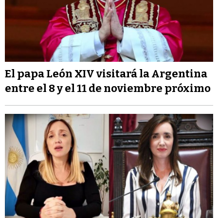
El papa León XIV visitará la Argentina
entre el 8 y el 11 de noviembre próximo