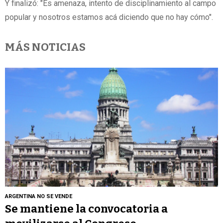
Y finalizó: "Es amenaza, intento de disciplinamiento al campo
popular y nosotros estamos acá diciendo que no hay cómo".
MÁS NOTICIAS
ARGENTINA NO SE VENDE
Se mantiene la convocatoria a