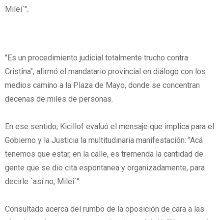
Milei`".
"Es un procedimiento judicial totalmente trucho contra
Cristina", afirmó el mandatario provincial en diálogo con los
medios camino a la Plaza de Mayo, donde se concentran
decenas de miles de personas.
En ese sentido, Kicillof evaluó el mensaje que implica para el
Gobierno y la Justicia la multitudinaria manifestación: "Acá
tenemos que estar, en la calle, es tremenda la cantidad de
gente que se dio cita espontanea y organizadamente, para
decirle ´así no, Milei`".
Consultado acerca del rumbo de la oposición de cara a las