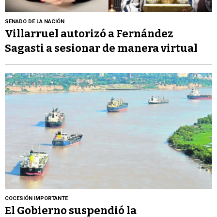
SENADO DE LA NACIÓN
Villarruel autorizó a Fernández
Sagasti a sesionar de manera virtual
COCESIÓN IMPORTANTE
El Gobierno suspendió la