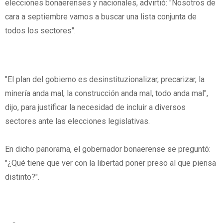
elecciones bonaerenses y nacionales, advirtió: "Nosotros de
cara a septiembre vamos a buscar una lista conjunta de
todos los sectores".
"El plan del gobierno es desinstituzionalizar, precarizar, la
minería anda mal, la construcción anda mal, todo anda mal",
dijo, para justificar la necesidad de incluir a diversos
sectores ante las elecciones legislativas.
En dicho panorama, el gobernador bonaerense se preguntó:
"¿Qué tiene que ver con la libertad poner preso al que piensa
distinto?".