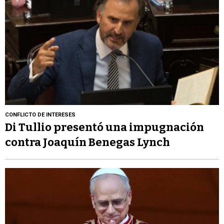
CONFLICTO DE INTERESES
Di Tullio presentó una impugnación
contra Joaquín Benegas Lynch