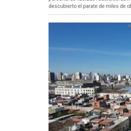
descubierto el parate de miles de ob