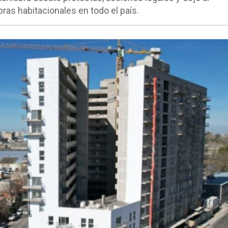
ras habitacionales en todo el país.