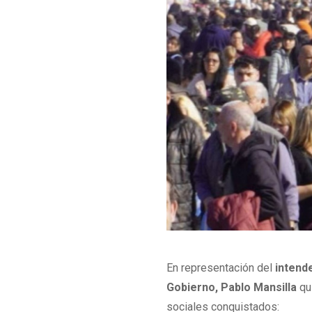
En representación del
intende
Gobierno, Pablo Mansilla
qu
sociales conquistados: