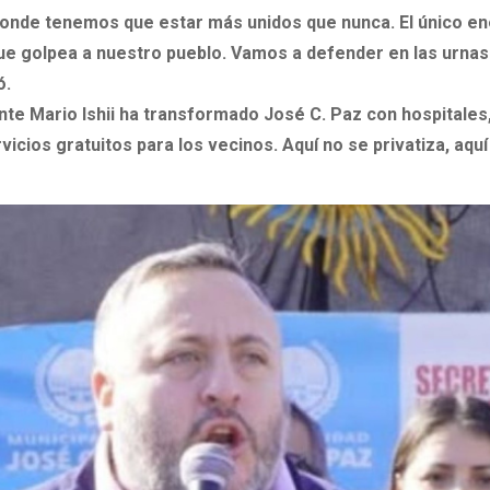
nde tenemos que estar más unidos que nunca. El único e
ue golpea a nuestro pueblo. Vamos a defender en las urnas
ó.
nte Mario Ishii ha transformado José C. Paz con hospitales
vicios gratuitos para los vecinos. Aquí no se privatiza, aquí