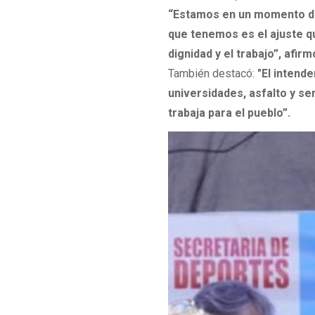
“Estamos en un momento do
que tenemos es el ajuste q
dignidad y el trabajo”, afirm
También destacó:
"El intende
universidades, asfalto y ser
trabaja para el pueblo”.