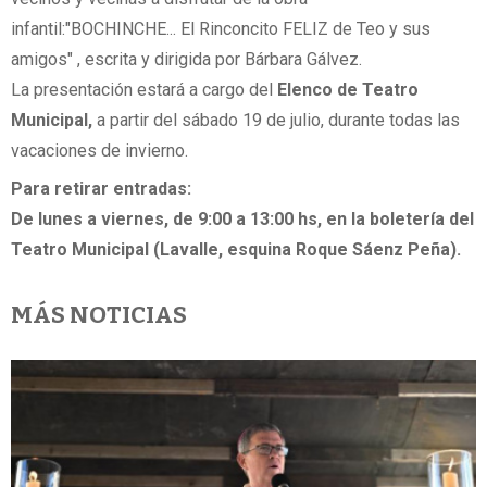
infantil:"BOCHINCHE... El Rinconcito FELIZ de Teo y sus
amigos" , escrita y dirigida por Bárbara Gálvez.
La presentación estará a cargo del
Elenco de Teatro
Municipal,
a partir del sábado 19 de julio, durante todas las
vacaciones de invierno.
Para retirar entradas:
De lunes a viernes, de 9:00 a 13:00 hs, en la boletería del
Teatro Municipal (Lavalle, esquina Roque Sáenz Peña).
MÁS NOTICIAS