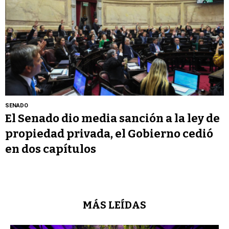
SENADO
El Senado dio media sanción a la ley de
propiedad privada, el Gobierno cedió
en dos capítulos
MÁS LEÍDAS