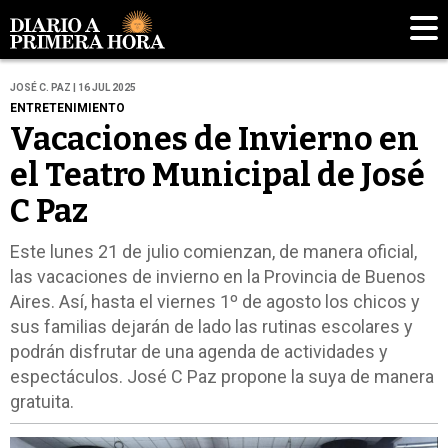
JOSÉ C. PAZ | 16 JUL 2025
ENTRETENIMIENTO
Vacaciones de Invierno en
el Teatro Municipal de José
C Paz
Este lunes 21 de julio comienzan, de manera oficial,
las vacaciones de invierno en la Provincia de Buenos
Aires. Así, hasta el viernes 1º de agosto los chicos y
sus familias dejarán de lado las rutinas escolares y
podrán disfrutar de una agenda de actividades y
espectáculos. José C Paz propone la suya de manera
gratuita.