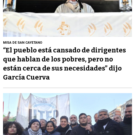
MISA DE SAN CAYETANO
“El pueblo está cansado de dirigentes
que hablan de los pobres, pero no
están cerca de sus necesidades” dijo
García Cuerva