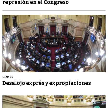
represión en el Congreso
SENADO
Desalojo exprés y expropiaciones