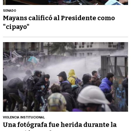
SENADO
Mayans calificó al Presidente como
"cipayo"
VIOLENCIA INSTITUCIONAL
Una fotógrafa fue herida durante la