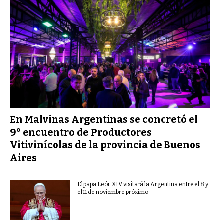
En Malvinas Argentinas se concretó el
9° encuentro de Productores
Vitivinícolas de la provincia de Buenos
Aires
El papa León XIV visitará la Argentina entre el 8 y
el 11 de noviembre próximo