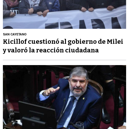
SAN CAYETANO
Kicillof cuestionó al gobierno de Milei
y valoró la reacción ciudadana