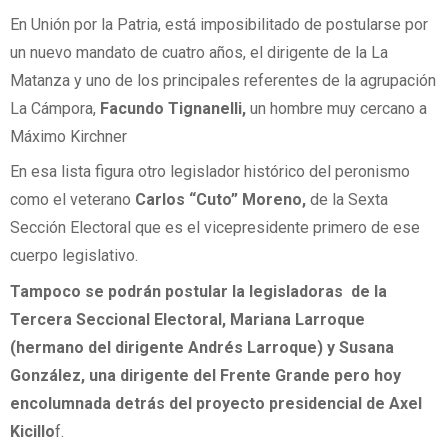
En Unión por la Patria, está imposibilitado de postularse por
un nuevo mandato de cuatro años, el dirigente de la La
Matanza y uno de los principales referentes de la agrupación
La Cámpora,
Facundo Tignanelli,
un hombre muy cercano a
Máximo Kirchner
En esa lista figura otro legislador histórico del peronismo
como el veterano
Carlos “Cuto” Moreno,
de la Sexta
Sección Electoral que es el vicepresidente primero de ese
cuerpo legislativo.
Tampoco se podrán postular la legisladoras de la
Tercera Seccional Electoral, Mariana Larroque
(hermano del dirigente Andrés Larroque) y Susana
González, una dirigente del Frente Grande pero hoy
encolumnada detrás del proyecto presidencial de Axel
Kicillo
f.