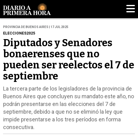
PROVINCIA DE BUENOS AIRES | 17 JUL 2025
ELECCIONES2025
Diputados y Senadores
bonaerenses que no
pueden ser reelectos el 7 de
septiembre
La tercera parte de los legisladores de la provincia de
Buenos Aires que concluyen su mandato este año, no
podrán presentarse en las elecciones del 7 de
septiembre, debido a que no se eliminó la ley que
impide presentarse a los tres períodos en forma
consecutiva.