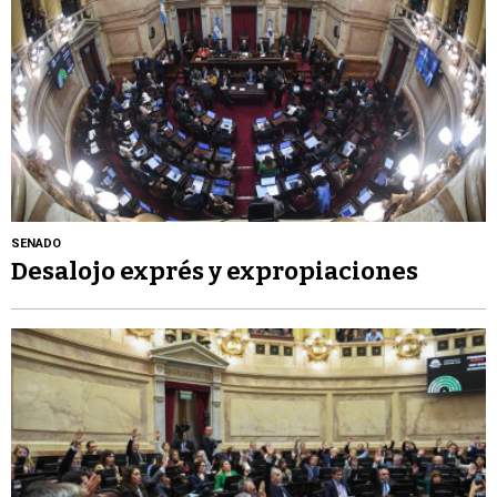
SENADO
Desalojo exprés y expropiaciones