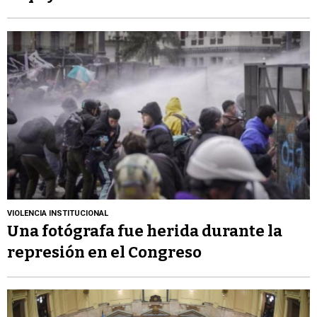
VIOLENCIA INSTITUCIONAL
Una fotógrafa fue herida durante la
represión en el Congreso