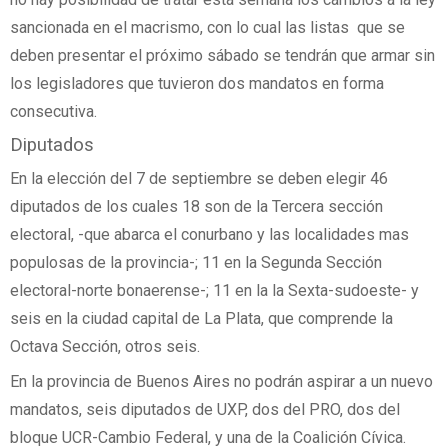
sancionada en el macrismo, con lo cual las listas que se
deben presentar el próximo sábado se tendrán que armar sin
los legisladores que tuvieron dos mandatos en forma
consecutiva.
Diputados
En la elección del 7 de septiembre se deben elegir 46
diputados de los cuales 18 son de la Tercera sección
electoral, -que abarca el conurbano y las localidades mas
populosas de la provincia-; 11 en la Segunda Sección
electoral-norte bonaerense-; 11 en la la Sexta-sudoeste- y
seis en la ciudad capital de La Plata, que comprende la
Octava Sección, otros seis.
En la provincia de Buenos Aires no podrán aspirar a un nuevo
mandatos, seis diputados de UXP, dos del PRO, dos del
bloque UCR-Cambio Federal, y una de la Coalición Cívica.