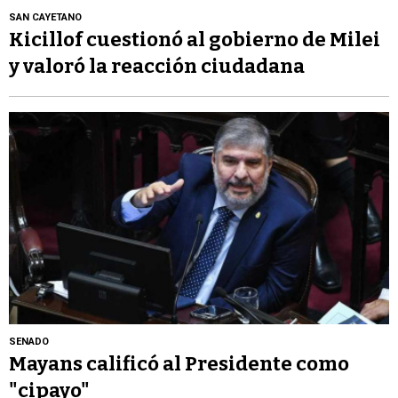
SAN CAYETANO
Kicillof cuestionó al gobierno de Milei
y valoró la reacción ciudadana
SENADO
Mayans calificó al Presidente como
"cipayo"