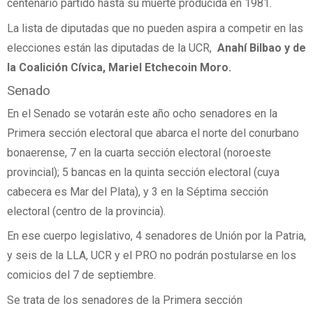
centenario partido hasta su muerte producida en 1981.
La lista de diputadas que no pueden aspira a competir en las
elecciones están las diputadas de la UCR,
Anahí Bilbao y de
la Coalición Cívica, Mariel Etchecoin Moro.
Senado
En el Senado se votarán este año ocho senadores en la
Primera sección electoral que abarca el norte del conurbano
bonaerense, 7 en la cuarta sección electoral (noroeste
provincial); 5 bancas en la quinta sección electoral (cuya
cabecera es Mar del Plata), y 3 en la Séptima sección
electoral (centro de la provincia).
En ese cuerpo legislativo, 4 senadores de Unión por la Patria,
y seis de la LLA, UCR y el PRO no podrán postularse en los
comicios del 7 de septiembre.
Se trata de los senadores de la Primera sección