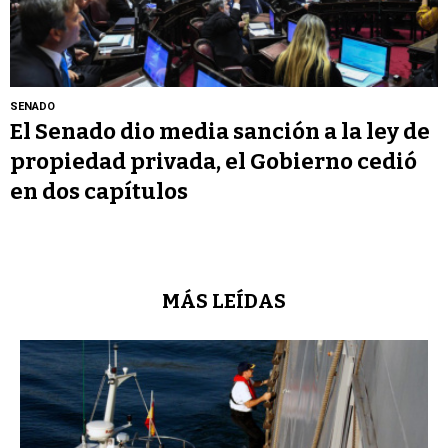
SENADO
El Senado dio media sanción a la ley de
propiedad privada, el Gobierno cedió
en dos capítulos
MÁS LEÍDAS