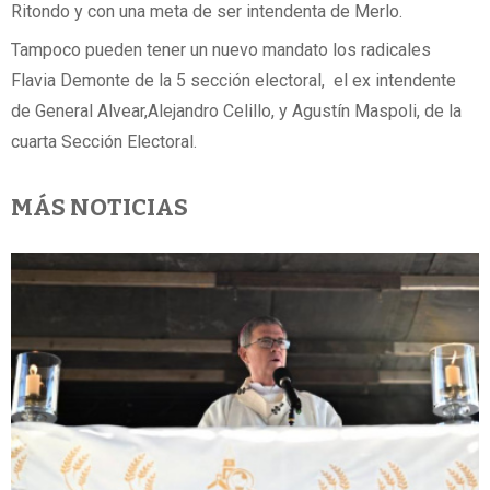
Ritondo y con una meta de ser intendenta de Merlo.
Tampoco pueden tener un nuevo mandato los radicales
Flavia Demonte de la 5 sección electoral, el ex intendente
de General Alvear,Alejandro Celillo, y Agustín Maspoli, de la
cuarta Sección Electoral.
MÁS NOTICIAS