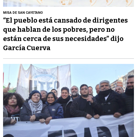
MISA DE SAN CAYETANO
“El pueblo está cansado de dirigentes
que hablan de los pobres, pero no
están cerca de sus necesidades” dijo
García Cuerva