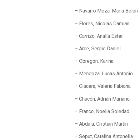
– Navarro Meza, María Belén
– Flores, Nicolás Damián
– Carrizo, Analía Ester
– Arce, Sergio Daniel
– Obregón, Karina
– Mendoza, Lucas Antonio
– Ciacera, Valeria Fabiana
– Chacón, Adrián Mariano
– Franco, Noelia Soledad
– Abdala, Cristian Martín
– Seput, Catalina Antonella