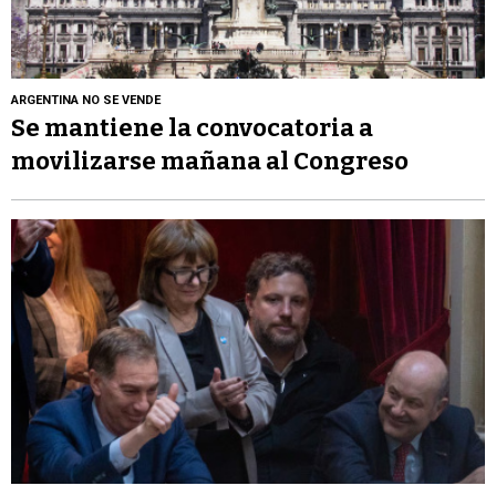
ARGENTINA NO SE VENDE
Se mantiene la convocatoria a
movilizarse mañana al Congreso