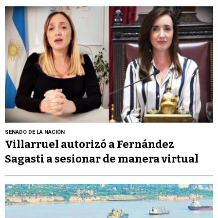
SENADO DE LA NACIÓN
Villarruel autorizó a Fernández
Sagasti a sesionar de manera virtual