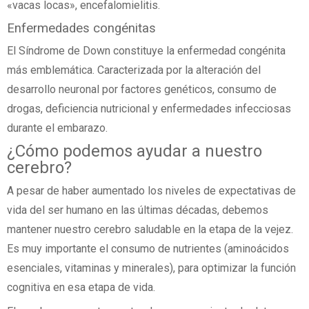
«vacas locas», encefalomielitis.
Enfermedades congénitas
El Síndrome de Down constituye la enfermedad congénita
más emblemática. Caracterizada por la alteración del
desarrollo neuronal por factores genéticos, consumo de
drogas, deficiencia nutricional y enfermedades infecciosas
durante el embarazo.
¿Cómo podemos ayudar a nuestro
cerebro?
A pesar de haber aumentado los niveles de expectativas de
vida del ser humano en las últimas décadas, debemos
mantener nuestro cerebro saludable en la etapa de la vejez.
Es muy importante el consumo de nutrientes (aminoácidos
esenciales, vitaminas y minerales), para optimizar la función
cognitiva en esa etapa de vida.