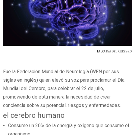
TAGS:
DíA DEL CEREBRO
Fue la Federación Mundial de Neurología (WFN por sus
siglas en inglés) quien elevó su voz para proclamar el Día
Mundial del Cerebro, para celebrar el 22 de julio,
promoviendo de esta manera la necesidad de crear
conciencia sobre su potencial, riesgos y enfermedades.
el cerebro humano
Consume un 20% de la energía y oxígeno que consume el
organismo.