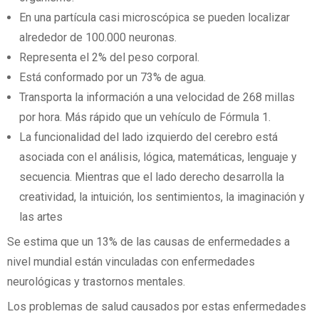
En una partícula casi microscópica se pueden localizar
alrededor de 100.000 neuronas.
Representa el 2% del peso corporal.
Está conformado por un 73% de agua.
Transporta la información a una velocidad de 268 millas
por hora. Más rápido que un vehículo de Fórmula 1.
La funcionalidad del lado izquierdo del cerebro está
asociada con el análisis, lógica, matemáticas, lenguaje y
secuencia. Mientras que el lado derecho desarrolla la
creatividad, la intuición, los sentimientos, la imaginación y
las artes
Se estima que un 13% de las causas de enfermedades a
nivel mundial están vinculadas con enfermedades
neurológicas y trastornos mentales.
Los problemas de salud causados por estas enfermedades