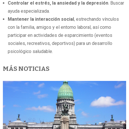
Controlar el estrés, la ansiedad y la depresión
. Buscar
ayuda especializada.
Mantener la interacción social
, estrechando vínculos
con la familia, amigos y el entorno laboral, así como
participar en actividades de esparcimiento (eventos
sociales, recreativos, deportivos) para un desarrollo
psicológico saludable.
MÁS NOTICIAS