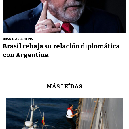
BRASIL-ARGENTINA
Brasil rebaja su relación diplomática
con Argentina
MÁS LEÍDAS