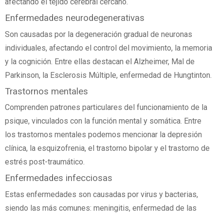
afectando el tejido cerebral cercano.
Enfermedades neurodegenerativas
Son causadas por la degeneración gradual de neuronas
individuales, afectando el control del movimiento, la memoria
y la cognición. Entre ellas destacan el Alzheimer, Mal de
Parkinson, la Esclerosis Múltiple, enfermedad de Hungtinton.
Trastornos mentales
Comprenden patrones particulares del funcionamiento de la
psique, vinculados con la función mental y somática. Entre
los trastornos mentales podemos mencionar la depresión
clínica, la esquizofrenia, el trastorno bipolar y el trastorno de
estrés post-traumático.
Enfermedades infecciosas
Estas enfermedades son causadas por virus y bacterias,
siendo las más comunes: meningitis, enfermedad de las