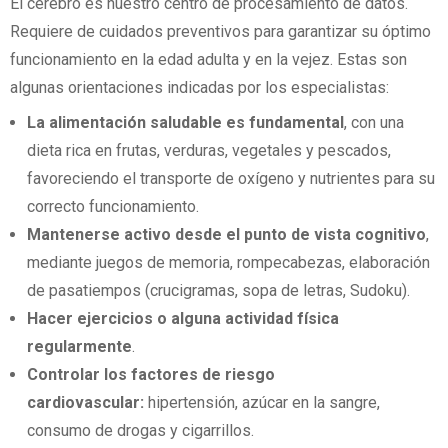
El cerebro es nuestro centro de procesamiento de datos.
Requiere de cuidados preventivos para garantizar su óptimo
funcionamiento en la edad adulta y en la vejez. Estas son
algunas orientaciones indicadas por los especialistas:
La alimentación saludable es fundamental
, con una
dieta rica en frutas, verduras, vegetales y pescados,
favoreciendo el transporte de oxígeno y nutrientes para su
correcto funcionamiento.
Mantenerse activo desde el punto de vista cognitivo
,
mediante juegos de memoria, rompecabezas, elaboración
de pasatiempos (crucigramas, sopa de letras, Sudoku).
Hacer ejercicios o alguna actividad física
regularmente
.
Controlar los factores de riesgo
cardiovascular:
hipertensión, azúcar en la sangre,
consumo de drogas y cigarrillos.