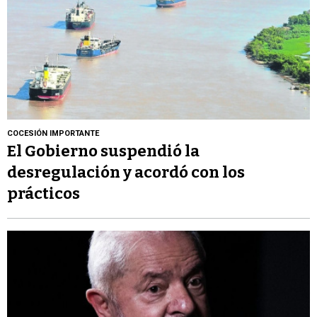
COCESIÓN IMPORTANTE
El Gobierno suspendió la
desregulación y acordó con los
prácticos