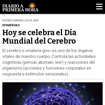
INTERÉS GENERAL | 22 JUL 2025
EFEMÉRIDES
Hoy se celebra el Día
Mundial del Cerebro
El cerebro o «materia gris» es uno de los órganos
vitales de nuestro cuerpo. Controla las actividades
cognitivas (pensar, abstraer, leer) y reacciones del
organismo (acciones y funciones corporales en
respuesta a estímulos sensoriales).