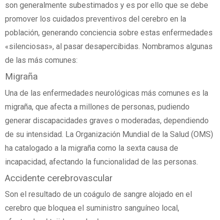
son generalmente subestimados y es por ello que se debe
promover los cuidados preventivos del cerebro en la
población, generando conciencia sobre estas enfermedades
«silenciosas», al pasar desapercibidas. Nombramos algunas
de las más comunes:
Migraña
Una de las enfermedades neurológicas más comunes es la
migraña, que afecta a millones de personas, pudiendo
generar discapacidades graves o moderadas, dependiendo
de su intensidad. La Organización Mundial de la Salud (OMS)
ha catalogado a la migraña como la sexta causa de
incapacidad, afectando la funcionalidad de las personas.
Accidente cerebrovascular
Son el resultado de un coágulo de sangre alojado en el
cerebro que bloquea el suministro sanguíneo local,