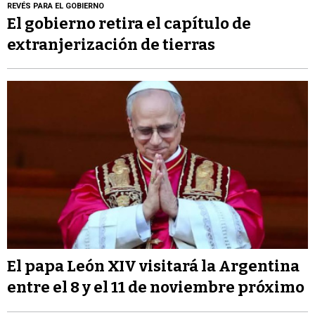
REVÉS PARA EL GOBIERNO
El gobierno retira el capítulo de
extranjerización de tierras
El papa León XIV visitará la Argentina
entre el 8 y el 11 de noviembre próximo