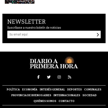
NEWSLETTER
Suscríbase a nuestro boletín de noticias
POLÍTICA
ECONOMÍA
INTERÉS GENERAL
DEPORTES
COMUNALES
PROVINCIA DE BUENOS AIRES
INTERNACIONALES
SOCIEDAD
QUIÉNES SOMOS
CONTACTO