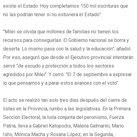
existe el Estado. Hoy completamos 150 mil escrituras que
no las podrían tener si no estuviera el Estado”.
"Milei se olvida que millones de familias no tienen los
recursos para conseguirlas. El Gobierno nacional se borra y
deserta. Lo mismo pasa con la salud y la educación”, añadió.
Por eso, aseguró que desde el Ejecutivo provincial intentarán
servir "de escudo y protección a todos los sectores
agredidos por Milei". Y cerró: "El 7 de septiembre a expresar
lo que pensamos y a parar estos avances con el voto".
El acto se realizó tan solo tres días después del cierre de
listas en la Provincia, rumbo a las legislativas. En la Primera
Sección Electoral, la lista conjunta del peronismo, Fuerza
Patria, lleva a Gabriel Katopodis, Malena Galmarini, Mario
Ishii, Mónica Macha y Roxana López; en la Segunda,