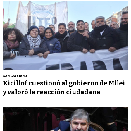
SAN CAYETANO
Kicillof cuestionó al gobierno de Milei
y valoró la reacción ciudadana