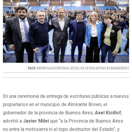
TAGS:
ENTREGA ESCRITURAS
,
KICILLOF
,
LEGISLATIVAS BONAERENSES
En una ceremonia de entrega de escrituras públicas a nuevos
propietarios en el municipio de Almirante Brown, el
gobernador de la provincia de Buenos Aires,
Axel Kicillof
,
advirtió a
Javier Milei
que “a la Provincia de Buenos Aires
no entra la motosierra ni el topo destructor del Estado”, y