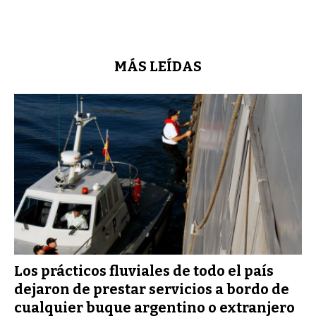
MÁS LEÍDAS
Los prácticos fluviales de todo el país
dejaron de prestar servicios a bordo de
cualquier buque argentino o extranjero