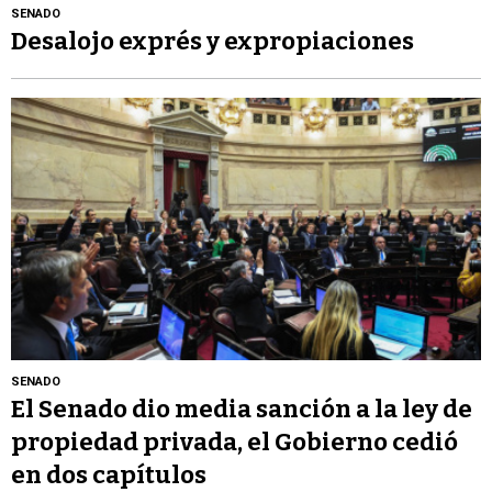
SENADO
Desalojo exprés y expropiaciones
SENADO
El Senado dio media sanción a la ley de
propiedad privada, el Gobierno cedió
en dos capítulos