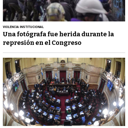
VIOLENCIA INSTITUCIONAL
Una fotógrafa fue herida durante la
represión en el Congreso