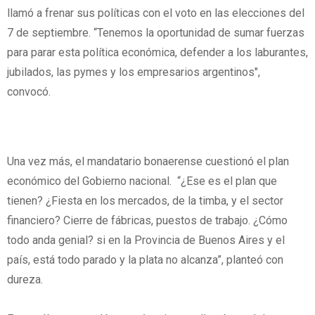
llamó a frenar sus políticas con el voto en las elecciones del
7 de septiembre. “Tenemos la oportunidad de sumar fuerzas
para parar esta política económica, defender a los laburantes,
jubilados, las pymes y los empresarios argentinos",
convocó.
Una vez más, el mandatario bonaerense cuestionó el plan
económico del Gobierno nacional. “¿Ese es el plan que
tienen? ¿Fiesta en los mercados, de la timba, y el sector
financiero? Cierre de fábricas, puestos de trabajo. ¿Cómo
todo anda genial? si en la Provincia de Buenos Aires y el
país, está todo parado y la plata no alcanza”, planteó con
dureza.