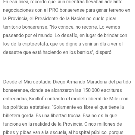
En esa línea, recordó que, aún mientras llevaban adelante
negociaciones con el PRO bonaerense para ganar terreno en
la Provincia, el Presidente de la Nación no suele pisar
territorio bonaerense. “No conoce, no recorre. Lo vemos
paseando por el mundo. Lo desafío, en lugar de brindar con
los de la criptoestafa, que se digne a venir un día a ver el
desastre que está haciendo en los barrios", disparó.
Desde el Microestadio Diego Armando Maradona del partido
bonaerense, donde se alcanzaron las 150.000 escrituras
entregadas, Kicillof contrastó el modelo liberal de Milei con
las políticas estatales: “Solamente es libre el que tiene la
billetera gorda. Es una libertad trucha. Esa no es la que
funciona en la realidad de la Provincia. Cinco millones de
pibes y pibas van a la escuela, al hospital público, porque