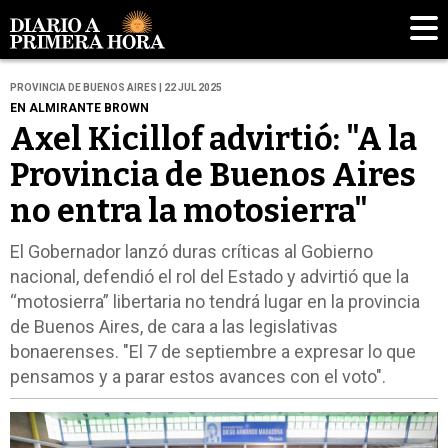
PROVINCIA DE BUENOS AIRES | 22 JUL 2025
EN ALMIRANTE BROWN
Axel Kicillof advirtió: "A la
Provincia de Buenos Aires
no entra la motosierra"
El Gobernador lanzó duras críticas al Gobierno
nacional, defendió el rol del Estado y advirtió que la
“motosierra” libertaria no tendrá lugar en la provincia
de Buenos Aires, de cara a las legislativas
bonaerenses. "El 7 de septiembre a expresar lo que
pensamos y a parar estos avances con el voto".