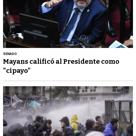
SENADO
Mayans calificó al Presidente como
"cipayo"