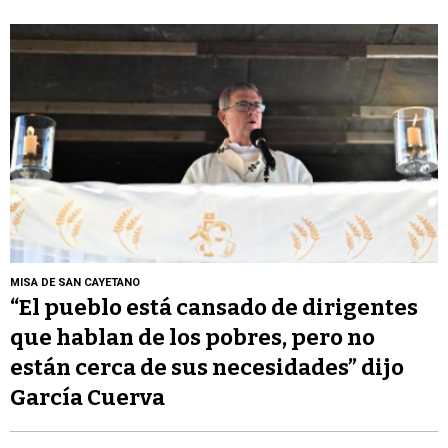
MISA DE SAN CAYETANO
“El pueblo está cansado de dirigentes
que hablan de los pobres, pero no
están cerca de sus necesidades” dijo
García Cuerva