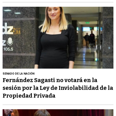
SENADO DE LA NACIÓN
Fernández Sagasti no votará en la
sesión por la Ley de Inviolabilidad de la
Propiedad Privada