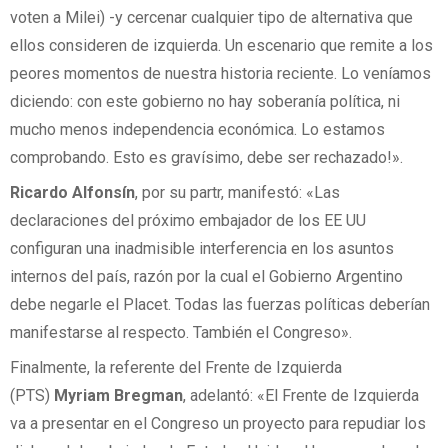
voten a Milei) -y cercenar cualquier tipo de alternativa que
ellos consideren de izquierda. Un escenario que remite a los
peores momentos de nuestra historia reciente. Lo veníamos
diciendo: con este gobierno no hay soberanía política, ni
mucho menos independencia económica. Lo estamos
comprobando. Esto es gravísimo, debe ser rechazado!».
Ricardo Alfonsín
, por su partr, manifestó: «Las
declaraciones del próximo embajador de los EE UU
configuran una inadmisible interferencia en los asuntos
internos del país, razón por la cual el Gobierno Argentino
debe negarle el Placet. Todas las fuerzas políticas deberían
manifestarse al respecto. También el Congreso».
Finalmente, la referente del Frente de Izquierda
(PTS)
Myriam Bregman
, adelantó: «El Frente de Izquierda
va a presentar en el Congreso un proyecto para repudiar los