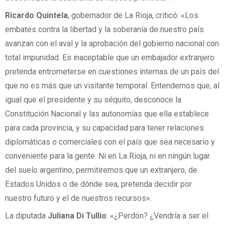
Ricardo Quintela
, gobernador de La Rioja, criticó: «Los
embates contra la libertad y la soberanía de nuestro país
avanzan con el aval y la aprobación del gobierno nacional con
total impunidad. Es inaceptable que un embajador extranjero
pretenda entrometerse en cuestiones internas de un país del
que no es más que un visitante temporal. Entendemos que, al
igual que el presidente y su séquito, desconoce la
Constitución Nacional y las autonomías que ella establece
para cada provincia, y su capacidad para tener relaciones
diplomáticas o comerciales con el país que sea necesario y
conveniente para la gente. Ni en La Rioja, ni en ningún lugar
del suelo argentino, permitiremos que un extranjero, de
Estados Unidos o de dónde sea, pretenda decidir por
nuestro futuro y el de nuestros recursos».
La diputada
Juliana Di Tullio
: «¿Perdón? ¿Vendría a ser el