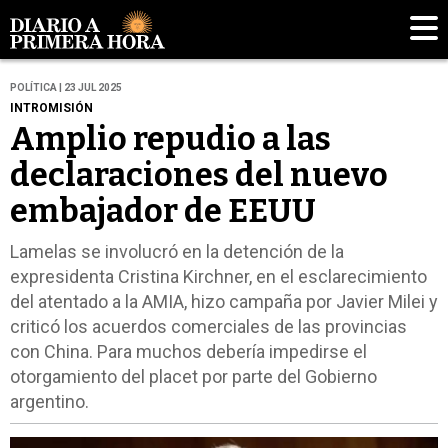
POLÍTICA | 23 JUL 2025
INTROMISIÓN
Amplio repudio a las
declaraciones del nuevo
embajador de EEUU
Lamelas se involucró en la detención de la
expresidenta Cristina Kirchner, en el esclarecimiento
del atentado a la AMIA, hizo campaña por Javier Milei y
criticó los acuerdos comerciales de las provincias
con China. Para muchos debería impedirse el
otorgamiento del placet por parte del Gobierno
argentino.