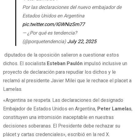
Por las declaraciones del nuevo embajador de
Estados Unidos en Argentina
pic.twitter.com/IGWNizSm77
— ¿Por qué es tendencia?
(@porquetendencia)
July 22, 2025
diputados de la oposición salieron a cuestionar estos
dichos. El socialista
Esteban Paulón
impulsó inclusive un
proyecto de declaración para repudiar los dichos y le
reclamó al presidente Javier Milei que le rechace el placet a
Lamelas.
«Argentina se respeta. Las declaraciones del designado
Embajador de Estados Unidos en Argentina,
Peter Lamelas
,
constituyen una intromisión inaceptable en nuestras
decisiones soberanas. El Presidente debe rechazar su
plácet y cartas credenciales», escribió en la red X.