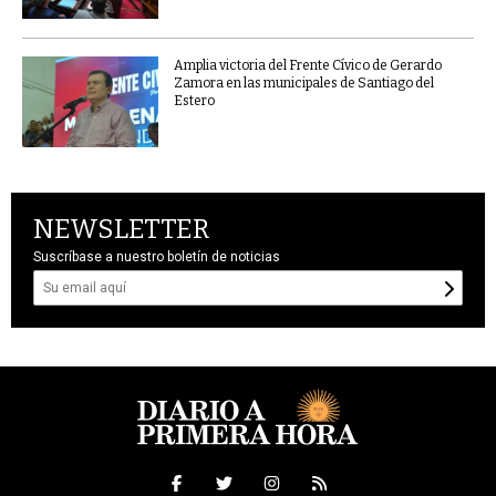
Amplia victoria del Frente Cívico de Gerardo
Zamora en las municipales de Santiago del
Estero
NEWSLETTER
Suscríbase a nuestro boletín de noticias