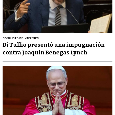
CONFLICTO DE INTERESES
Di Tullio presentó una impugnación
contra Joaquín Benegas Lynch