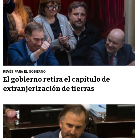
REVÉS PARA EL GOBIERNO
El gobierno retira el capítulo de
extranjerización de tierras