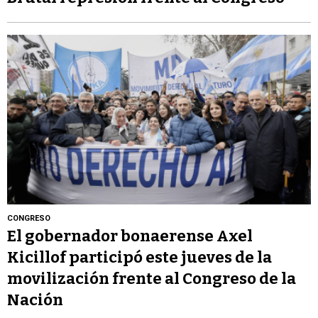
CONGRESO
El gobernador bonaerense Axel
Kicillof participó este jueves de la
movilización frente al Congreso de la
Nación