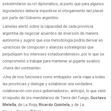
extralimitaron su rol diplomático, al punto que para algunos
legisladores debería impedirse el otorgamiento del placet
por parte del Gobierno argentino.
Lamelas alertó sobre la capacidad de cada provincia
argentina de negociar acuerdos de inversión de manera
autónoma y sugirió que esa metodología podría derivar en
«prácticas de corrupción o alianzas estratégicas que
perjudiquen los intereses estadounidenses», por lo que se
comprometió a trabajar para mantener al gigante asiático
«fuera del continente».
«Una de mis funciones como embajador sería viajar a todas
las provincias y dialogar y establecer una verdadera
colaboración con esos gobernadores», anticipó, lo que valió
el repudio de los mandatarios de Tierra del Fuego,
Gustavo
Melella
; de La Rioja,
Ricardo Quintela
, y de La