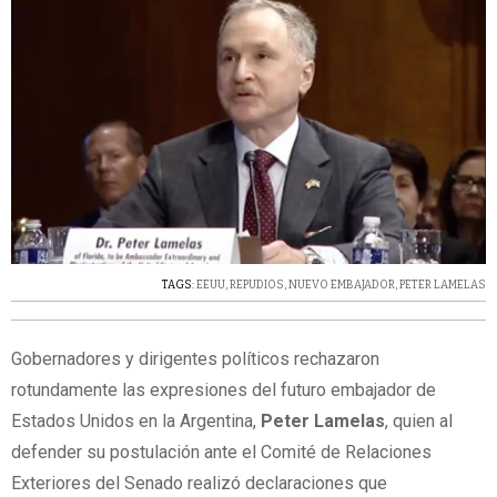
TAGS:
EEUU
,
REPUDIOS
,
NUEVO EMBAJADOR
,
PETER LAMELAS
Gobernadores y dirigentes políticos rechazaron
rotundamente las expresiones del futuro embajador de
Estados Unidos en la Argentina,
Peter Lamelas
, quien al
defender su postulación ante el Comité de Relaciones
Exteriores del Senado realizó declaraciones que