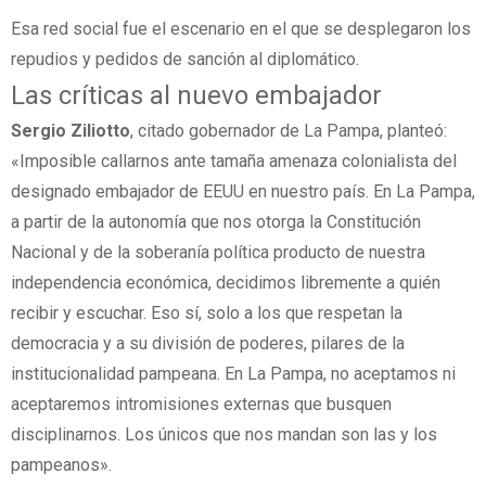
Esa red social fue el escenario en el que se desplegaron los
repudios y pedidos de sanción al diplomático.
Las críticas al nuevo embajador
Sergio Ziliotto
, citado gobernador de La Pampa, planteó:
«Imposible callarnos ante tamaña amenaza colonialista del
designado embajador de EEUU en nuestro país. En La Pampa,
a partir de la autonomía que nos otorga la Constitución
Nacional y de la soberanía política producto de nuestra
independencia económica, decidimos libremente a quién
recibir y escuchar. Eso sí, solo a los que respetan la
democracia y a su división de poderes, pilares de la
institucionalidad pampeana. En La Pampa, no aceptamos ni
aceptaremos intromisiones externas que busquen
disciplinarnos. Los únicos que nos mandan son las y los
pampeanos».