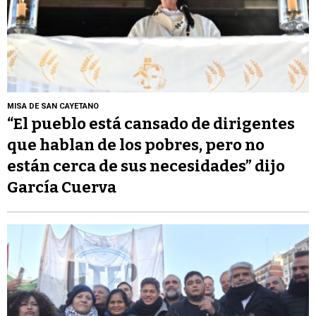
MISA DE SAN CAYETANO
“El pueblo está cansado de dirigentes
que hablan de los pobres, pero no
están cerca de sus necesidades” dijo
García Cuerva