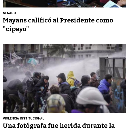
SENADO
Mayans calificó al Presidente como
"cipayo"
VIOLENCIA INSTITUCIONAL
Una fotógrafa fue herida durante la