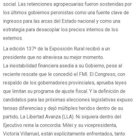
social. Las retenciones agropecuarias fueron sostenidas por
los últimos gobiernos peronistas como una fuente clave de
ingresos para las arcas del Estado nacional y como una
estrategia para desacoplar los precios internos de los
externos.
La edición 137º de la Exposición Rural recibió a un
presidente que no atraviesa su mejor momento.
La inestabilidad financiera asedia a su Gobierno, pese al
reciente rescate que le concedió el FMI. El Congreso, con
respaldo de los gobernadores provinciales, aprueba leyes
que limitan su programa de ajuste fiscal. Y la definición de
candidatos para las próximas elecciones legislativas expuso
tensas diferencias y dejó múltiples heridos dentro de su
partido, La Libertad Avanza (LLA). Ni siquiera dentro del
Ejecutivo reina la concordia: Milei y su vicepresidenta,
Victoria Villarruel, están explícitamente enfrentados, tanto