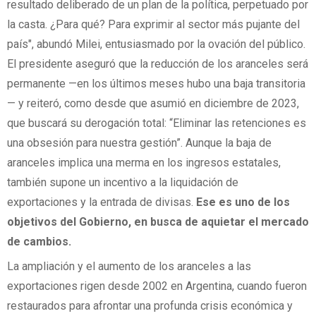
resultado deliberado de un plan de la política, perpetuado por
la casta. ¿Para qué? Para exprimir al sector más pujante del
país", abundó Milei, entusiasmado por la ovación del público.
El presidente aseguró que la reducción de los aranceles será
permanente —en los últimos meses hubo una baja transitoria
— y reiteró, como desde que asumió en diciembre de 2023,
que buscará su derogación total: “Eliminar las retenciones es
una obsesión para nuestra gestión”. Aunque la baja de
aranceles implica una merma en los ingresos estatales,
también supone un incentivo a la liquidación de
exportaciones y la entrada de divisas.
Ese es uno de los
objetivos del Gobierno, en busca de aquietar el mercado
de cambios.
La ampliación y el aumento de los aranceles a las
exportaciones rigen desde 2002 en Argentina, cuando fueron
restaurados para afrontar una profunda crisis económica y