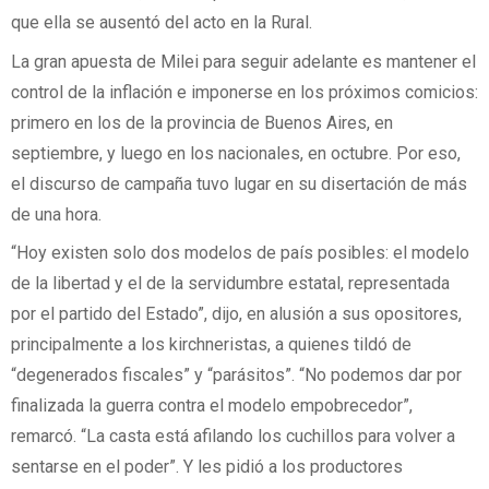
que ella se ausentó del acto en la Rural.
La gran apuesta de Milei para seguir adelante es mantener el
control de la inflación e imponerse en los próximos comicios:
primero en los de la provincia de Buenos Aires, en
septiembre, y luego en los nacionales, en octubre. Por eso,
el discurso de campaña tuvo lugar en su disertación de más
de una hora.
“Hoy existen solo dos modelos de país posibles: el modelo
de la libertad y el de la servidumbre estatal, representada
por el partido del Estado”, dijo, en alusión a sus opositores,
principalmente a los kirchneristas, a quienes tildó de
“degenerados fiscales” y “parásitos”. “No podemos dar por
finalizada la guerra contra el modelo empobrecedor”,
remarcó. “La casta está afilando los cuchillos para volver a
sentarse en el poder”. Y les pidió a los productores