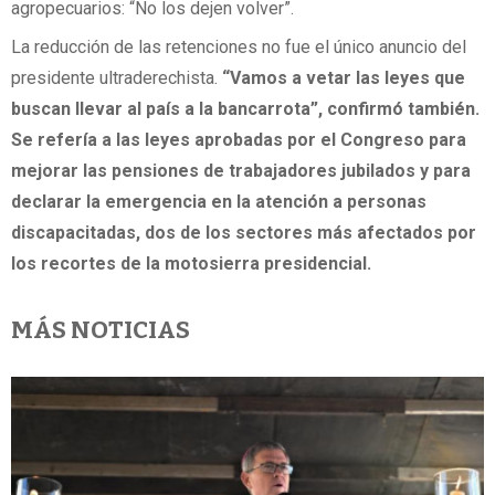
agropecuarios: “No los dejen volver”.
La reducción de las retenciones no fue el único anuncio del
presidente ultraderechista.
“Vamos a vetar las leyes que
buscan llevar al país a la bancarrota”, confirmó también.
Se refería a las leyes aprobadas por el Congreso para
mejorar las pensiones de trabajadores jubilados y para
declarar la emergencia en la atención a personas
discapacitadas, dos de los sectores más afectados por
los recortes de la motosierra presidencial.
MÁS NOTICIAS