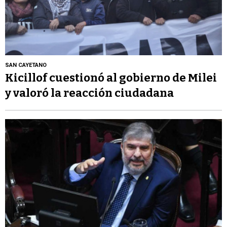
SAN CAYETANO
Kicillof cuestionó al gobierno de Milei
y valoró la reacción ciudadana