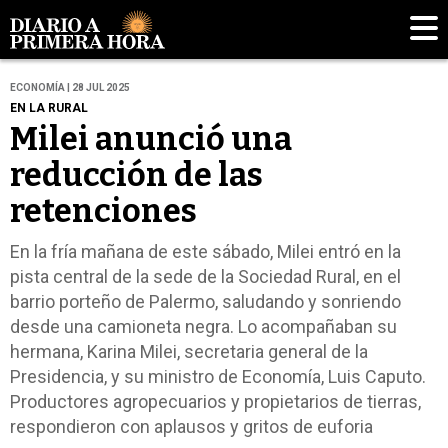
ECONOMÍA | 28 JUL 2025
EN LA RURAL
Milei anunció una
reducción de las
retenciones
En la fría mañana de este sábado, Milei entró en la
pista central de la sede de la Sociedad Rural, en el
barrio porteño de Palermo, saludando y sonriendo
desde una camioneta negra. Lo acompañaban su
hermana, Karina Milei, secretaria general de la
Presidencia, y su ministro de Economía, Luis Caputo.
Productores agropecuarios y propietarios de tierras,
respondieron con aplausos y gritos de euforia