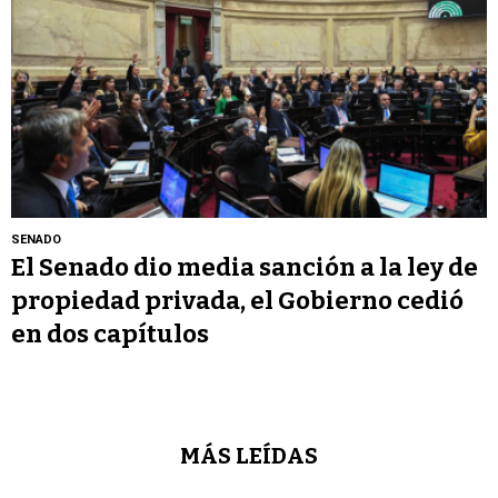
SENADO
El Senado dio media sanción a la ley de
propiedad privada, el Gobierno cedió
en dos capítulos
MÁS LEÍDAS