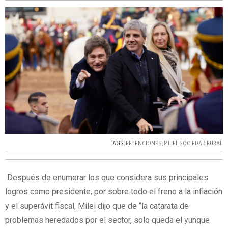
TAGS:
RETENCIONES
,
MILEI
,
SOCIEDAD RURAL
Después de enumerar los que considera sus principales
logros como presidente, por sobre todo el freno a la inflación
y el superávit fiscal, Milei dijo que de “la catarata de
problemas heredados por el sector, solo queda el yunque