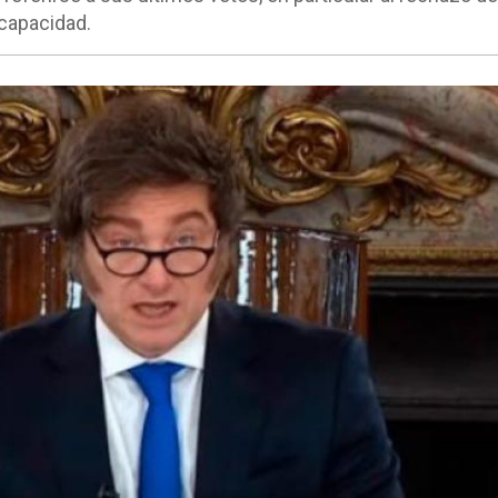
capacidad.