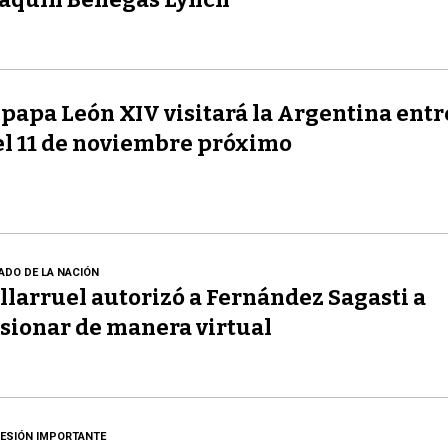
 papa León XIV visitará la Argentina entre
el 11 de noviembre próximo
ADO DE LA NACIÓN
llarruel autorizó a Fernández Sagasti a
sionar de manera virtual
ESIÓN IMPORTANTE