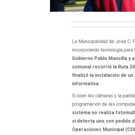
La Municipalidad de José C. P
incorporando tecnología para 
Gobierno Pablo Mansilla y a
comunal recorrió la Ruta 24
finalizó la instalación de 
informativa.
Si bien las cámaras y la panta
programación de las computad
sistema no realiza fotomul
si detecta uno con pedido d
Operaciones Municipal (CO