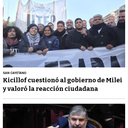
SAN CAYETANO
Kicillof cuestionó al gobierno de Milei
y valoró la reacción ciudadana