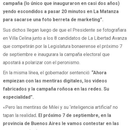
campaña (lo único que inauguraron en casi dos años)
yendo escondidos a pasar 20 minutos en La Matanza
para sacarse una foto berreta de marketing”.
Sus dichos llegan luego de que el Presidente se fotografiara
en Villa Celina junto a los 8 candidatos de La Libertad Avanza
que competirán por la Legislatura bonaerense el próximo 7
de septiembre e inaugurara la campaña electoral que
apostará a polarizar con el peronismo.
En la misma línea, el gobernador sentenció:
“Ahora
empiezan con las mentiras digitales, los videos
fabricados y la campaña roñosa en las redes. Su
especialidad”.
«Pero las mentiras de Milei y su ‘inteligencia artificial’ no
tapan la realidad
. El próximo 7 de septiembre, en la
provincia de Buenos Aires le vamos contestar en las