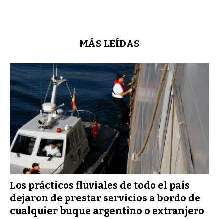
MÁS LEÍDAS
Los prácticos fluviales de todo el país
dejaron de prestar servicios a bordo de
cualquier buque argentino o extranjero