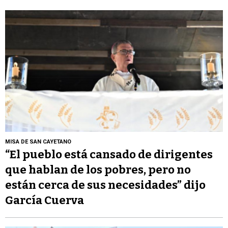
MISA DE SAN CAYETANO
“El pueblo está cansado de dirigentes
que hablan de los pobres, pero no
están cerca de sus necesidades” dijo
García Cuerva