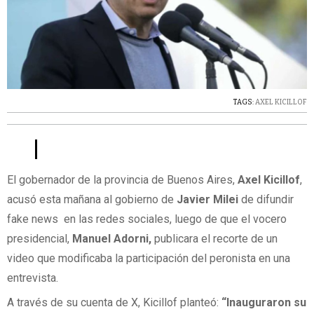
TAGS:
AXEL KICILLOF
El gobernador de la provincia de Buenos Aires,
Axel Kicillof
,
acusó esta mañana al gobierno de
Javier Milei
de difundir
fake news en las redes sociales, luego de que el vocero
presidencial,
Manuel Adorni,
publicara el recorte de un
video que modificaba la participación del peronista en una
entrevista.
A través de su cuenta de X, Kicillof planteó:
“Inauguraron su