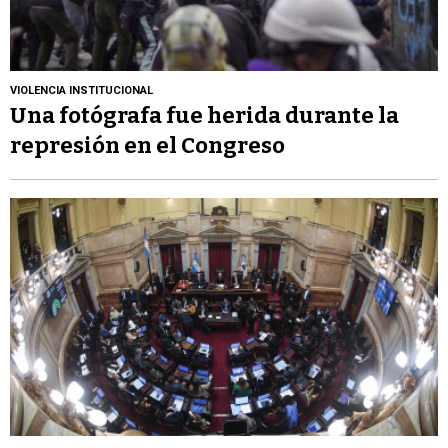
VIOLENCIA INSTITUCIONAL
Una fotógrafa fue herida durante la
represión en el Congreso