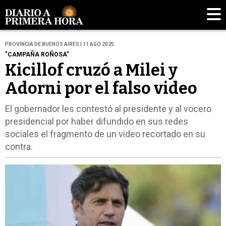
PROVINCIA DE BUENOS AIRES | 11 AGO 2025
"CAMPAÑA ROÑOSA"
Kicillof cruzó a Milei y
Adorni por el falso video
El gobernador les contestó al presidente y al vocero
presidencial por haber difundido en sus redes
sociales el fragmento de un video recortado en su
contra.