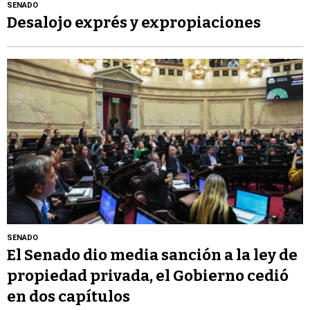
SENADO
Desalojo exprés y expropiaciones
SENADO
El Senado dio media sanción a la ley de
propiedad privada, el Gobierno cedió
en dos capítulos