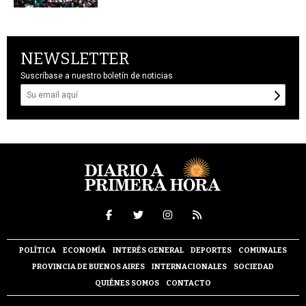
NEWSLETTER
Suscríbase a nuestro boletín de noticias
POLÍTICA
ECONOMÍA
INTERÉS GENERAL
DEPORTES
COMUNALES
PROVINCIA DE BUENOS AIRES
INTERNACIONALES
SOCIEDAD
QUIÉNES SOMOS
CONTACTO