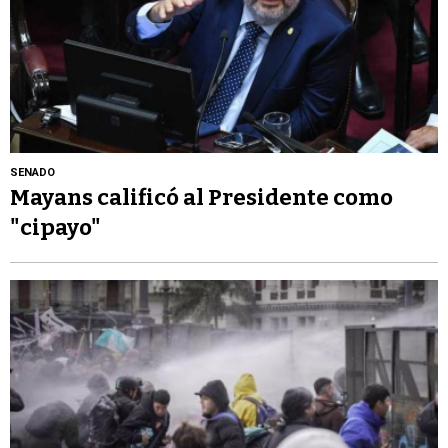
SENADO
Mayans calificó al Presidente como
"cipayo"