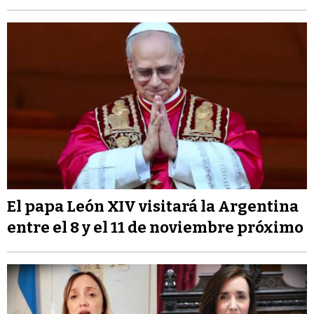
El papa León XIV visitará la Argentina
entre el 8 y el 11 de noviembre próximo