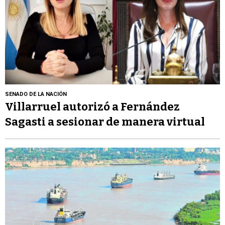
SENADO DE LA NACIÓN
Villarruel autorizó a Fernández
Sagasti a sesionar de manera virtual