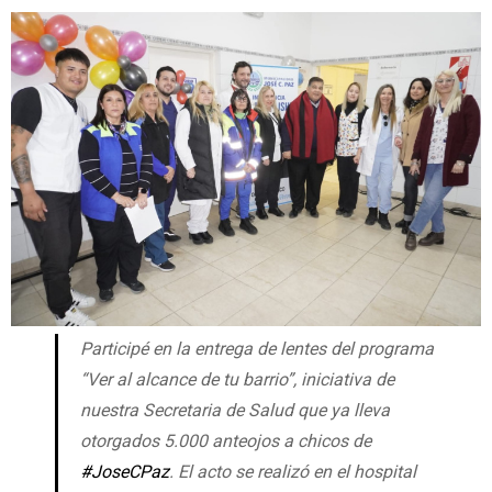
Participé en la entrega de lentes del programa
“Ver al alcance de tu barrio”, iniciativa de
nuestra Secretaria de Salud que ya lleva
otorgados 5.000 anteojos a chicos de
#JoseCPaz
. El acto se realizó en el hospital