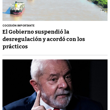
COCESIÓN IMPORTANTE
El Gobierno suspendió la
desregulación y acordó con los
prácticos