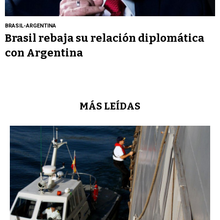
BRASIL-ARGENTINA
Brasil rebaja su relación diplomática
con Argentina
MÁS LEÍDAS