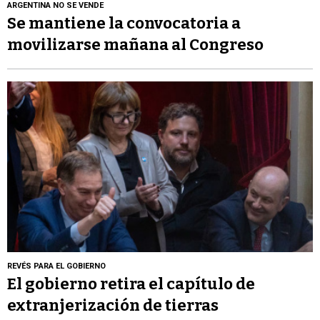
ARGENTINA NO SE VENDE
Se mantiene la convocatoria a
movilizarse mañana al Congreso
REVÉS PARA EL GOBIERNO
El gobierno retira el capítulo de
extranjerización de tierras