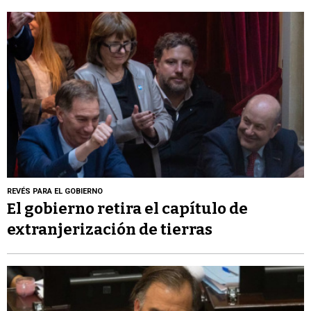
REVÉS PARA EL GOBIERNO
El gobierno retira el capítulo de
extranjerización de tierras