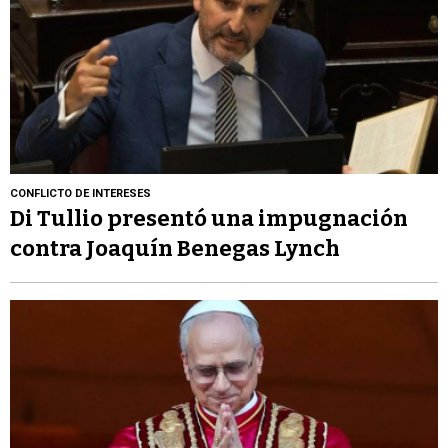
CONFLICTO DE INTERESES
Di Tullio presentó una impugnación
contra Joaquín Benegas Lynch