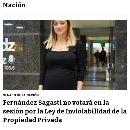
Nación
SENADO DE LA NACIÓN
Fernández Sagasti no votará en la
sesión por la Ley de Inviolabilidad de la
Propiedad Privada