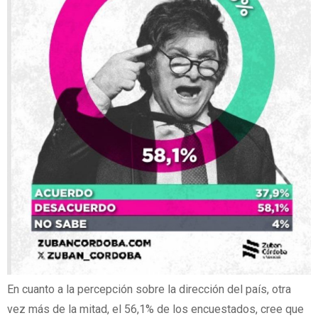
En cuanto a la percepción sobre la dirección del país, otra
vez más de la mitad, el 56,1% de los encuestados, cree que