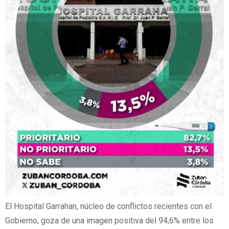
El Hospital Garrahan, núcleo de conflictos recientes con el
Gobierno, goza de una imagen positiva del 94,6% entre los