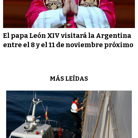
El papa León XIV visitará la Argentina
entre el 8 y el 11 de noviembre próximo
MÁS LEÍDAS