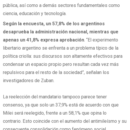
pública, así como a demás sectores fundamentales como
ciencia, educación y tecnología.
Según la encuesta, un 57,8% de los argentinos
desaprueba la administración nacional, mientras que
apenas un 41,8% expresa aprobación
. “El experimento
libertario argentino se enfrenta a un problema típico de la
política criolla: sus discursos son altamente efectivos para
condensar un espacio propio pero resultan cada vez más
repulsivos para el resto de la sociedad”, señalan los
investigadores de Zuban.
La reelección del mandatario tampoco parece tener
consenso, ya que solo un 37,9% está de acuerdo con que
Milei será reelegido, frente a un 58,1% que opina lo
contrario. Esto coincide con el aumento del antimileísmo y su
consecuente consolidación como fenómeno social,