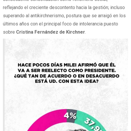
reflejando el creciente descontento hacia la gestión; incluso
superando al antikirchnerismo, postura que se arraigó en los
últimos años con el principal foco de intolerancia puesto
sobre
Cristina Fernández de Kirchner
.