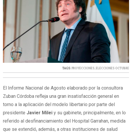
TAGS:
PROYECCIONES
,
ELECCIONES OCTUBRE
El Informe Nacional de Agosto elaborado por la consultora
Zuban Córdoba refleja una gran insatisfacción general en
torno a la aplicación del modelo libertario por parte del
presidente
Javier Milei
y su gabinete, principalmente, en lo
referido al desfinanciamiento del Hospital Garrahan, medida
que se extendió, además, a otras instituciones de salud