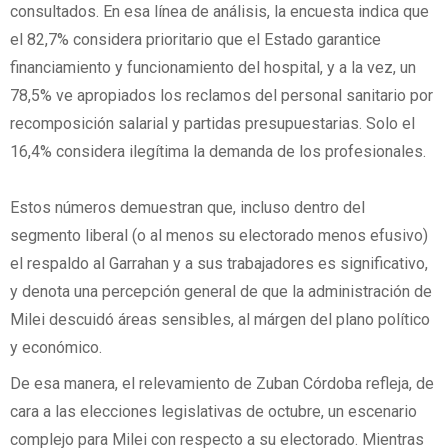
consultados. En esa línea de análisis, la encuesta indica que
el 82,7% considera prioritario que el Estado garantice
financiamiento y funcionamiento del hospital, y a la vez, un
78,5% ve apropiados los reclamos del personal sanitario por
recomposición salarial y partidas presupuestarias. Solo el
16,4% considera ilegítima la demanda de los profesionales.
Estos números demuestran que, incluso dentro del
segmento liberal (o al menos su electorado menos efusivo)
el respaldo al Garrahan y a sus trabajadores es significativo,
y denota una percepción general de que la administración de
Milei descuidó áreas sensibles, al márgen del plano político
y económico.
De esa manera, el relevamiento de Zuban Córdoba refleja, de
cara a las elecciones legislativas de octubre, un escenario
complejo para Milei con respecto a su electorado. Mientras