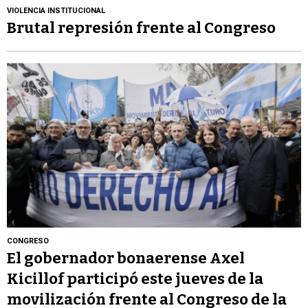
VIOLENCIA INSTITUCIONAL
Brutal represión frente al Congreso
CONGRESO
El gobernador bonaerense Axel
Kicillof participó este jueves de la
movilización frente al Congreso de la