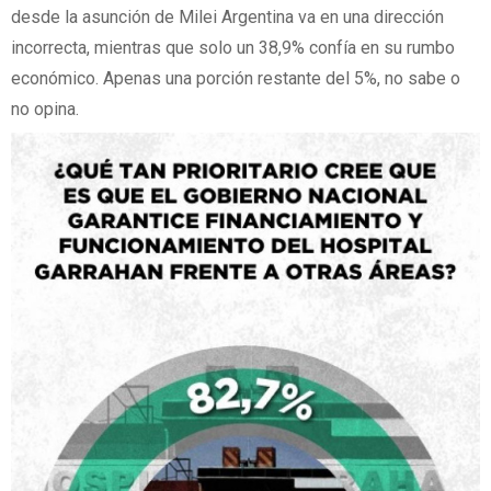
desde la asunción de Milei Argentina va en una dirección
incorrecta, mientras que solo un 38,9% confía en su rumbo
económico. Apenas una porción restante del 5%, no sabe o
no opina.