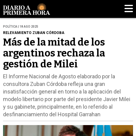
POLÍTICA | 18 AGO 2025
RELEVAMIENTO ZUBAN CÓRDOBA
Más de la mitad de los
argentinos rechaza la
gestión de Milei
El Informe Nacional de Agosto elaborado por la
consultora Zuban Córdoba refleja una gran
insatisfacción general en torno a la aplicación del
modelo libertario por parte del presidente Javier Milei
y su gabinete, principalmente, en lo referido al
desfinanciamiento del Hospital Garrahan