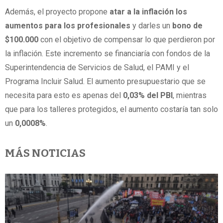
Además, el proyecto propone
atar a la inflación los
aumentos para los profesionales
y darles un
bono de
$100.000
con el objetivo de compensar lo que perdieron por
la inflación. Este incremento se financiaría con fondos de la
Superintendencia de Servicios de Salud, el PAMI y el
Programa Incluir Salud. El aumento presupuestario que se
necesita para esto es apenas del
0,03% del PBI
, mientras
que para los talleres protegidos, el aumento costaría tan solo
un
0,0008%
.
MÁS NOTICIAS