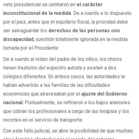
veto presidencial se centraron en
el carácter
inconstitucional de la medida
. De a cuerdo a lo dispuesto
por el juez, antes que el equilibrio fiscal, la prioridad debe
ser salvaguardar los
derechos de las personas con
discapacidad
, cuestión totalmente ignorada en la medida
tomada por el Presidente.
De a cuerdo al relato del padre de los niños, los chicos
tienen trastorno del espectro autista y asisten a dos
colegios diferentes. En ambos casos, las autoridades le
habían advertido a las familias de las dificultades
económicas que atravesaban por el
ajuste del Gobierno
nacional
. Puntualmente, se refirieron a los bajos aranceles
que cobran los profesionales a cargo de las terapias y los
recortes en el servicio de transporte.
Con este fallo judicial, se abre la posibilidad de que muchas