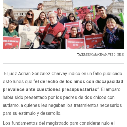
TAGS:
DISCAPACIDAD
,
VETO. MILEI
El juez Adrián González Charvay indicó en un fallo publicado
este lunes que “
el derecho de los niños con discapacidad
prevalece ante cuestiones presupuestarias
”. El amparo
había sido presentado por los padres de dos chicos con
autismo, a quienes les negaban los tratamientos necesarios
para su estímulo y desarrollo.
Los fundamentos del magistrado para considerar nulo el