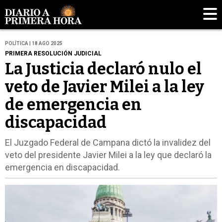
POLÍTICA | 18 AGO 2025
PRIMERA RESOLUCIÓN JUDICIAL
La Justicia declaró nulo el
veto de Javier Milei a la ley
de emergencia en
discapacidad
El Juzgado Federal de Campana dictó la invalidez del
veto del presidente Javier Milei a la ley que declaró la
emergencia en discapacidad.