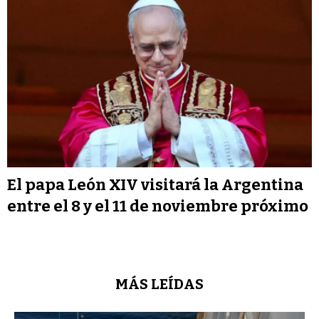
El papa León XIV visitará la Argentina
entre el 8 y el 11 de noviembre próximo
MÁS LEÍDAS