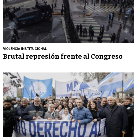
VIOLENCIA INSTITUCIONAL
Brutal represión frente al Congreso