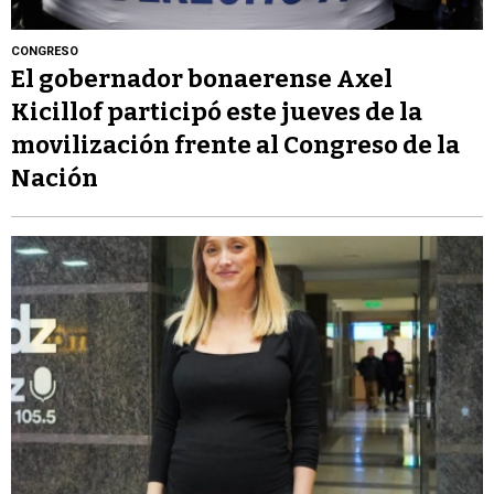
CONGRESO
El gobernador bonaerense Axel
Kicillof participó este jueves de la
movilización frente al Congreso de la
Nación