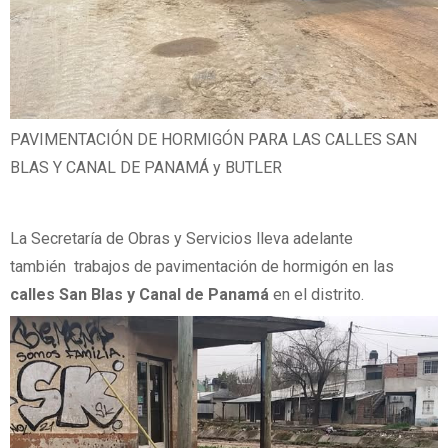
PAVIMENTACIÓN DE HORMIGÓN PARA LAS CALLES SAN
BLAS Y CANAL DE PANAMÁ y BUTLER
La Secretaría de Obras y Servicios lleva adelante
también trabajos de pavimentación de hormigón en las
calles San Blas y Canal de Panamá
en el distrito.