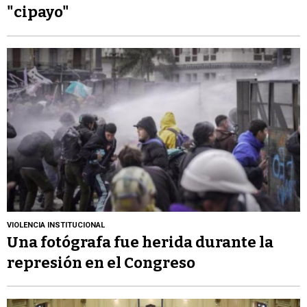
"cipayo"
VIOLENCIA INSTITUCIONAL
Una fotógrafa fue herida durante la
represión en el Congreso