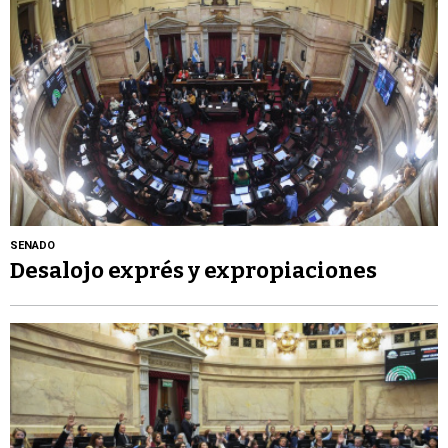
SENADO
Desalojo exprés y expropiaciones