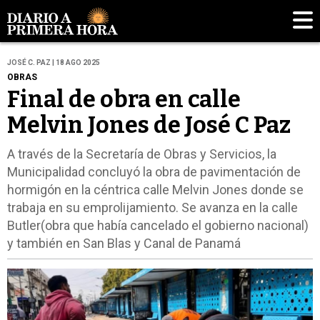
JOSÉ C. PAZ | 18 AGO 2025
OBRAS
Final de obra en calle
Melvin Jones de José C Paz
A través de la Secretaría de Obras y Servicios, la
Municipalidad concluyó la obra de pavimentación de
hormigón en la céntrica calle Melvin Jones donde se
trabaja en su emprolijamiento. Se avanza en la calle
Butler(obra que había cancelado el gobierno nacional)
y también en San Blas y Canal de Panamá