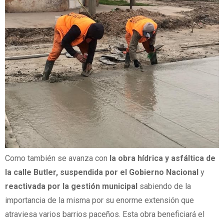
Como también se avanza con
la obra hídrica y asfáltica de
la calle Butler, suspendida por el Gobierno Nacional
y
reactivada por la gestión municipal
sabiendo de la
importancia de la misma por su enorme extensión que
atraviesa varios barrios paceños. Esta obra beneficiará el