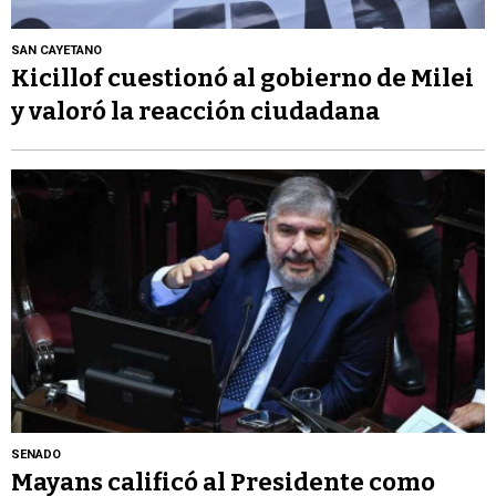
SAN CAYETANO
Kicillof cuestionó al gobierno de Milei
y valoró la reacción ciudadana
SENADO
Mayans calificó al Presidente como