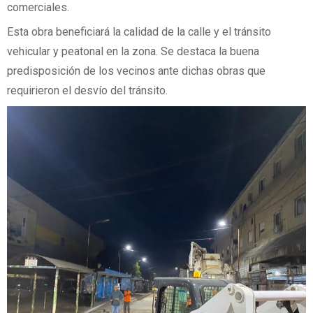
comerciales.
Esta obra beneficiará la calidad de la calle y el tránsito
vehicular y peatonal en la zona. Se destaca la buena
predisposición de los vecinos ante dichas obras que
requirieron el desvío del tránsito.