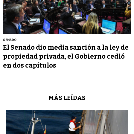
SENADO
El Senado dio media sanción a la ley de
propiedad privada, el Gobierno cedió
en dos capítulos
MÁS LEÍDAS