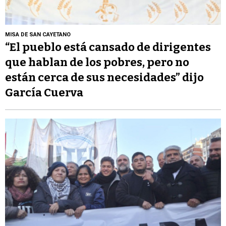
MISA DE SAN CAYETANO
“El pueblo está cansado de dirigentes
que hablan de los pobres, pero no
están cerca de sus necesidades” dijo
García Cuerva