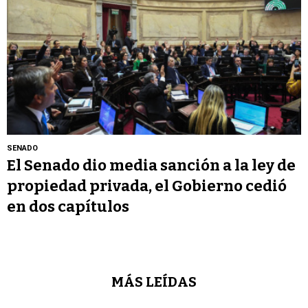
SENADO
El Senado dio media sanción a la ley de
propiedad privada, el Gobierno cedió
en dos capítulos
MÁS LEÍDAS