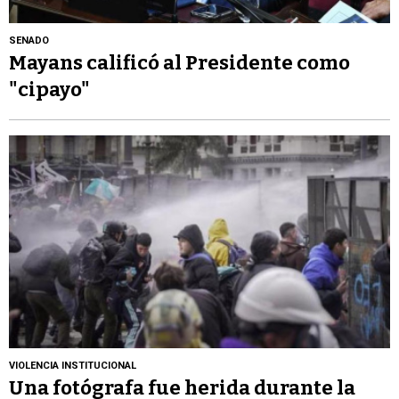
SENADO
Mayans calificó al Presidente como
"cipayo"
VIOLENCIA INSTITUCIONAL
Una fotógrafa fue herida durante la