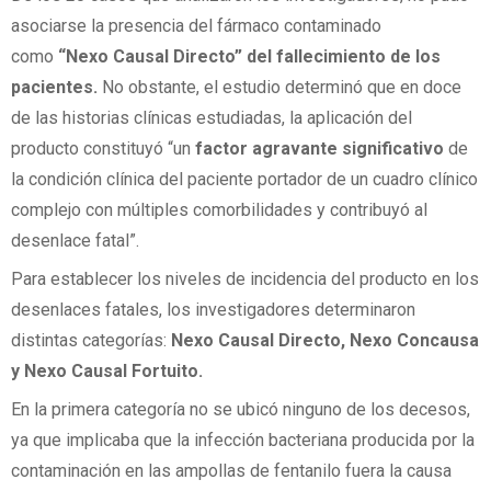
asociarse la presencia del fármaco contaminado
como
“Nexo Causal Directo” del fallecimiento de los
pacientes.
No obstante, el estudio determinó que en doce
de las historias clínicas estudiadas, la aplicación del
producto constituyó “un
factor agravante significativo
de
la condición clínica del paciente portador de un cuadro clínico
complejo con múltiples comorbilidades y contribuyó al
desenlace fatal”.
Para establecer los niveles de incidencia del producto en los
desenlaces fatales, los investigadores determinaron
distintas categorías:
Nexo Causal Directo, Nexo Concausa
y Nexo Causal Fortuito.
En la primera categoría no se ubicó ninguno de los decesos,
ya que implicaba que la infección bacteriana producida por la
contaminación en las ampollas de fentanilo fuera la causa