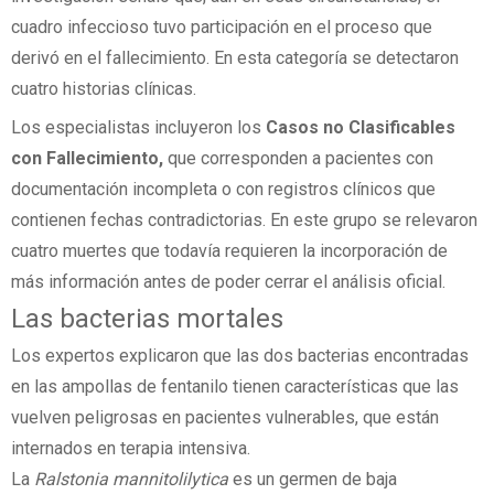
cuadro infeccioso tuvo participación en el proceso que
derivó en el fallecimiento. En esta categoría se detectaron
cuatro historias clínicas.
Los especialistas incluyeron los
Casos no Clasificables
con Fallecimiento,
que corresponden a pacientes con
documentación incompleta o con registros clínicos que
contienen fechas contradictorias. En este grupo se relevaron
cuatro muertes que todavía requieren la incorporación de
más información antes de poder cerrar el análisis oficial.
Las bacterias mortales
Los expertos explicaron que las dos bacterias encontradas
en las ampollas de fentanilo tienen características que las
vuelven peligrosas en pacientes vulnerables, que están
internados en terapia intensiva.
La
Ralstonia mannitolilytica
es un germen de baja