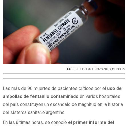
TAGS:
HLB PHARMA
,
FENTANILO
,
MUERTES
Las más de 90 muertes de pacientes críticos por el
uso de
ampollas de fentanilo contaminado
en varios hospitales
del país constituyen un escándalo de magnitud en la historia
del sistema sanitario argentino.
En las últimas horas, se conoció
el primer informe del