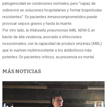
patogenicidad en condiciones normales, pero “capaz de
sobrevivir en soluciones hospitalarias y formar biopelículas
resistentes”. En pacientes inmunocomprometidos puede
provocar sepsis graves y hasta la muerte.
Por otro lado, la
Klebsiella pneumoniae MBL NDM-5
, un
bacilo de alta virulencia, asociado a infecciones
nosocomiales, con la capacidad de producir enzimas (MBL)
que lo vuelven multirresistente a los antibióticos más
potentes. En pacientes críticos, su presencia es mortal.
MÁS NOTICIAS