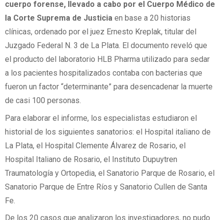
cuerpo forense, llevado a cabo por el Cuerpo Médico de
la Corte Suprema de Justicia
en base a 20 historias
clínicas, ordenado por el juez Ernesto Kreplak, titular del
Juzgado Federal N. 3 de La Plata. El documento reveló que
el producto del laboratorio HLB Pharma utilizado para sedar
a los pacientes hospitalizados contaba con bacterias que
fueron un factor “determinante” para desencadenar la muerte
de casi 100 personas.
Para elaborar el informe, los especialistas estudiaron el
historial de los siguientes sanatorios: el Hospital italiano de
La Plata, el Hospital Clemente Álvarez de Rosario, el
Hospital Italiano de Rosario, el Instituto Dupuytren
Traumatología y Ortopedia, el Sanatorio Parque de Rosario, el
Sanatorio Parque de Entre Ríos y Sanatorio Cullen de Santa
Fe.
De los 20 casos que analizaron los investigadores, no pudo