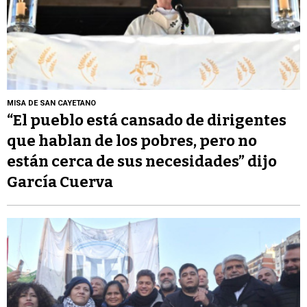
MISA DE SAN CAYETANO
“El pueblo está cansado de dirigentes
que hablan de los pobres, pero no
están cerca de sus necesidades” dijo
García Cuerva