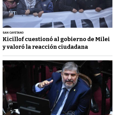
SAN CAYETANO
Kicillof cuestionó al gobierno de Milei
y valoró la reacción ciudadana