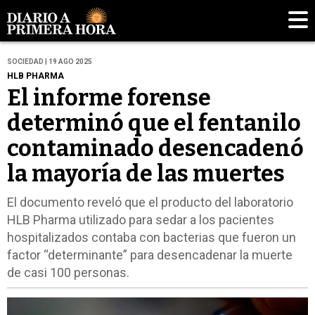
SOCIEDAD | 19 AGO 2025
HLB PHARMA
El informe forense
determinó que el fentanilo
contaminado desencadenó
la mayoría de las muertes
El documento reveló que el producto del laboratorio
HLB Pharma utilizado para sedar a los pacientes
hospitalizados contaba con bacterias que fueron un
factor “determinante” para desencadenar la muerte
de casi 100 personas.