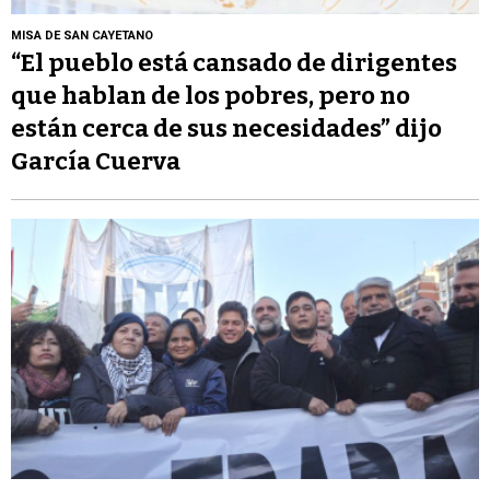
MISA DE SAN CAYETANO
“El pueblo está cansado de dirigentes
que hablan de los pobres, pero no
están cerca de sus necesidades” dijo
García Cuerva