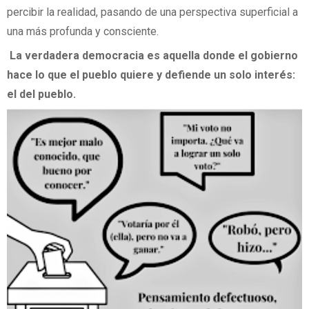
percibir la realidad, pasando de una perspectiva superficial a
una más profunda y consciente.
La verdadera democracia es aquella donde el gobierno
hace lo que el pueblo quiere y defiende un solo interés:
el del pueblo.