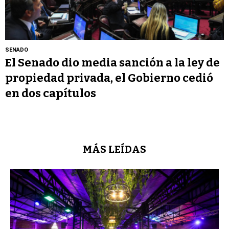
SENADO
El Senado dio media sanción a la ley de
propiedad privada, el Gobierno cedió
en dos capítulos
MÁS LEÍDAS