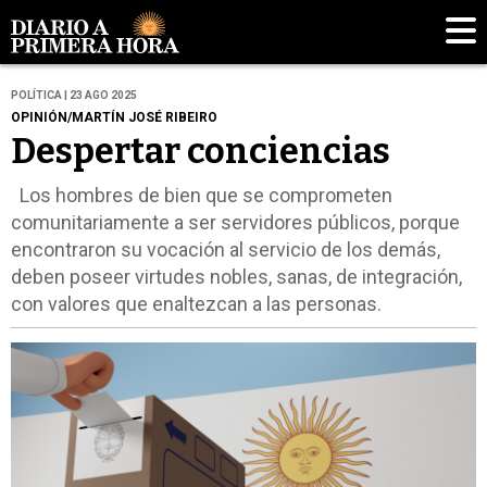
POLÍTICA | 23 AGO 2025
OPINIÓN/MARTÍN JOSÉ RIBEIRO
Despertar conciencias
Los hombres de bien que se comprometen
comunitariamente a ser servidores públicos, porque
encontraron su vocación al servicio de los demás,
deben poseer virtudes nobles, sanas, de integración,
con valores que enaltezcan a las personas.