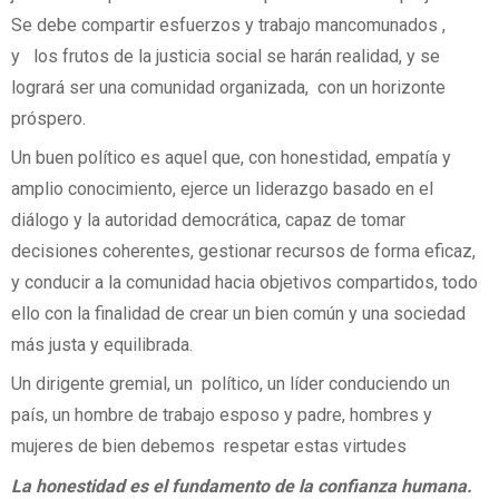
Se debe compartir esfuerzos y trabajo mancomunados ,
y los frutos de la justicia social se harán realidad, y se
logrará ser una comunidad organizada, con un horizonte
próspero.
Un buen político es aquel que, con honestidad, empatía y
amplio conocimiento, ejerce un liderazgo basado en el
diálogo y la autoridad democrática, capaz de tomar
decisiones coherentes, gestionar recursos de forma eficaz,
y conducir a la comunidad hacia objetivos compartidos, todo
ello con la finalidad de crear un bien común y una sociedad
más justa y equilibrada.
Un dirigente gremial, un político, un líder conduciendo un
país, un hombre de trabajo esposo y padre, hombres y
mujeres de bien debemos respetar estas virtudes
La honestidad es el fundamento de la confianza humana.