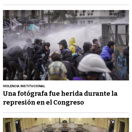
VIOLENCIA INSTITUCIONAL
Una fotógrafa fue herida durante la
represión en el Congreso