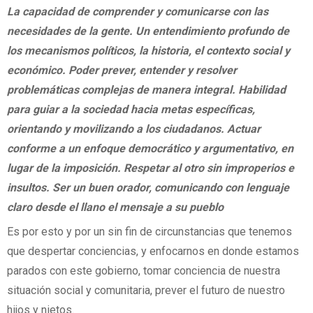
La capacidad de comprender y comunicarse con las
necesidades de la gente. Un entendimiento profundo de
los mecanismos políticos, la historia, el contexto social y
económico. Poder prever, entender y resolver
problemáticas complejas de manera integral. Habilidad
para guiar a la sociedad hacia metas específicas,
orientando y movilizando a los ciudadanos. Actuar
conforme a un enfoque democrático y argumentativo, en
lugar de la imposición. Respetar al otro sin improperios e
insultos. Ser un buen orador, comunicando con lenguaje
claro desde el llano el mensaje a su pueblo
Es por esto y por un sin fin de circunstancias que tenemos
que despertar conciencias, y enfocarnos en donde estamos
parados con este gobierno, tomar conciencia de nuestra
situación social y comunitaria, prever el futuro de nuestro
hijos y nietos.