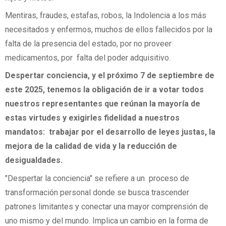
Mentiras, fraudes, estafas, robos, la Indolencia a los más
necesitados y enfermos, muchos de ellos fallecidos por la
falta de la presencia del estado, por no proveer
medicamentos, por falta del poder adquisitivo.
Despertar conciencia, y el próximo 7 de septiembre de
este 2025, tenemos la obligación de ir a votar todos
nuestros representantes que reúnan la mayoría de
estas virtudes y exigirles fidelidad a nuestros
mandatos: trabajar por el desarrollo de leyes justas, la
mejora de la calidad de vida y la reducción de
desigualdades.
"Despertar la conciencia" se refiere a un proceso de
transformación personal donde se busca trascender
patrones limitantes y conectar una mayor comprensión de
uno mismo y del mundo. Implica un cambio en la forma de