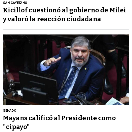
SAN CAYETANO
Kicillof cuestionó al gobierno de Milei
y valoró la reacción ciudadana
SENADO
Mayans calificó al Presidente como
"cipayo"