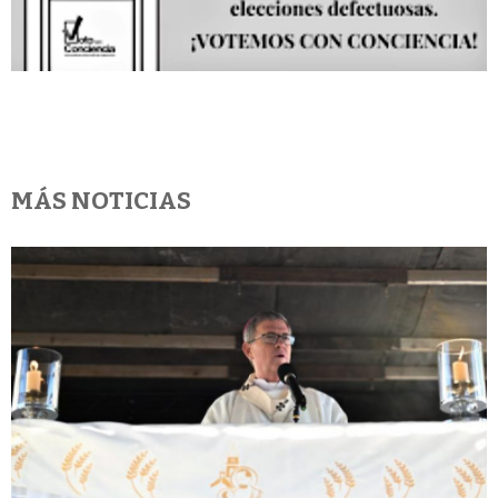
MÁS NOTICIAS