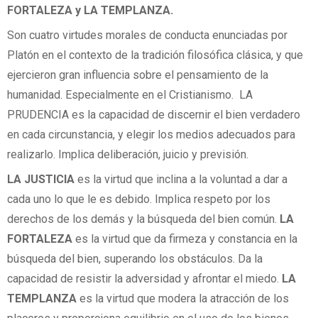
FORTALEZA y LA TEMPLANZA.
Son cuatro virtudes morales de conducta enunciadas por
Platón en el contexto de la tradición filosófica clásica, y que
ejercieron gran influencia sobre el pensamiento de la
humanidad. Especialmente en el Cristianismo. LA
PRUDENCIA es la capacidad de discernir el bien verdadero
en cada circunstancia, y elegir los medios adecuados para
realizarlo. Implica deliberación, juicio y previsión.
LA JUSTICIA
es la virtud que inclina a la voluntad a dar a
cada uno lo que le es debido. Implica respeto por los
derechos de los demás y la búsqueda del bien común.
LA
FORTALEZA
es la virtud que da firmeza y constancia en la
búsqueda del bien, superando los obstáculos. Da la
capacidad de resistir la adversidad y afrontar el miedo.
LA
TEMPLANZA
es la virtud que modera la atracción de los