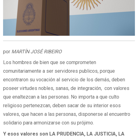
por
MARTÍN JOSÉ RIBEIRO
Los hombres de bien que se comprometen
comunitariamente a ser servidores publicos, porque
encontraron su vocación al servicio de los demás, deben
poseer virtudes nobles, sanas, de integración, con valores
que enaltezcan a las personas. No importa a que culto
religioso pertenezcan, deben sacar de su interior esos
valores, que hacen a las personas, disponerse al encuentro
solidario para armonizarse con su prójimo.
Y esos valores son LA PRUDENCIA, LA JUSTICIA, LA