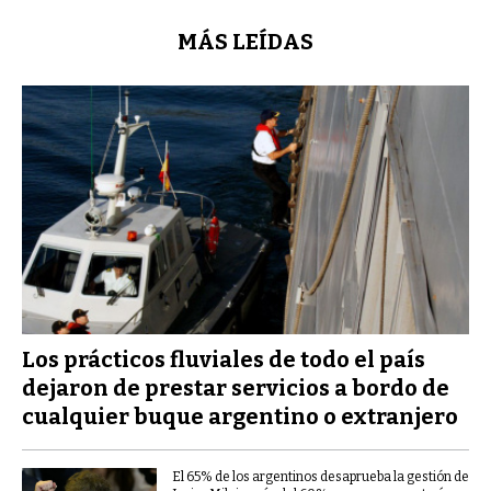
MÁS LEÍDAS
Los prácticos fluviales de todo el país
dejaron de prestar servicios a bordo de
cualquier buque argentino o extranjero
El 65% de los argentinos desaprueba la gestión de