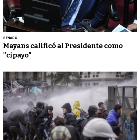
SENADO
Mayans calificó al Presidente como
"cipayo"