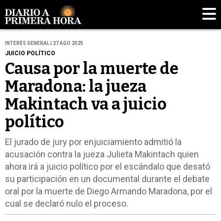
INTERÉS GENERAL | 27 AGO 2025
JUICIO POLÍTICO
Causa por la muerte de
Maradona: la jueza
Makintach va a juicio
político
El jurado de jury por enjuiciamiento admitió la
acusación contra la jueza Julieta Makintach quien
ahora irá a juicio político por el escándalo que desató
su participación en un documental durante el debate
oral por la muerte de Diego Armando Maradona, por el
cual se declaró nulo el proceso.