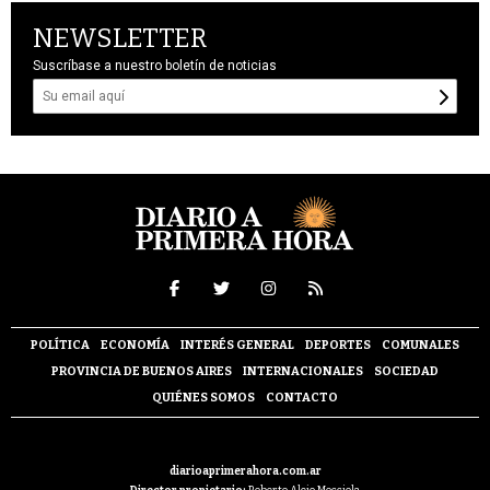
NEWSLETTER
Suscríbase a nuestro boletín de noticias
POLÍTICA
ECONOMÍA
INTERÉS GENERAL
DEPORTES
COMUNALES
PROVINCIA DE BUENOS AIRES
INTERNACIONALES
SOCIEDAD
QUIÉNES SOMOS
CONTACTO
diarioaprimerahora.com.ar