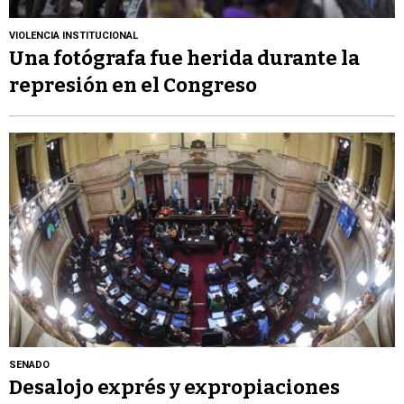
VIOLENCIA INSTITUCIONAL
Una fotógrafa fue herida durante la
represión en el Congreso
SENADO
Desalojo exprés y expropiaciones