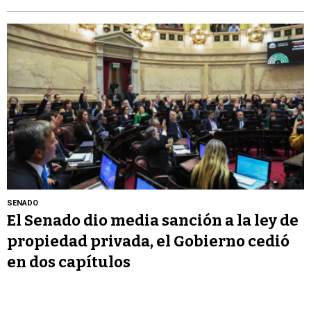
SENADO
El Senado dio media sanción a la ley de
propiedad privada, el Gobierno cedió
en dos capítulos