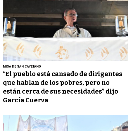
MISA DE SAN CAYETANO
“El pueblo está cansado de dirigentes
que hablan de los pobres, pero no
están cerca de sus necesidades” dijo
García Cuerva