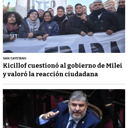
SAN CAYETANO
Kicillof cuestionó al gobierno de Milei
y valoró la reacción ciudadana