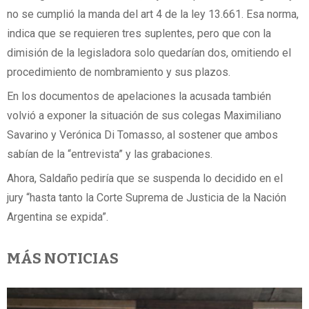
no se cumplió la manda del art 4 de la ley 13.661. Esa norma,
indica que se requieren tres suplentes, pero que con la
dimisión de la legisladora solo quedarían dos, omitiendo el
procedimiento de nombramiento y sus plazos.
En los documentos de apelaciones la acusada también
volvió a exponer la situación de sus colegas Maximiliano
Savarino y Verónica Di Tomasso, al sostener que ambos
sabían de la “entrevista” y las grabaciones.
Ahora, Saldaño pediría que se suspenda lo decidido en el
jury “hasta tanto la Corte Suprema de Justicia de la Nación
Argentina se expida”.
MÁS NOTICIAS