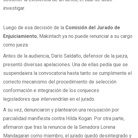
investigar.
Luego de esa decisión de la
Comisión del Jurado de
Enjuiciamiento
, Makintach ya no puede renunciar a su cargo
como jueza.
Antes de la audiencia, Darío Saldaño, defensor de la jueza,
presentó diversas apelaciones. Una de ellas pedía que se
suspendaiera la convocatoria hasta tanto se cumplimente el
correcto mecanismo del procedimiento de selección
conformación e integración de los conjueces
legisladores que intervendrían en el jurado.
A su vez, denunciaron y plantearon una recusación por
parcialidad manifiesta contra Hilda Kogan. Por otra parte,
afirmaron que tras la renuncia de la Senadora Lorena
Mandagaran como miembro, el jurado quedó desintegrado y