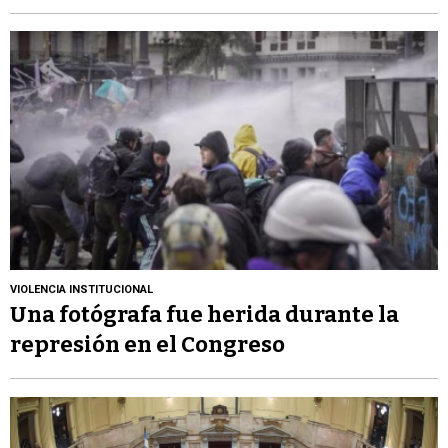
VIOLENCIA INSTITUCIONAL
Una fotógrafa fue herida durante la
represión en el Congreso