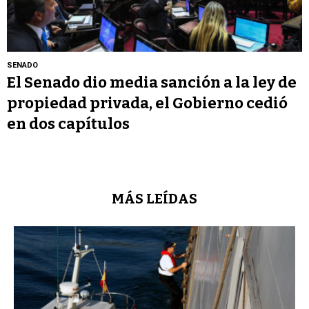
SENADO
El Senado dio media sanción a la ley de
propiedad privada, el Gobierno cedió
en dos capítulos
MÁS LEÍDAS