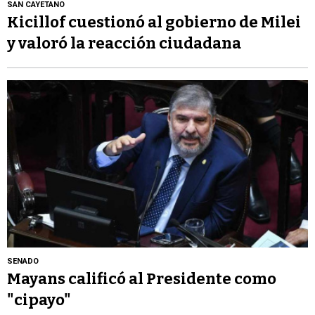
SAN CAYETANO
Kicillof cuestionó al gobierno de Milei
y valoró la reacción ciudadana
SENADO
Mayans calificó al Presidente como
"cipayo"