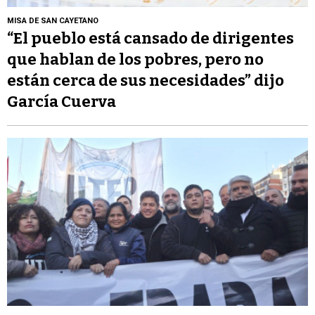
MISA DE SAN CAYETANO
“El pueblo está cansado de dirigentes
que hablan de los pobres, pero no
están cerca de sus necesidades” dijo
García Cuerva