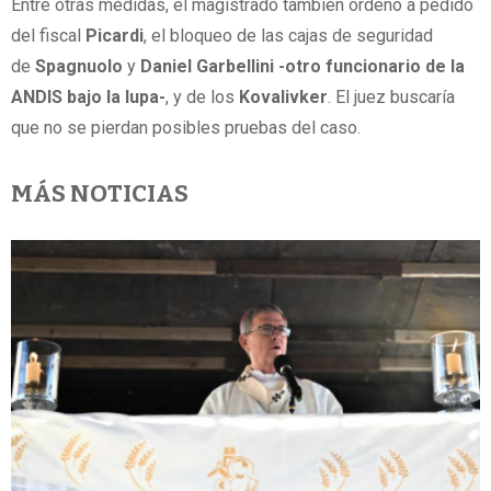
Entre otras medidas, el magistrado también ordenó a pedido
del fiscal
Picardi
, el bloqueo de las cajas de seguridad
de
Spagnuolo
y
Daniel Garbellini -otro funcionario de la
ANDIS bajo la lupa-
, y de los
Kovalivker
. El juez buscaría
que no se pierdan posibles pruebas del caso.
MÁS NOTICIAS