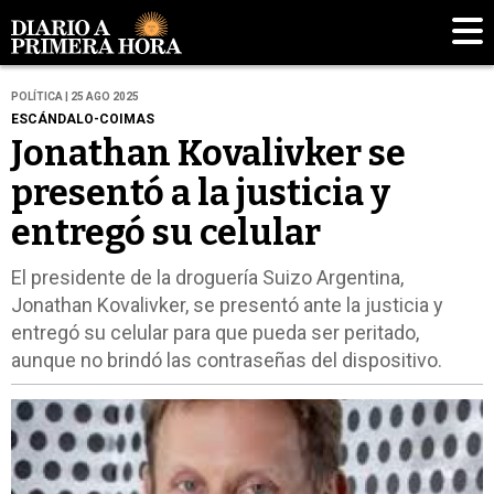
POLÍTICA | 25 AGO 2025
ESCÁNDALO-COIMAS
Jonathan Kovalivker se
presentó a la justicia y
entregó su celular
El presidente de la droguería Suizo Argentina,
Jonathan Kovalivker, se presentó ante la justicia y
entregó su celular para que pueda ser peritado,
aunque no brindó las contraseñas del dispositivo.