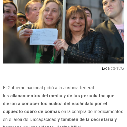
TAGS:
CENSURA
El Gobierno nacional pidió a la Justicia federal
los
allanamientos del medio y de los periodistas que
dieron a conocer los audios del escándalo por el
supuesto cobro de coimas
en la compra de medicamentos
en el área de Discapacidad
y también de la secretaria y