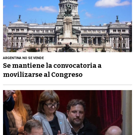
ARGENTINA NO SE VENDE
Se mantiene la convocatoria a
movilizarse al Congreso