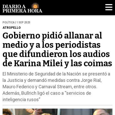
POLÍTICA | 1 SEP 2025
ATROPELLO
Gobierno pidió allanar al
medio y a los periodistas
que difundieron los audios
de Karina Milei y las coimas
El Ministerio de Seguridad de la Nación se presentó a
la Justicia y demandó medidas contra Jorge Rial,
Mauro Federico y Carnaval Stream, entre otros.
Además, Bullrich ligó el caso a “servicios de
inteligencia rusos”