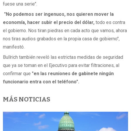
fuese una serie".
"No podemos ser ingenuos, nos quieren mover la
economía, hacer subir el precio del dólar,
todo es contra
el gobierno. Nos tiran piedras en cada acto que vamos, ahora
nos tiras audios grabados en la propia casa de gobierno",
manifestó.
Bullrich también reveló las estrictas medidas de seguridad
que ya se toman en el Ejecutivo para evitar filtraciones, al
confirmar que
"en las reuniones de gabinete ningún
funcionario entra con el teléfono".
MÁS NOTICIAS