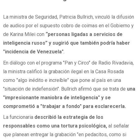
La ministra de Seguridad, Patricia Bullrich, vinculó la difusión
de audios por el supuesto cobro de coimas en el Gobierno y
de Karina Milei con
“personas ligadas a servicios de
inteligencia rusos” y sugirió que también podría haber
"incidencia de Venezuela"
.
En diálogo con el programa "Pan y Circo" de Radio Rivadavia,
la ministra calificó la grabación ilegal en la Casa Rosada
como "algo inédito e increíble" que pone al país en una
"situación de indefensión". Bullrich afirmó que se trata de
una
"impresionante maniobra de inteligencia" y se
comprometió a "trabajar a fondo" para esclarecerla.
La funcionaria
describió la estrategia de los
responsables como una tortura psicológica,
al señalar
que planean entregar la grabación "en pedacitos, como si