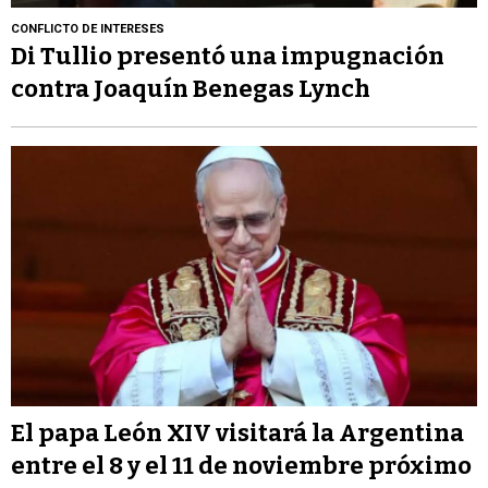
CONFLICTO DE INTERESES
Di Tullio presentó una impugnación
contra Joaquín Benegas Lynch
El papa León XIV visitará la Argentina
entre el 8 y el 11 de noviembre próximo