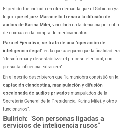
El pedido fue incluido en otra demanda que el Gobierno ya
logró:
que el juez Maraniello frenara la difusión de
audios de Karina Milei,
vinculada en la denuncia por cobro
de coimas en la compra de medicamentos.
Para el Ejecutivo, se trata de una "operación de
inteligencia ilegal"
en la que aseguran que la finalidad era
"desinformar y desestabilizar el proceso electoral, con
presunta influencia extranjera".
En el escrito describieron que "la maniobra consistió en
la
captación clandestina, manipulación y difusión
escalonada de audios privados
manipulados de la
Secretaria General de la Presidencia, Karina Milei, y otros
funcionarios".
Bullrich: "Son personas ligadas a
servicios de inteligencia rusos"