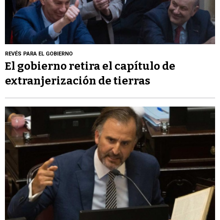
REVÉS PARA EL GOBIERNO
El gobierno retira el capítulo de
extranjerización de tierras