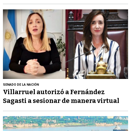
SENADO DE LA NACIÓN
Villarruel autorizó a Fernández
Sagasti a sesionar de manera virtual