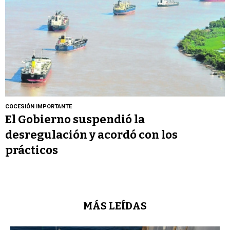
COCESIÓN IMPORTANTE
El Gobierno suspendió la
desregulación y acordó con los
prácticos
MÁS LEÍDAS