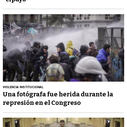
VIOLENCIA INSTITUCIONAL
Una fotógrafa fue herida durante la
represión en el Congreso