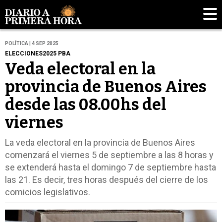
POLÍTICA | 4 SEP 2025
ELECCIONES2025 PBA
Veda electoral en la
provincia de Buenos Aires
desde las 08.00hs del
viernes
La veda electoral en la provincia de Buenos Aires
comenzará el viernes 5 de septiembre a las 8 horas y
se extenderá hasta el domingo 7 de septiembre hasta
las 21. Es decir, tres horas después del cierre de los
comicios legislativos.