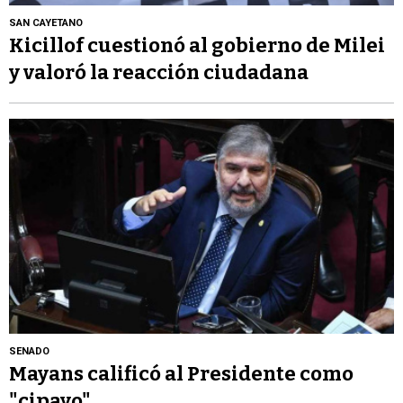
SAN CAYETANO
Kicillof cuestionó al gobierno de Milei
y valoró la reacción ciudadana
SENADO
Mayans calificó al Presidente como
"cipayo"