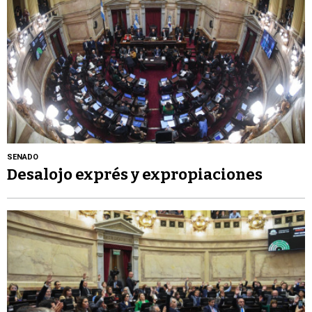
SENADO
Desalojo exprés y expropiaciones