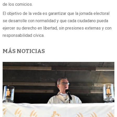
de los comicios.
El objetivo de la veda es garantizar que la jornada electoral
se desarrolle con normalidad y que cada ciudadano pueda
ejercer su derecho en libertad, sin presiones externas y con
responsabilidad cívica.
MÁS NOTICIAS