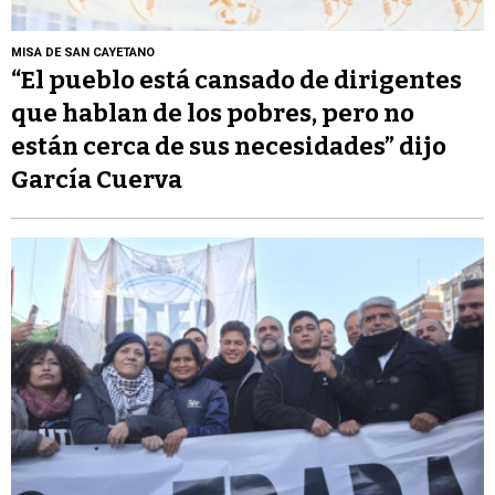
MISA DE SAN CAYETANO
“El pueblo está cansado de dirigentes
que hablan de los pobres, pero no
están cerca de sus necesidades” dijo
García Cuerva