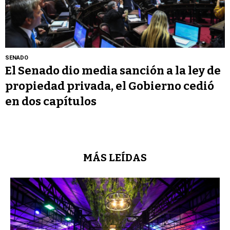
SENADO
El Senado dio media sanción a la ley de
propiedad privada, el Gobierno cedió
en dos capítulos
MÁS LEÍDAS