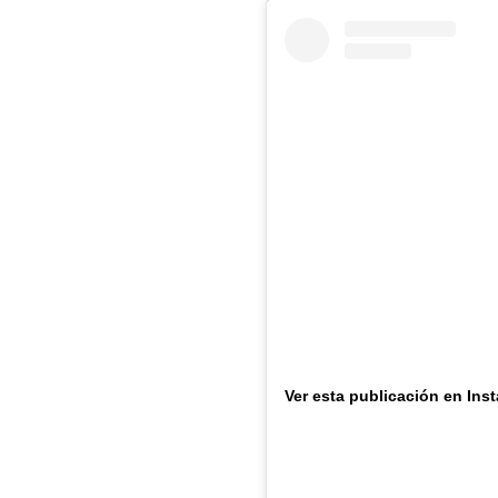
Ver esta publicación en Ins