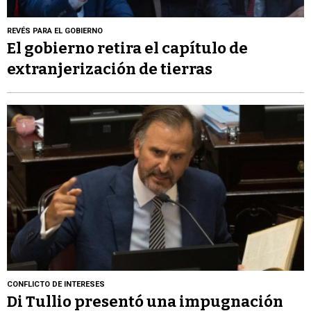
REVÉS PARA EL GOBIERNO
El gobierno retira el capítulo de
extranjerización de tierras
CONFLICTO DE INTERESES
Di Tullio presentó una impugnación