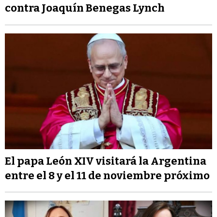
contra Joaquín Benegas Lynch
El papa León XIV visitará la Argentina
entre el 8 y el 11 de noviembre próximo