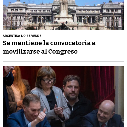
ARGENTINA NO SE VENDE
Se mantiene la convocatoria a
movilizarse al Congreso