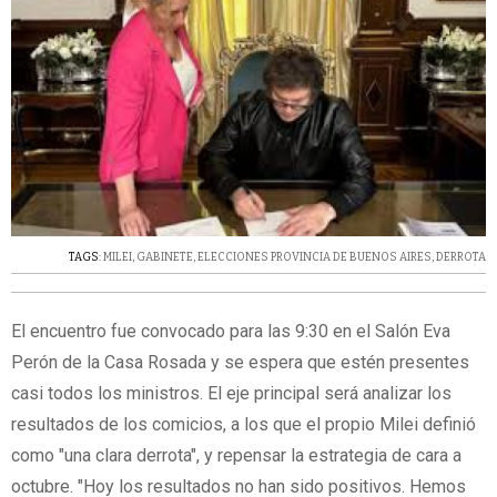
TAGS:
MILEI
,
GABINETE
,
ELECCIONES PROVINCIA DE BUENOS AIRES
,
DERROTA
El encuentro fue convocado para las 9:30 en el Salón Eva
Perón de la Casa Rosada y se espera que estén presentes
casi todos los ministros. El eje principal será analizar los
resultados de los comicios, a los que el propio Milei definió
como "una clara derrota", y repensar la estrategia de cara a
octubre. "Hoy los resultados no han sido positivos. Hemos