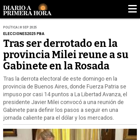
POLÍTICA | 8 SEP 2025
ELECCIONES2025 PBA
Tras ser derrotado en la
provincia Milei reune a su
Gabinete en la Rosada
Tras la derrota electoral de este domingo en la
provincia de Buenos Aires, donde Fuerza Patria se
impuso por casi 14 puntos a La Libertad Avanza, el
presidente Javier Milei convocó a una reunión de
Gabinete para definir los pasos a seguir en una
jornada caliente para el dólar y los mercados.