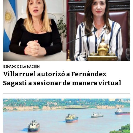
SENADO DE LA NACIÓN
Villarruel autorizó a Fernández
Sagasti a sesionar de manera virtual