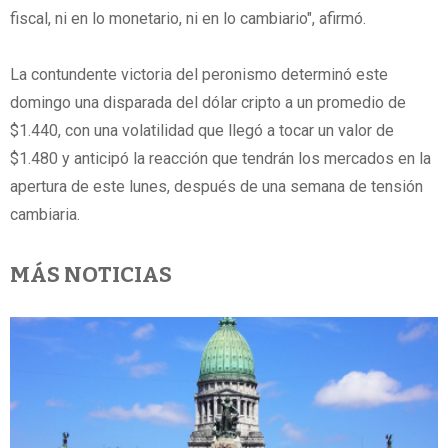
fiscal, ni en lo monetario, ni en lo cambiario", afirmó.
La contundente victoria del peronismo determinó este
domingo una disparada del dólar cripto a un promedio de
$1.440, con una volatilidad que llegó a tocar un valor de
$1.480 y anticipó la reacción que tendrán los mercados en la
apertura de este lunes, después de una semana de tensión
cambiaria.
MÁS NOTICIAS