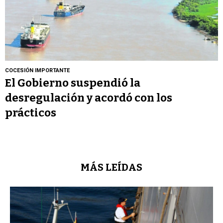
COCESIÓN IMPORTANTE
El Gobierno suspendió la
desregulación y acordó con los
prácticos
MÁS LEÍDAS