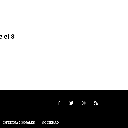
 el 8
INTERNACIONALES
SOCIEDAD