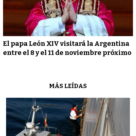
El papa León XIV visitará la Argentina
entre el 8 y el 11 de noviembre próximo
MÁS LEÍDAS