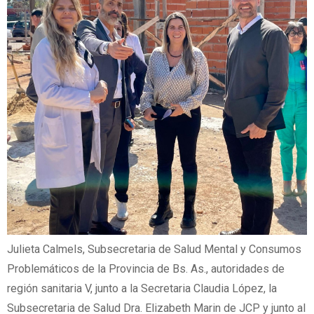
Julieta Calmels, Subsecretaria de Salud Mental y Consumos
Problemáticos de la Provincia de Bs. As., autoridades de
región sanitaria V, junto a la Secretaria Claudia López, la
Subsecretaria de Salud Dra. Elizabeth Marin de JCP y junto al