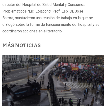
director del Hospital de Salud Mental y Consumos
Problemáticos "Lic. Loiacono" Prof. Esp. Dr. Jose
Barros, mantuvieron una reunión de trabajo en la que se
dialogó sobre la forma de funcionamiento del hospital y se
coordinaron acciones en el territorio.
MÁS NOTICIAS