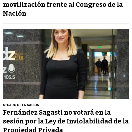
movilización frente al Congreso de la
Nación
SENADO DE LA NACIÓN
Fernández Sagasti no votará en la
sesión por la Ley de Inviolabilidad de la
Propiedad Privada