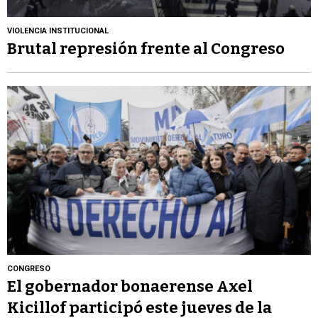
VIOLENCIA INSTITUCIONAL
Brutal represión frente al Congreso
CONGRESO
El gobernador bonaerense Axel
Kicillof participó este jueves de la