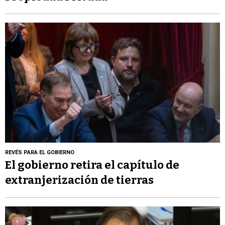
REVÉS PARA EL GOBIERNO
El gobierno retira el capítulo de
extranjerización de tierras