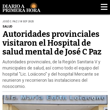
JOSÉ C. PAZ | 18 SEP 2025
SALUD
Autoridades provinciales
visitaron el Hospital de
salud mental de José C Paz
Autoridades provinciales, de la Región Sanitaria V y
municipales de salud, así como todo el equipo del
hospital "Lic. Loiácono" y del hospital Mercante se
reunieron y recorrieron las instalaciones del
nosocomio.