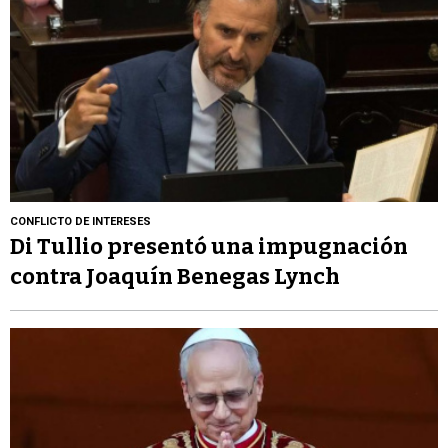
CONFLICTO DE INTERESES
Di Tullio presentó una impugnación
contra Joaquín Benegas Lynch