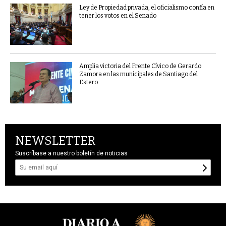
Ley de Propiedad privada, el oficialismo confía en
tener los votos en el Senado
Amplia victoria del Frente Cívico de Gerardo
Zamora en las municipales de Santiago del
Estero
NEWSLETTER
Suscríbase a nuestro boletín de noticias