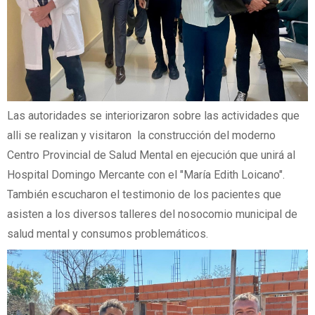
Las autoridades se interiorizaron sobre las actividades que
alli se realizan y visitaron la construcción del moderno
Centro Provincial de Salud Mental en ejecución que unirá al
Hospital Domingo Mercante con el "María Edith Loicano".
También escucharon el testimonio de los pacientes que
asisten a los diversos talleres del nosocomio municipal de
salud mental y consumos problemáticos.