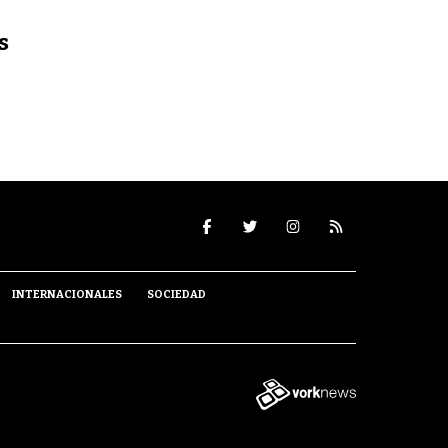
s
INTERNACIONALES
SOCIEDAD