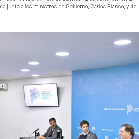
 junto a los ministros de Gobierno, Carlos Bianco, y de