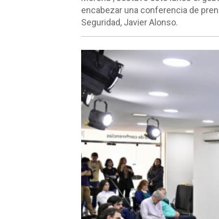
encabezar una conferencia de prensa
Seguridad, Javier Alonso.