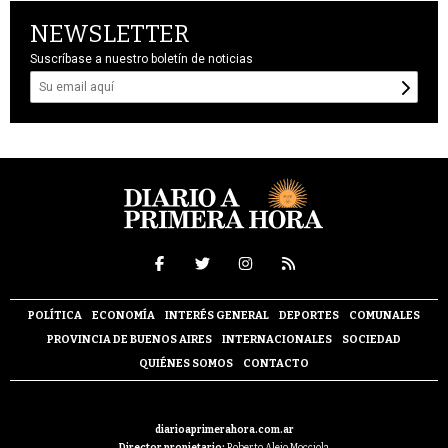
NEWSLETTER
Suscríbase a nuestro boletín de noticias
POLÍTICA
ECONOMÍA
INTERÉS GENERAL
DEPORTES
COMUNALES
PROVINCIA DE BUENOS AIRES
INTERNACIONALES
SOCIEDAD
QUIÉNES SOMOS
CONTACTO
diarioaprimerahora.com.ar