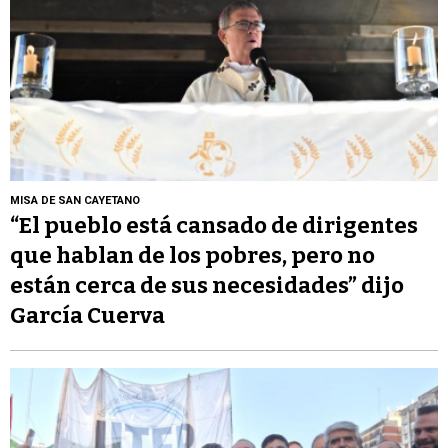
MISA DE SAN CAYETANO
“El pueblo está cansado de dirigentes
que hablan de los pobres, pero no
están cerca de sus necesidades” dijo
García Cuerva