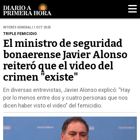
INTERÉS GENERAL | 1 OCT 2025
TRIPLE FEMICIDIO
El ministro de seguridad
bonaerense Javier Alonso
reiteró que el video del
crimen "existe"
En diversas entrevistas, Javier Alonso explicó: “Hay
por lo menos entre dos y cuatro personas que nos
dicen haber visto el video” del femicidio.