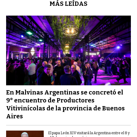
MÁS LEÍDAS
En Malvinas Argentinas se concretó el
9° encuentro de Productores
Vitivinícolas de la provincia de Buenos
Aires
El papa León XIV visitará la Argentina entre el 8 y