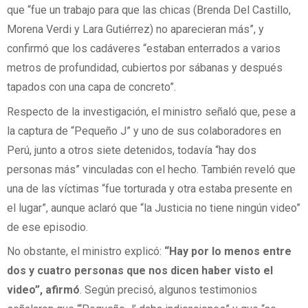
que “fue un trabajo para que las chicas (Brenda Del Castillo,
Morena Verdi y Lara Gutiérrez) no aparecieran más”, y
confirmó que los cadáveres “estaban enterrados a varios
metros de profundidad, cubiertos por sábanas y después
tapados con una capa de concreto”.
Respecto de la investigación, el ministro señaló que, pese a
la captura de “Pequeño J” y uno de sus colaboradores en
Perú, junto a otros siete detenidos, todavía “hay dos
personas más” vinculadas con el hecho. También reveló que
una de las víctimas “fue torturada y otra estaba presente en
el lugar”, aunque aclaró que “la Justicia no tiene ningún video”
de ese episodio.
No obstante, el ministro explicó:
“Hay por lo menos entre
dos y cuatro personas que nos dicen haber visto el
video”, afirmó
. Según precisó, algunos testimonios