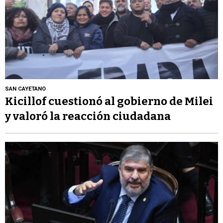
SAN CAYETANO
Kicillof cuestionó al gobierno de Milei
y valoró la reacción ciudadana