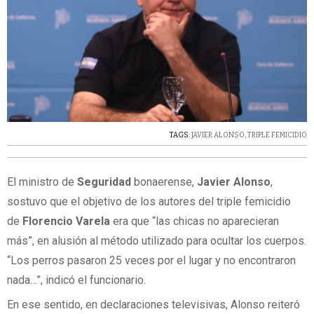
TAGS:
JAVIER ALONSO
,
TRIPLE FEMICIDIO
El ministro de
Seguridad
bonaerense,
Javier Alonso
,
sostuvo que el objetivo de los autores del triple femicidio
de
Florencio Varela
era que “las chicas no aparecieran
más”, en alusión al método utilizado para ocultar los cuerpos.
“Los perros pasaron 25 veces por el lugar y no encontraron
nada…”, indicó el funcionario.
En ese sentido, en declaraciones televisivas, Alonso reiteró