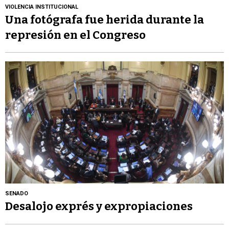
VIOLENCIA INSTITUCIONAL
Una fotógrafa fue herida durante la
represión en el Congreso
SENADO
Desalojo exprés y expropiaciones