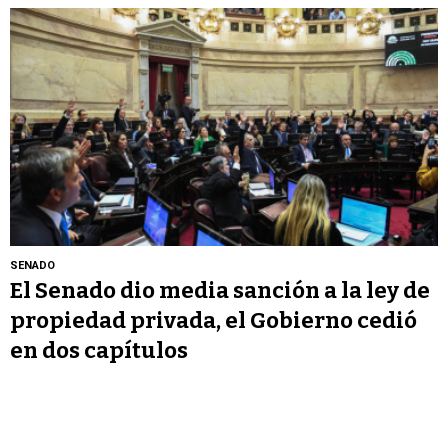
SENADO
El Senado dio media sanción a la ley de
propiedad privada, el Gobierno cedió
en dos capítulos