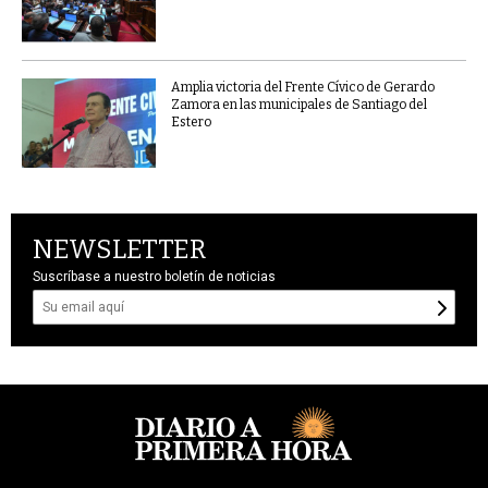
Amplia victoria del Frente Cívico de Gerardo
Zamora en las municipales de Santiago del
Estero
NEWSLETTER
Suscríbase a nuestro boletín de noticias