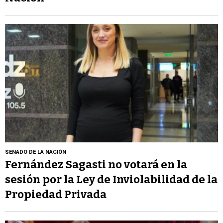
SENADO DE LA NACIÓN
Fernández Sagasti no votará en la
sesión por la Ley de Inviolabilidad de la
Propiedad Privada