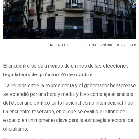
TAGS:
AXEL KICILLOF
,
CRISTINA FERNáNDEZ DE KIRCHNER
El encuentro se da a menos de un mes de las
elecciones
legislativas del próximo 26 de octubre
.
La reunión entre la expresidenta y el gobernador bonaerense
se extendió por una hora y media y tuvo como eje el análisis
del escenario político tanto nacional como internacional. Fue
un encuentro reservado, en el que se evaluó el rumbo del
espacio en un momento clave para la estrategia electoral del
oficialismo.