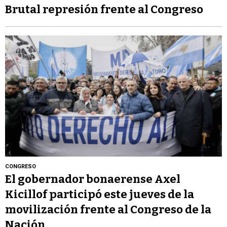
Brutal represión frente al Congreso
CONGRESO
El gobernador bonaerense Axel
Kicillof participó este jueves de la
movilización frente al Congreso de la
Nación