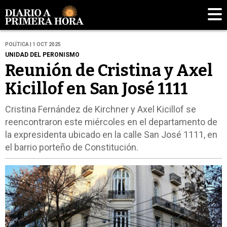
POLÍTICA | 1 OCT 2025
UNIDAD DEL PERONISMO
Reunión de Cristina y Axel
Kicillof en San José 1111
Cristina Fernández de Kirchner y Axel Kicillof se
reencontraron este miércoles en el departamento de
la expresidenta ubicado en la calle San José 1111, en
el barrio porteño de Constitución.