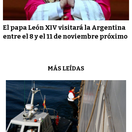
El papa León XIV visitará la Argentina
entre el 8 y el 11 de noviembre próximo
MÁS LEÍDAS