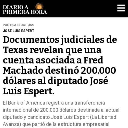
POLÍTICA | 2 OCT 2025
JOSÉ LUIS ESPERT
Documentos judiciales de
Texas revelan que una
cuenta asociada a Fred
Machado destinó 200.000
dólares al diputado José
Luis Espert.
El Bank of America registra una transferencia
internacional de 200.000 dólares destinada al actual
diputado y candidato José Luis Espert (La Libertad
Avanza) que partió de la estructura empresarial