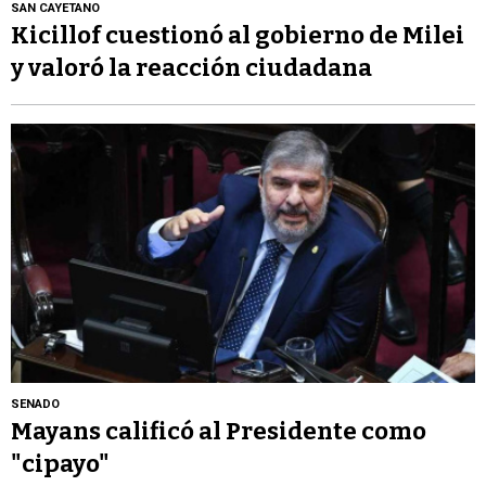
SAN CAYETANO
Kicillof cuestionó al gobierno de Milei
y valoró la reacción ciudadana
SENADO
Mayans calificó al Presidente como
"cipayo"