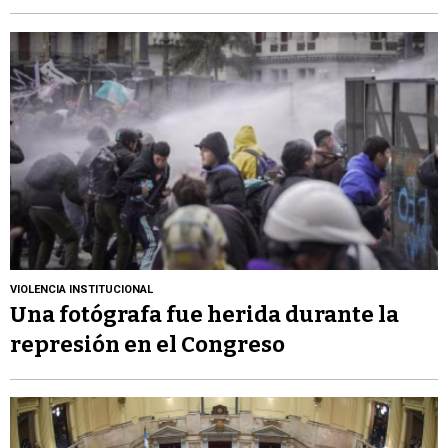
VIOLENCIA INSTITUCIONAL
Una fotógrafa fue herida durante la
represión en el Congreso