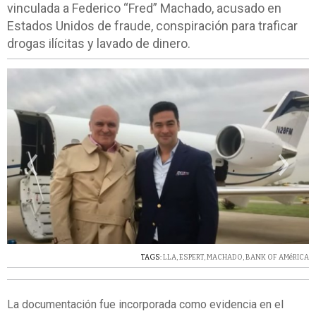
vinculada a Federico “Fred” Machado, acusado en
Estados Unidos de fraude, conspiración para traficar
drogas ilícitas y lavado de dinero.
‹
›
TAGS:
LLA
,
ESPERT
,
MACHADO
,
BANK OF AMéRICA
La documentación fue incorporada como evidencia en el