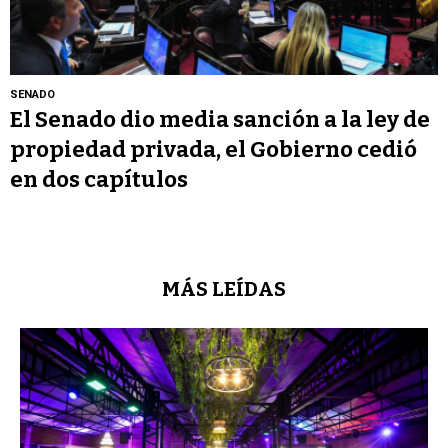
SENADO
El Senado dio media sanción a la ley de
propiedad privada, el Gobierno cedió
en dos capítulos
MÁS LEÍDAS