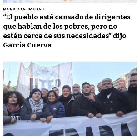
MISA DE SAN CAYETANO
“El pueblo está cansado de dirigentes
que hablan de los pobres, pero no
están cerca de sus necesidades” dijo
García Cuerva