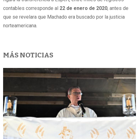
contables corresponde al
22 de enero de 2020
, antes de
que se revelara que Machado era buscado por la justicia
norteamericana.
MÁS NOTICIAS