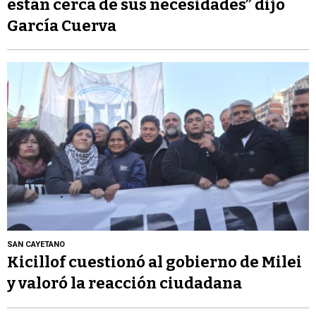
están cerca de sus necesidades” dijo
García Cuerva
SAN CAYETANO
Kicillof cuestionó al gobierno de Milei
y valoró la reacción ciudadana