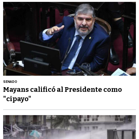
SENADO
Mayans calificó al Presidente como
"cipayo"