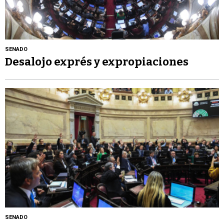
SENADO
Desalojo exprés y expropiaciones
SENADO