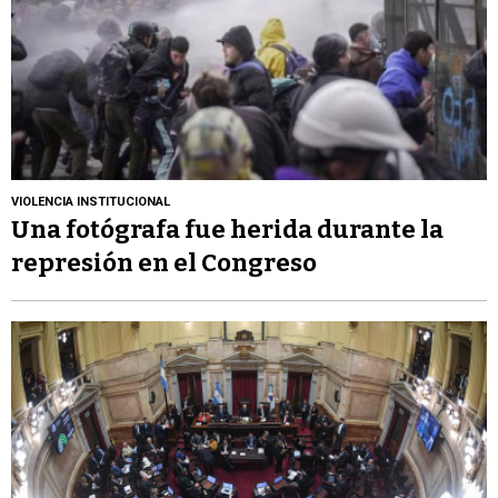
VIOLENCIA INSTITUCIONAL
Una fotógrafa fue herida durante la
represión en el Congreso