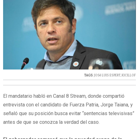
TAGS:
JOSé LUIS ESPERT
,
KICILLOF
El mandatario habló en Canal 8 Stream, donde compartió
entrevista con el candidato de Fuerza Patria, Jorge Taiana, y
señaló que su posición busca evitar “sentencias televisivas”
antes de que se conozca la verdad del caso.