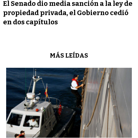
El Senado dio media sanción a la ley de
propiedad privada, el Gobierno cedió
en dos capítulos
MÁS LEÍDAS