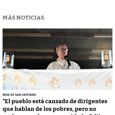
MÁS NOTICIAS
MISA DE SAN CAYETANO
“El pueblo está cansado de dirigentes
que hablan de los pobres, pero no