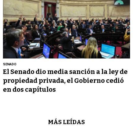
SENADO
El Senado dio media sanción a la ley de
propiedad privada, el Gobierno cedió
en dos capítulos
MÁS LEÍDAS