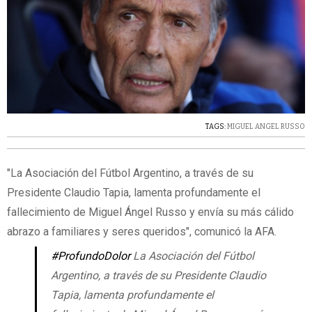
TAGS:
MIGUEL ANGEL RUSSO
"La Asociación del Fútbol Argentino, a través de su
Presidente Claudio Tapia, lamenta profundamente el
fallecimiento de Miguel Ángel Russo y envía su más cálido
abrazo a familiares y seres queridos", comunicó la AFA.
#ProfundoDolor
La Asociación del Fútbol
Argentino, a través de su Presidente Claudio
Tapia, lamenta profundamente el