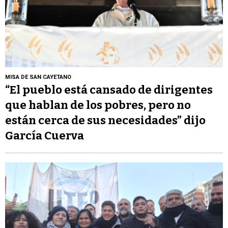
MISA DE SAN CAYETANO
“El pueblo está cansado de dirigentes
que hablan de los pobres, pero no
están cerca de sus necesidades” dijo
García Cuerva