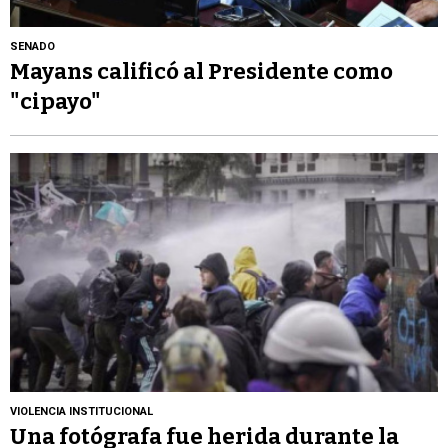
SENADO
Mayans calificó al Presidente como
"cipayo"
VIOLENCIA INSTITUCIONAL
Una fotógrafa fue herida durante la