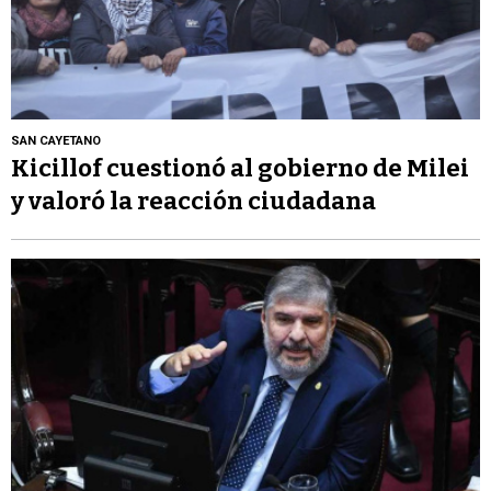
SAN CAYETANO
Kicillof cuestionó al gobierno de Milei
y valoró la reacción ciudadana