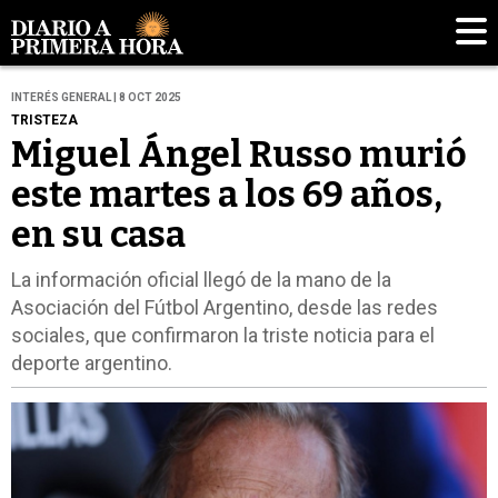
INTERÉS GENERAL | 8 OCT 2025
TRISTEZA
Miguel Ángel Russo murió
este martes a los 69 años,
en su casa
La información oficial llegó de la mano de la
Asociación del Fútbol Argentino, desde las redes
sociales, que confirmaron la triste noticia para el
deporte argentino.