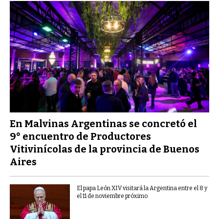
En Malvinas Argentinas se concretó el
9° encuentro de Productores
Vitivinícolas de la provincia de Buenos
Aires
El papa León XIV visitará la Argentina entre el 8 y
el 11 de noviembre próximo