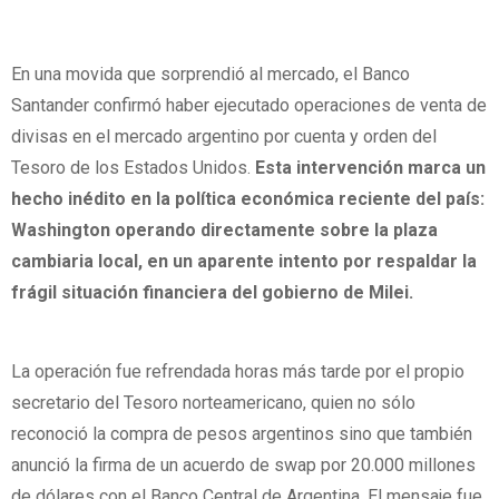
En una movida que sorprendió al mercado, el Banco
Santander confirmó haber ejecutado operaciones de venta de
divisas en el mercado argentino por cuenta y orden del
Tesoro de los Estados Unidos.
Esta intervención marca un
hecho inédito en la política económica reciente del país:
Washington operando directamente sobre la plaza
cambiaria local, en un aparente intento por respaldar la
frágil situación financiera del gobierno de Milei.
La operación fue refrendada horas más tarde por el propio
secretario del Tesoro norteamericano, quien no sólo
reconoció la compra de pesos argentinos sino que también
anunció la firma de un acuerdo de swap por 20.000 millones
de dólares con el Banco Central de Argentina. El mensaje fue