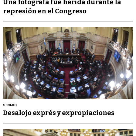
Una fotógrafa fue herida durante la
represión en el Congreso
SENADO
Desalojo exprés y expropiaciones