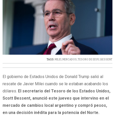
TAGS:
MILEI
,
MERCADOS
,
TESORO DE EEUU
,
BESSENT
El gobierno de Estados Unidos de Donald Trump salió al
rescate de Javier Milei cuando se le estaban acabando los
dólares.
El secretario del Tesoro de los Estados Unidos,
Scott Bessent, anunció este jueves que intervino en el
mercado de cambios local argentino y compró pesos,
en una decisión inédita para la potencia del Norte.