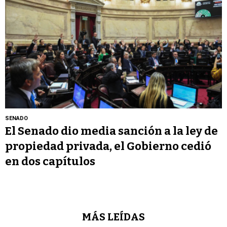
SENADO
El Senado dio media sanción a la ley de
propiedad privada, el Gobierno cedió
en dos capítulos
MÁS LEÍDAS