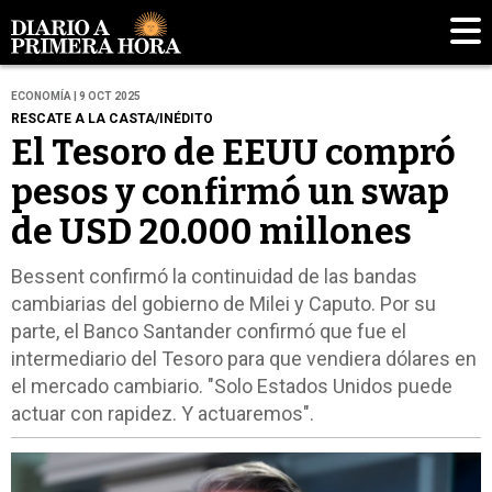
ECONOMÍA | 9 OCT 2025
RESCATE A LA CASTA/INÉDITO
El Tesoro de EEUU compró
pesos y confirmó un swap
de USD 20.000 millones
Bessent confirmó la continuidad de las bandas
cambiarias del gobierno de Milei y Caputo. Por su
parte, el Banco Santander confirmó que fue el
intermediario del Tesoro para que vendiera dólares en
el mercado cambiario. "Solo Estados Unidos puede
actuar con rapidez. Y actuaremos".