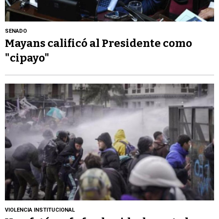
SENADO
Mayans calificó al Presidente como
"cipayo"
VIOLENCIA INSTITUCIONAL