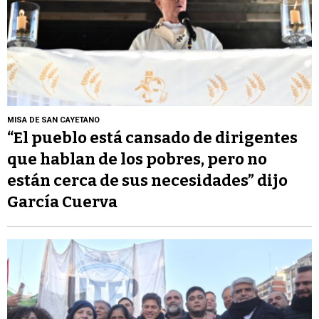
MISA DE SAN CAYETANO
“El pueblo está cansado de dirigentes
que hablan de los pobres, pero no
están cerca de sus necesidades” dijo
García Cuerva