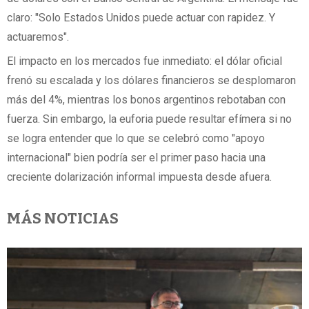
claro: "Solo Estados Unidos puede actuar con rapidez. Y
actuaremos".
El impacto en los mercados fue inmediato: el dólar oficial
frenó su escalada y los dólares financieros se desplomaron
más del 4%, mientras los bonos argentinos rebotaban con
fuerza. Sin embargo, la euforia puede resultar efímera si no
se logra entender que lo que se celebró como "apoyo
internacional" bien podría ser el primer paso hacia una
creciente dolarización informal impuesta desde afuera.
MÁS NOTICIAS