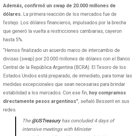
Además, confirmó un swap de 20.000 millones de
dólares.
La primera reacción de los mercados fue de
festejo. Los dólares financieros, impulsados por la brecha
que generó la vuelta a restricciones cambiarias, cayeron
hasta 5%.
“Hemos finalizado un acuerdo marco de intercambio de
divisas (swap) por 20.000 millones de dólares con el Banco
Central de la República Argentina (BCRA). El Tesoro de los
Estados Unidos está preparado, de inmediato, para tomar las
medidas excepcionales que sean necesarias para brindar
estabilidad a los mercados. Con ese fin,
hoy compramos
directamente pesos argentinos”
, señaló Bessent en sus
redes.
The
@USTreasury
has concluded 4 days of
intensive meetings with Minister