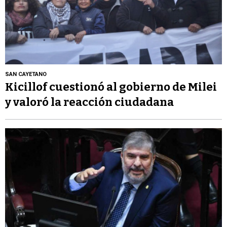
SAN CAYETANO
Kicillof cuestionó al gobierno de Milei
y valoró la reacción ciudadana