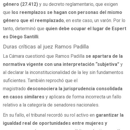
género (27.412)
y su decreto reglamentario, que exigen
que
los reemplazos se hagan con personas del mismo
género que el reemplazado
, en este caso, un varón. Por lo
tanto, determinó que
quien debe ocupar el lugar de Espert
es Diego Santilli
.
Duras críticas al juez Ramos Padilla
La Cámara cuestionó que Ramos Padilla
se apartara de la
normativa vigente con una interpretación “subjetiva”
y
al declarar la inconstitucionalidad de la ley sin fundamentos
suficientes. También reprochó que el
magistrado
desconociera la jurisprudencia consolidada
en casos similares
y aplicara de forma incorrecta un fallo
relativo a la categoría de senadores nacionales.
En su fallo, el tribunal recordó su rol activo en
garantizar la
igualdad real de oportunidades entre mujeres y