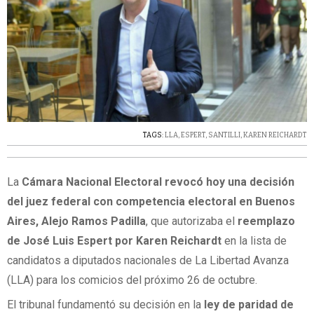
TAGS:
LLA
,
ESPERT
,
SANTILLI
,
KAREN REICHARDT
La
Cámara Nacional Electoral revocó hoy una decisión
del juez federal con competencia electoral en Buenos
Aires, Alejo Ramos Padilla
, que autorizaba el
reemplazo
de José Luis Espert por Karen Reichardt
en la lista de
candidatos a diputados nacionales de La Libertad Avanza
(LLA) para los comicios del próximo 26 de octubre.
El tribunal fundamentó su decisión en la
ley de paridad de