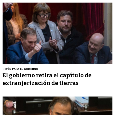
REVÉS PARA EL GOBIERNO
El gobierno retira el capítulo de
extranjerización de tierras