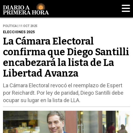
POLÍTICA | 11 OCT 2025
ELECCIONES 2025
La Cámara Electoral
confirma que Diego Santilli
encabezará la lista de La
Libertad Avanza
La Cámara Electoral revocó el reemplazo de Espert
por Reichardt. Por ley de paridad, Diego Santilli debe
ocupar su lugar en la lista de LLA.