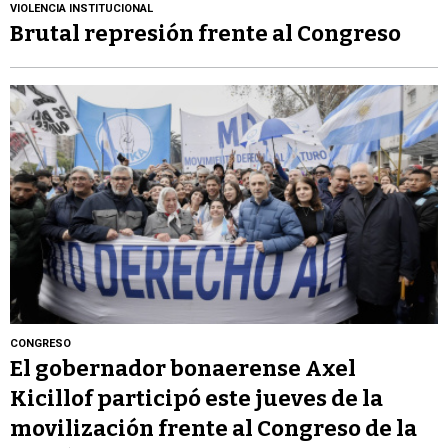
VIOLENCIA INSTITUCIONAL
Brutal represión frente al Congreso
CONGRESO
El gobernador bonaerense Axel
Kicillof participó este jueves de la
movilización frente al Congreso de la