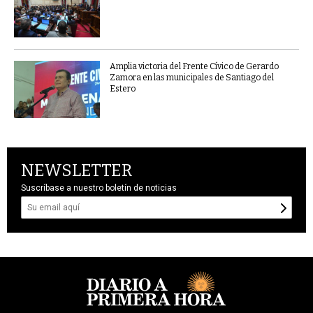
Amplia victoria del Frente Cívico de Gerardo
Zamora en las municipales de Santiago del
Estero
NEWSLETTER
Suscríbase a nuestro boletín de noticias