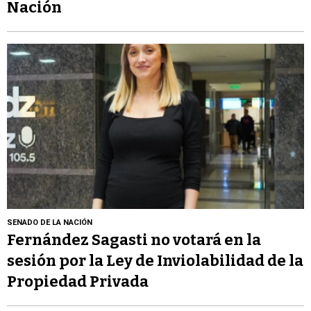
Nación
SENADO DE LA NACIÓN
Fernández Sagasti no votará en la
sesión por la Ley de Inviolabilidad de la
Propiedad Privada