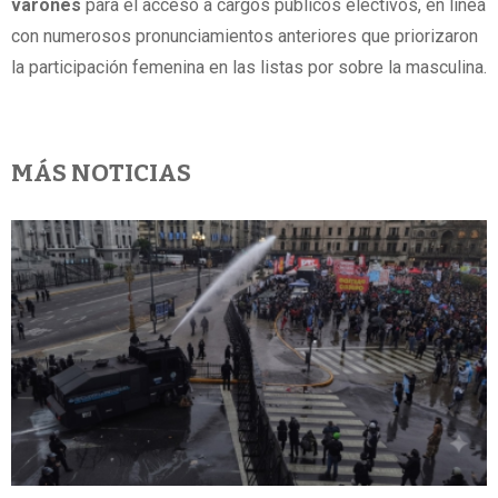
varones
para el acceso a cargos públicos electivos, en línea
con numerosos pronunciamientos anteriores que priorizaron
la participación femenina en las listas por sobre la masculina.
MÁS NOTICIAS