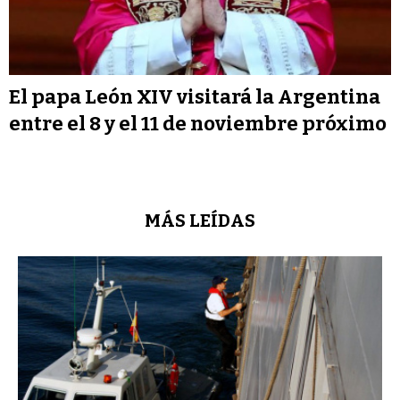
El papa León XIV visitará la Argentina
entre el 8 y el 11 de noviembre próximo
MÁS LEÍDAS