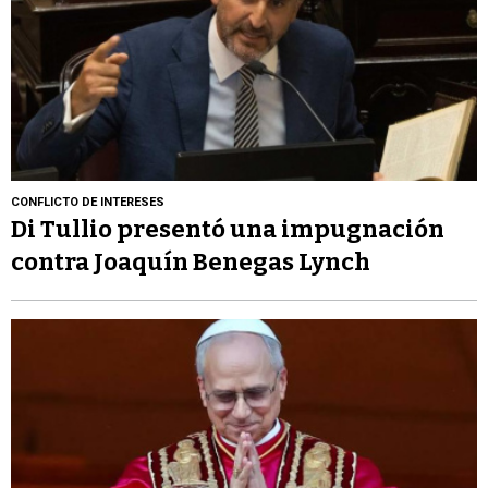
CONFLICTO DE INTERESES
Di Tullio presentó una impugnación
contra Joaquín Benegas Lynch