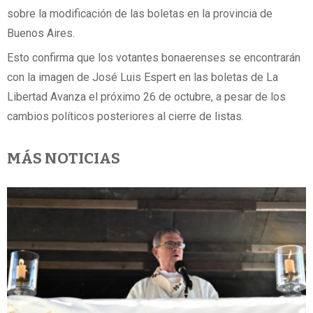
sobre la modificación de las boletas en la provincia de
Buenos Aires.
Esto confirma que los votantes bonaerenses se encontrarán
con la imagen de José Luis Espert en las boletas de La
Libertad Avanza el próximo 26 de octubre, a pesar de los
cambios políticos posteriores al cierre de listas.
MÁS NOTICIAS