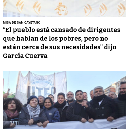
MISA DE SAN CAYETANO
“El pueblo está cansado de dirigentes
que hablan de los pobres, pero no
están cerca de sus necesidades” dijo
García Cuerva