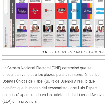
TAGS:
CNE
,
ELECCIONES 2025
,
BOLETAS ELECTORALES
La Cámara Nacional Electoral (CNE) determinó que se
encuentran vencidos los plazos para la reimpresión de las
Boletas Únicas de Papel (BUP) de Buenos Aires, lo que
significa que la imagen del economista José Luis Espert
continuará apareciendo en las boletas de La Libertad Avanza
(LLA) en la provincia.