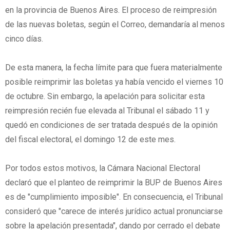
en la provincia de Buenos Aires. El proceso de reimpresión
de las nuevas boletas, según el Correo, demandaría al menos
cinco días.
De esta manera, la fecha límite para que fuera materialmente
posible reimprimir las boletas ya había vencido el viernes 10
de octubre. Sin embargo, la apelación para solicitar esta
reimpresión recién fue elevada al Tribunal el sábado 11 y
quedó en condiciones de ser tratada después de la opinión
del fiscal electoral, el domingo 12 de este mes.
Por todos estos motivos, la Cámara Nacional Electoral
declaró que el planteo de reimprimir la BUP de Buenos Aires
es de "cumplimiento imposible". En consecuencia, el Tribunal
consideró que "carece de interés jurídico actual pronunciarse
sobre la apelación presentada", dando por cerrado el debate