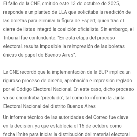
El fallo de la CNE, emitido este 13 de octubre de 2025,
responde a un planteo de LLA que solicitaba la reedición de
las boletas para eliminar la figura de Espert, quien tras el
cierre de listas integró la coalición oficialista. Sin embargo, el
Tribunal fue contundente: "En esta etapa del proceso
electoral, resulta imposible la reimpresión de las boletas
únicas de papel de Buenos Aires".
La CNE recordó que la implementación de la BUP implica un
riguroso proceso de diseño, aprobación e impresión reglado
por el Código Electoral Nacional. En este caso, dicho proceso
ya se encontraba "precluído", tal como lo informó la Junta
Electoral Nacional del distrito Buenos Aires.
Un informe técnico de las autoridades del Correo fue clave
en la decisión, ya que establecía el 16 de octubre como
fecha límite para iniciar la distribución del material electoral