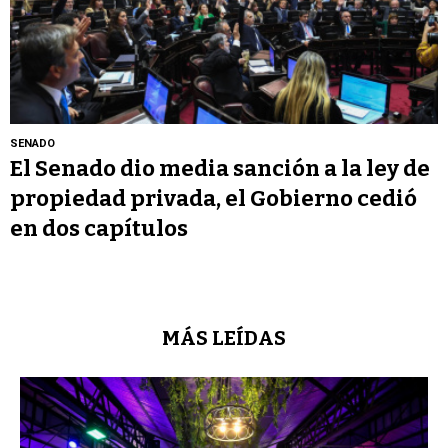
SENADO
El Senado dio media sanción a la ley de
propiedad privada, el Gobierno cedió
en dos capítulos
MÁS LEÍDAS