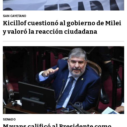
SAN CAYETANO
Kicillof cuestionó al gobierno de Milei
y valoró la reacción ciudadana
SENADO
Mayans calificó al Presidente como