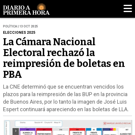
POLÍTICA | 13 OCT 2025
ELECCIONES 2025
La Cámara Nacional
Electoral rechazó la
reimpresión de boletas en
PBA
La CNE determinó que se encuentran vencidos los
plazos para la reimpresión de las BUP en la provincia
de Buenos Aires, por lo tanto la imagen de José Luis
Espert continuará apareciendo en las boletas de LLA.