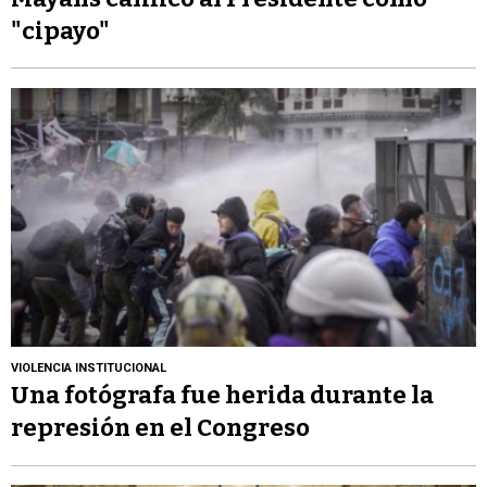
"cipayo"
VIOLENCIA INSTITUCIONAL
Una fotógrafa fue herida durante la
represión en el Congreso