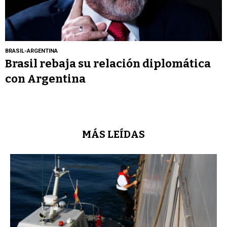
BRASIL-ARGENTINA
Brasil rebaja su relación diplomática
con Argentina
MÁS LEÍDAS