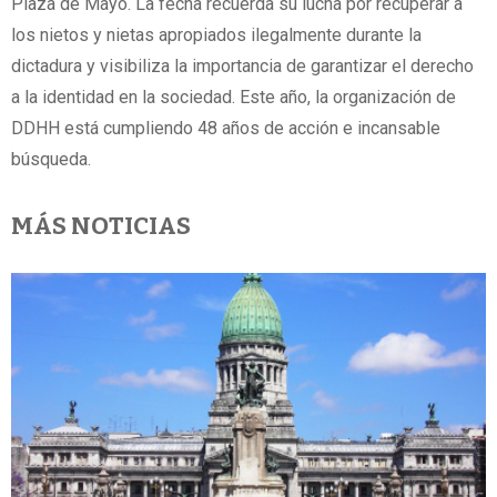
Plaza de Mayo. La fecha recuerda su lucha por recuperar a
los nietos y nietas apropiados ilegalmente durante la
dictadura y visibiliza la importancia de garantizar el derecho
a la identidad en la sociedad. Este año, la organización de
DDHH está cumpliendo 48 años de acción e incansable
búsqueda.
MÁS NOTICIAS