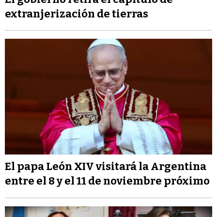
extranjerización de tierras
El papa León XIV visitará la Argentina
entre el 8 y el 11 de noviembre próximo