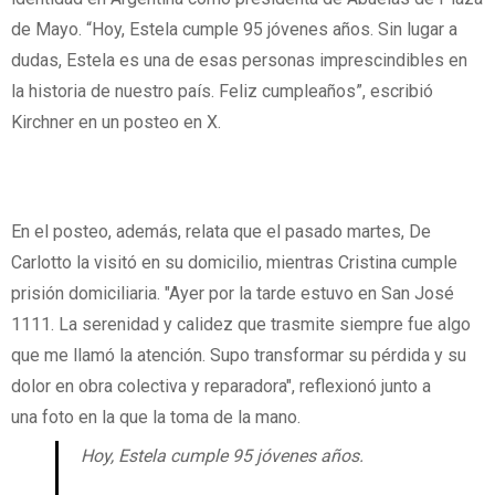
de Mayo. “Hoy, Estela cumple 95 jóvenes años. Sin lugar a
dudas, Estela es una de esas personas imprescindibles en
la historia de nuestro país. Feliz cumpleaños”, escribió
Kirchner en un posteo en X.
En el posteo, además, relata que el pasado martes, De
Carlotto la visitó en su domicilio, mientras Cristina cumple
prisión domiciliaria. "Ayer por la tarde estuvo en San José
1111. La serenidad y calidez que trasmite siempre fue algo
que me llamó la atención. Supo transformar su pérdida y su
dolor en obra colectiva y reparadora", reflexionó junto a
una foto en la que la toma de la mano.
Hoy, Estela cumple 95 jóvenes años.