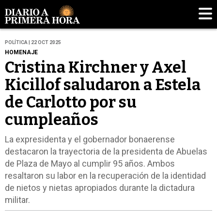
POLÍTICA | 22 OCT 2025
HOMENAJE
Cristina Kirchner y Axel
Kicillof saludaron a Estela
de Carlotto por su
cumpleaños
La expresidenta y el gobernador bonaerense
destacaron la trayectoria de la presidenta de Abuelas
de Plaza de Mayo al cumplir 95 años. Ambos
resaltaron su labor en la recuperación de la identidad
de nietos y nietas apropiados durante la dictadura
militar.