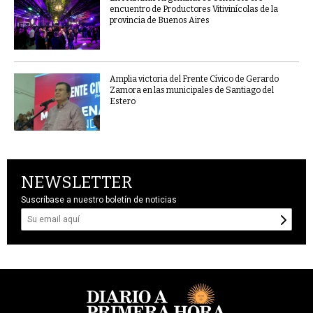
encuentro de Productores Vitivinícolas de la
provincia de Buenos Aires
Amplia victoria del Frente Cívico de Gerardo
Zamora en las municipales de Santiago del
Estero
NEWSLETTER
Suscríbase a nuestro boletín de noticias