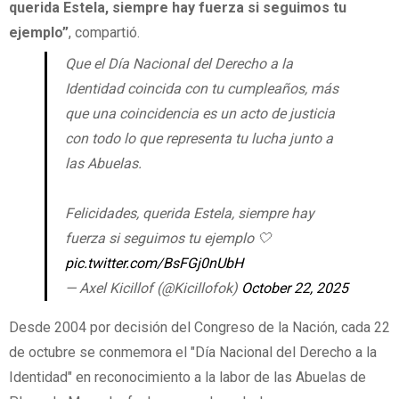
querida Estela, siempre hay fuerza si seguimos tu
ejemplo”
, compartió.
Que el Día Nacional del Derecho a la
Identidad coincida con tu cumpleaños, más
que una coincidencia es un acto de justicia
con todo lo que representa tu lucha junto a
las Abuelas.
Felicidades, querida Estela, siempre hay
fuerza si seguimos tu ejemplo 🤍
pic.twitter.com/BsFGj0nUbH
— Axel Kicillof (@Kicillofok)
October 22, 2025
Desde 2004 por decisión del Congreso de la Nación, cada 22
de octubre se conmemora el "Día Nacional del Derecho a la
Identidad" en reconocimiento a la labor de las Abuelas de