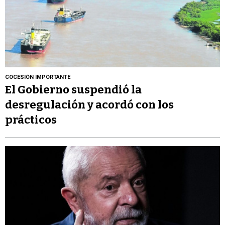
COCESIÓN IMPORTANTE
El Gobierno suspendió la
desregulación y acordó con los
prácticos