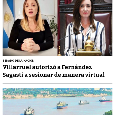
SENADO DE LA NACIÓN
Villarruel autorizó a Fernández
Sagasti a sesionar de manera virtual