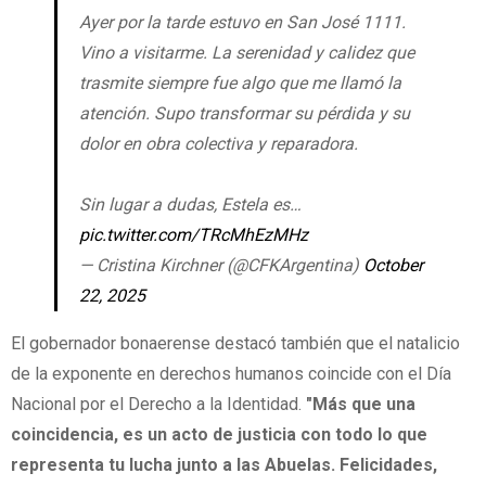
Ayer por la tarde estuvo en San José 1111.
Vino a visitarme. La serenidad y calidez que
trasmite siempre fue algo que me llamó la
atención. Supo transformar su pérdida y su
dolor en obra colectiva y reparadora.
Sin lugar a dudas, Estela es…
pic.twitter.com/TRcMhEzMHz
— Cristina Kirchner (@CFKArgentina)
October
22, 2025
El gobernador bonaerense destacó también que el natalicio
de la exponente en derechos humanos coincide con el Día
Nacional por el Derecho a la Identidad.
"Más que una
coincidencia, es un acto de justicia con todo lo que
representa tu lucha junto a las Abuelas. Felicidades,