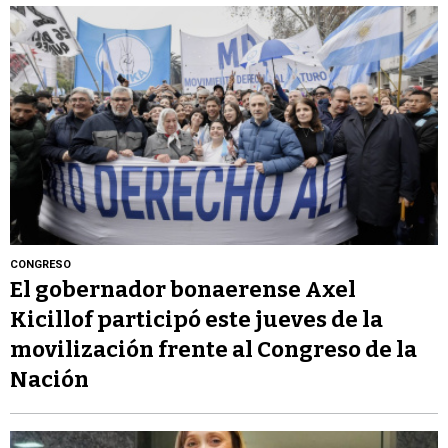
CONGRESO
El gobernador bonaerense Axel
Kicillof participó este jueves de la
movilización frente al Congreso de la
Nación