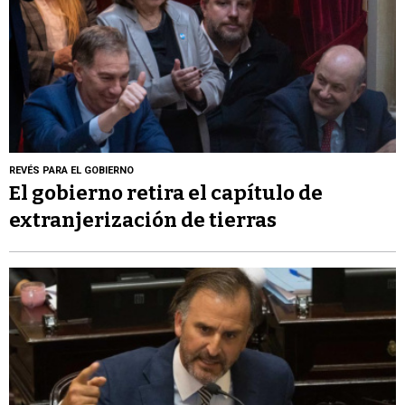
REVÉS PARA EL GOBIERNO
El gobierno retira el capítulo de
extranjerización de tierras