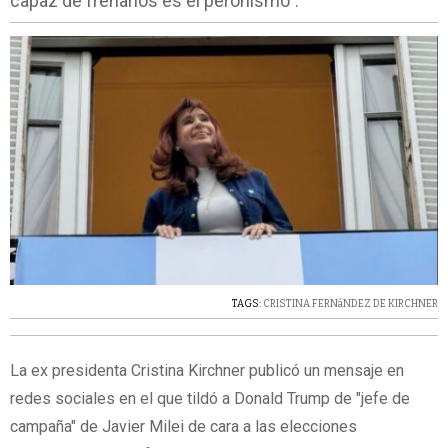
capaz de frenarlos es el peronismo".
TAGS:
CRISTINA FERNáNDEZ DE KIRCHNER
La ex presidenta Cristina Kirchner publicó un mensaje en
redes sociales en el que tildó a Donald Trump de "jefe de
campaña" de Javier Milei de cara a las elecciones