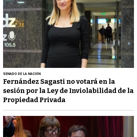
SENADO DE LA NACIÓN
Fernández Sagasti no votará en la
sesión por la Ley de Inviolabilidad de la
Propiedad Privada