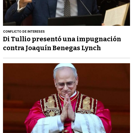
CONFLICTO DE INTERESES
Di Tullio presentó una impugnación
contra Joaquín Benegas Lynch