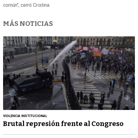
común", cerró Cristina.
MÁS NOTICIAS
VIOLENCIA INSTITUCIONAL
Brutal represión frente al Congreso