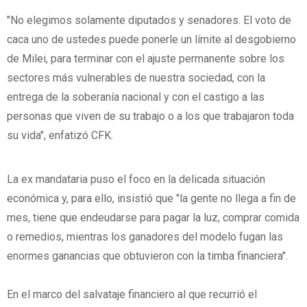
"No elegimos solamente diputados y senadores. El voto de
caca uno de ustedes puede ponerle un límite al desgobierno
de Milei, para terminar con el ajuste permanente sobre los
sectores más vulnerables de nuestra sociedad, con la
entrega de la soberanía nacional y con el castigo a las
personas que viven de su trabajo o a los que trabajaron toda
su vida", enfatizó CFK.
La ex mandataria puso el foco en la delicada situación
económica y, para ello, insistió que "la gente no llega a fin de
mes, tiene que endeudarse para pagar la luz, comprar comida
o remedios, mientras los ganadores del modelo fugan las
enormes ganancias que obtuvieron con la timba financiera".
En el marco del salvataje financiero al que recurrió el