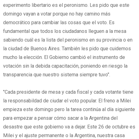
experimento libertario es el peronismo. Les pido que este
domingo vayan a votar porque no hay camino más
democrático para cambiar las cosas que el voto. Es
fundamental que todos los ciudadanos lleguen a la mesa
sabiendo cuál es la lista del peronismo en su provincia o en
la ciudad de Buenos Aires. También les pido que cuidemos
mucho la elección. El Gobierno cambió el instrumento de
votación sin la debida capacitación, poniendo en riesgo la
transparencia que nuestro sistema siempre tuvo".
"Cada presidente de mesa y cada fiscal y cada votante tiene
la responsabildad de ciudar el voto popular. El freno a Milei
empieza este domingo pero la tarea continúa al día siguiente
para empezar a pensar cómo sacar a la Argentina del
desastre que este gobierno va a dejar. Este 26 de octubre es
Milei y el ajuste permanente o la Argentina, nuestra casa