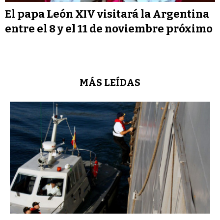
El papa León XIV visitará la Argentina
entre el 8 y el 11 de noviembre próximo
MÁS LEÍDAS