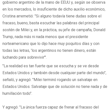
gobierno argentino de la mano de EEUU y, según se observa
en los mercados, lo insuficiente de dicho auxilio económico,
Cristina arremetió: "Si alguno todavía tiene dudas sobre el
fracaso, bueno, basta escuchar las palabras del principal
sostén de Milei y, en la práctica, su jefe de campaña, Donald
Trump, nada más ni nada menos que el presidente
norteamericano que lo dijo hace muy poquitos días y con
todas las letras, 'los argentinos no tienen dinero, están
luchando para sobrevivir'".
"La realidad es tan fuerte que se escucha y se ve desde
Estados Unidos y también desde cualquier parte del mundo",
señaló, y agregó: "Milei terminó rogando un salvataje en
Estados Unidos. Salvataje que de solución no tiene nada y de
humillación todo".
Y agregó: "La única fuerza capaz de frenar al fracaso del