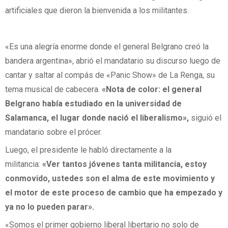
artificiales que dieron la bienvenida a los militantes.
«Es una alegría enorme donde el general Belgrano creó la
bandera argentina», abrió el mandatario su discurso luego de
cantar y saltar al compás de «Panic Show» de La Renga, su
tema musical de cabecera.
«Nota de color: el general
Belgrano había estudiado en la universidad de
Salamanca, el lugar donde nació el liberalismo»,
siguió el
mandatario sobre el prócer.
Luego, el presidente le habló directamente a la
militancia:
«Ver tantos jóvenes tanta militancia, estoy
conmovido, ustedes son el alma de este movimiento y
el motor de este proceso de cambio que ha empezado y
ya no lo pueden parar».
«Somos el primer gobierno liberal libertario no solo de