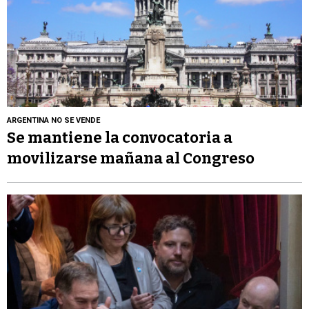
ARGENTINA NO SE VENDE
Se mantiene la convocatoria a
movilizarse mañana al Congreso