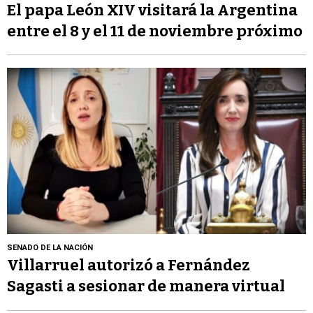
El papa León XIV visitará la Argentina
entre el 8 y el 11 de noviembre próximo
SENADO DE LA NACIÓN
Villarruel autorizó a Fernández
Sagasti a sesionar de manera virtual