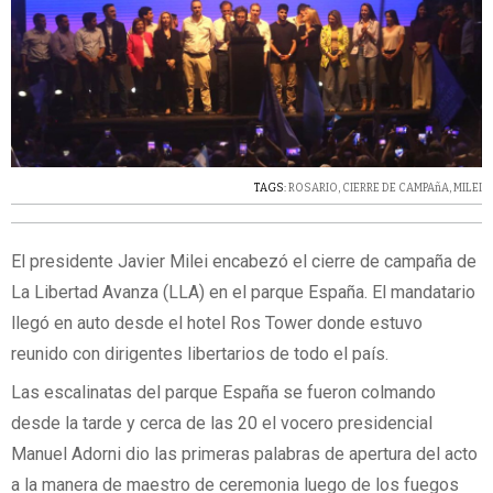
TAGS:
ROSARIO
,
CIERRE DE CAMPAñA
,
MILEI
El presidente Javier Milei encabezó el cierre de campaña de
La Libertad Avanza (LLA) en el parque España. El mandatario
llegó en auto desde el hotel Ros Tower donde estuvo
reunido con dirigentes libertarios de todo el país.
Las escalinatas del parque España se fueron colmando
desde la tarde y cerca de las 20 el vocero presidencial
Manuel Adorni dio las primeras palabras de apertura del acto
a la manera de maestro de ceremonia luego de los fuegos