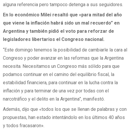
alguna referencia pero tampoco detenga a sus seguidores.
En lo económico Milei resaltó que «para mitad del año
que viene la inflación habrá sido un mal recuerdo” en
Argentina y también pidió el voto para reforzar de
legisladores libertarios el Congreso nacional.
“Este domingo tenemos la posibilidad de cambiarle la cara al
Congreso y poder avanzar en las reformas que la Argentina
necesita. Necesitamos un Congreso más sólido para que
podamos continuar en el camino del equilibrio fiscal, la
estabilidad financiera, para continuar en la lucha contra la
inflación y para terminar de una vez por todas con el
narcotráfico y el delito en la Argentina”, manifestó.
Además, dijo que «todos los que se llenan de palabras y con
propuestas, han estado intentándolo en los últimos 40 años
y todos fracasaron».