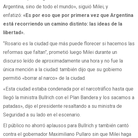
Argentina, sino de todo el mundo», siguió Milei, y
enfatizó:
«Es por eso que por primera vez que Argentina
está recorriendo un camino distinto: las ideas de la
libertad».
“Rosario es la ciudad que más puede florecer si hacemos las
reformas que faltan”, prometió luego Milei durante un
discurso leído de aproximadamente una hora y no fue la
única mención a la ciudad: también dijo que su gobierno
permitió «borrar al narco» de la ciudad.
«Esta ciudad estaba condenada por el narcotráfico hasta que
llegó la ministra Bullrich con el Plan Bandera y los sacamos a
patadas», dijo el presidente resaltando a su ministra de
Seguridad a su lado en el escenario.
El público no ahorró aplausos para Bullrich y también cantó
contra el gobernador Maximiliano Pullaro sin que Milei haga