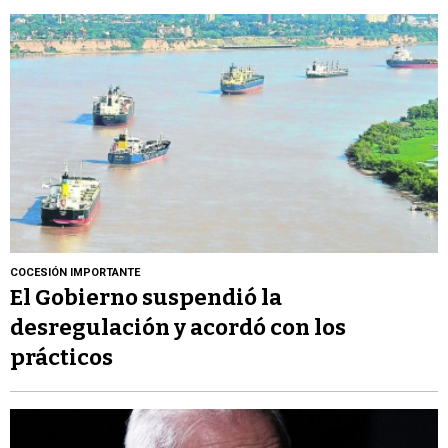
COCESIÓN IMPORTANTE
El Gobierno suspendió la
desregulación y acordó con los
prácticos