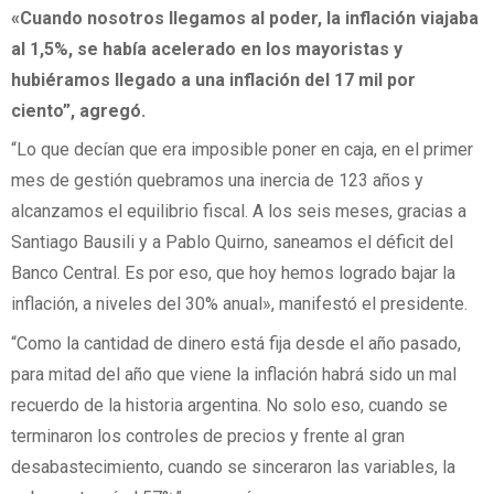
«Cuando nosotros llegamos al poder, la inflación viajaba
al 1,5%, se había acelerado en los mayoristas y
hubiéramos llegado a una inflación del 17 mil por
ciento”, agregó.
“Lo que decían que era imposible poner en caja, en el primer
mes de gestión quebramos una inercia de 123 años y
alcanzamos el equilibrio fiscal. A los seis meses, gracias a
Santiago Bausili y a Pablo Quirno, saneamos el déficit del
Banco Central. Es por eso, que hoy hemos logrado bajar la
inflación, a niveles del 30% anual», manifestó el presidente.
“Como la cantidad de dinero está fija desde el año pasado,
para mitad del año que viene la inflación habrá sido un mal
recuerdo de la historia argentina. No solo eso, cuando se
terminaron los controles de precios y frente al gran
desabastecimiento, cuando se sinceraron las variables, la