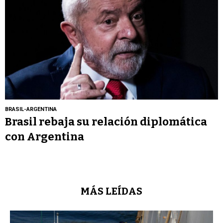
BRASIL-ARGENTINA
Brasil rebaja su relación diplomática
con Argentina
MÁS LEÍDAS