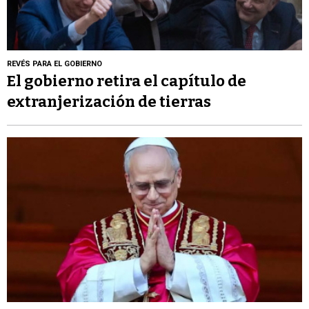
REVÉS PARA EL GOBIERNO
El gobierno retira el capítulo de
extranjerización de tierras