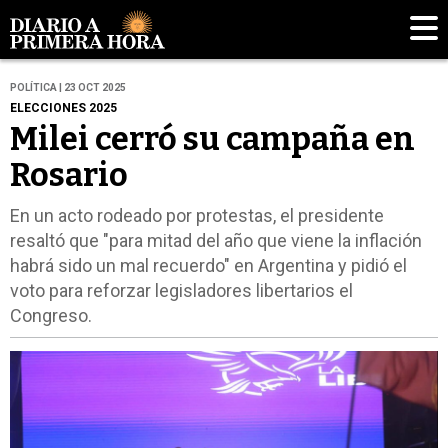
POLÍTICA | 23 OCT 2025
ELECCIONES 2025
Milei cerró su campaña en
Rosario
En un acto rodeado por protestas, el presidente
resaltó que "para mitad del año que viene la inflación
habrá sido un mal recuerdo" en Argentina y pidió el
voto para reforzar legisladores libertarios el
Congreso.