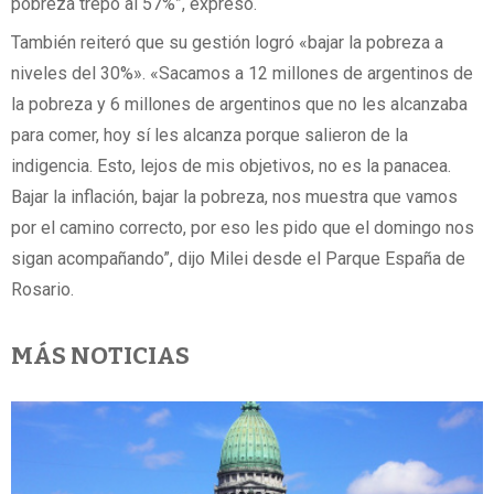
pobreza trepó al 57%”, expresó.
También reiteró que su gestión logró «bajar la pobreza a
niveles del 30%». «Sacamos a 12 millones de argentinos de
la pobreza y 6 millones de argentinos que no les alcanzaba
para comer, hoy sí les alcanza porque salieron de la
indigencia. Esto, lejos de mis objetivos, no es la panacea.
Bajar la inflación, bajar la pobreza, nos muestra que vamos
por el camino correcto, por eso les pido que el domingo nos
sigan acompañando”, dijo Milei desde el Parque España de
Rosario.
MÁS NOTICIAS